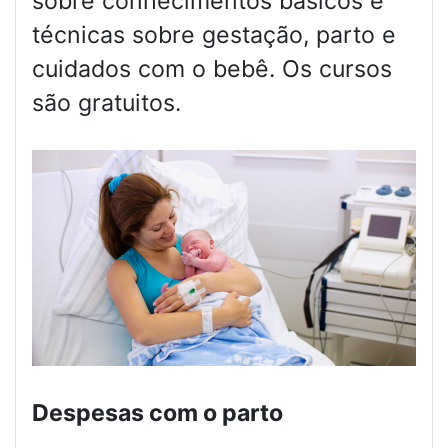
sobre conhecimentos básicos e
técnicas sobre gestação, parto e
cuidados com o bebê. Os cursos
são gratuitos.
Despesas com o parto