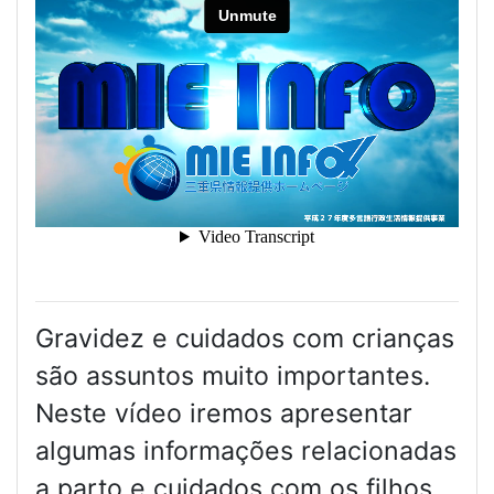
Gravidez e cuidados com crianças
são assuntos muito importantes.
Neste vídeo iremos apresentar
algumas informações relacionadas
a parto e cuidados com os filhos