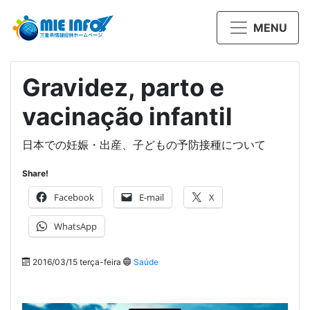
MENU
Gravidez, parto e
vacinação infantil
日本での妊娠・出産、子どもの予防接種について
Share!
Facebook
E-mail
X
WhatsApp
2016/03/15 terça-feira
Saúde