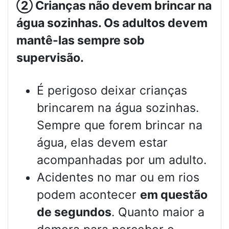
②
Crianças não devem brincar na
água sozinhas. Os adultos devem
mantê-las sempre sob
supervisão.
É perigoso deixar crianças
brincarem na água sozinhas.
Sempre que forem brincar na
água, elas devem estar
acompanhadas por um adulto.
Acidentes no mar ou em rios
podem acontecer
em questão
de segundos
. Quanto maior a