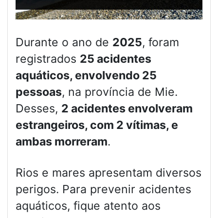
Durante o ano de
2025
, foram
registrados
25 acidentes
aquáticos, envolvendo 25
pessoas
, na província de Mie.
Desses,
2 acidentes envolveram
estrangeiros, com 2 vítimas, e
ambas morreram
.
Rios e mares apresentam diversos
perigos. Para prevenir acidentes
aquáticos, fique atento aos