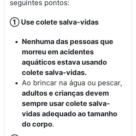
seguintes pontos:
①
Use colete salva-vidas
Nenhuma das pessoas que
morreu em acidentes
aquáticos estava usando
colete salva-vidas.
Ao brincar na água ou pescar,
adultos e crianças devem
sempre usar colete salva-
vidas adequado ao tamanho
do corpo
.