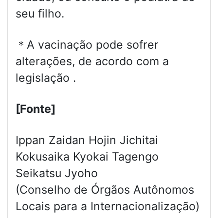
seu filho.
＊A vacinação pode sofrer
alterações, de acordo com a
legislação .
[Fonte]
Ippan Zaidan Hojin Jichitai
Kokusaika Kyokai Tagengo
Seikatsu Jyoho
(Conselho de Órgãos Autônomos
Locais para a Internacionalização)