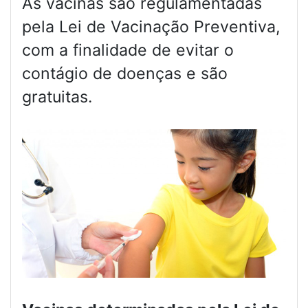
As vacinas são regulamentadas
pela Lei de Vacinação Preventiva,
com a finalidade de evitar o
contágio de doenças e são
gratuitas.