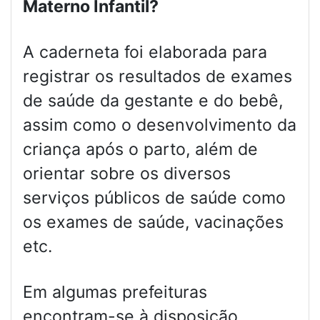
Materno Infantil?
A caderneta foi elaborada para
registrar os resultados de exames
de saúde da gestante e do bebê,
assim como o desenvolvimento da
criança após o parto, além de
orientar sobre os diversos
serviços públicos de saúde como
os exames de saúde, vacinações
etc.
Em algumas prefeituras
encontram-se à disposição