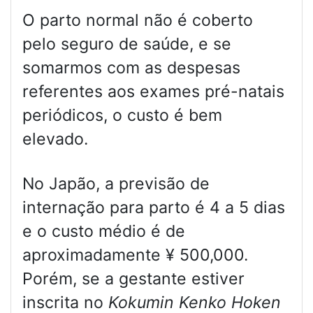
O parto normal não é coberto
pelo seguro de saúde, e se
somarmos com as despesas
referentes aos exames pré-natais
periódicos, o custo é bem
elevado.
No Japão, a previsão de
internação para parto é 4 a 5 dias
e o custo médio é de
aproximadamente ¥ 500,000.
Porém, se a gestante estiver
inscrita no
Kokumin Kenko Hoken