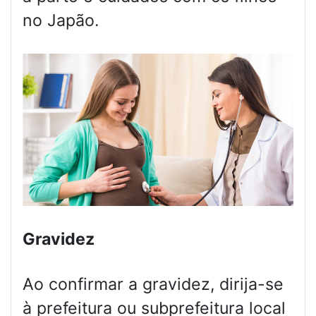
no Japão.
Gravidez
Ao confirmar a gravidez, dirija-se
à prefeitura ou subprefeitura local