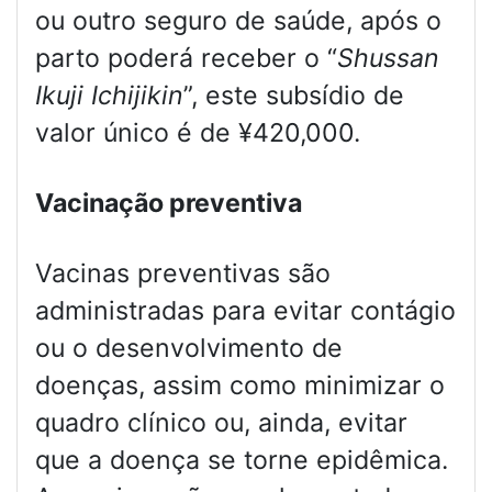
ou outro seguro de saúde, após o
parto poderá receber o “
Shussan
Ikuji Ichijikin
”, este subsídio de
valor único é de ¥420,000.
Vacinação preventiva
Vacinas preventivas são
administradas para evitar contágio
ou o desenvolvimento de
doenças, assim como minimizar o
quadro clínico ou, ainda, evitar
que a doença se torne epidêmica.