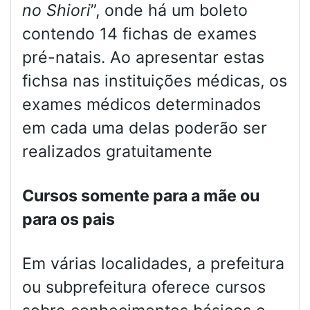
no Shiori
”, onde há um boleto
contendo 14 fichas de exames
pré-natais. Ao apresentar estas
fichsa nas instituições médicas, os
exames médicos determinados
em cada uma delas poderão ser
realizados gratuitamente
Cursos somente para a mãe ou
para os pais
Em várias localidades, a prefeitura
ou subprefeitura oferece cursos