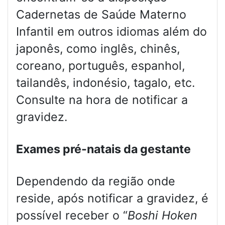
Cadernetas de Saúde Materno
Infantil em outros idiomas além do
japonês, como inglês, chinês,
coreano, português, espanhol,
tailandês, indonésio, tagalo, etc.
Consulte na hora de notificar a
gravidez.
Exames pré-natais da gestante
Dependendo da região onde
reside, após notificar a gravidez, é
possível receber o “
Boshi Hoken