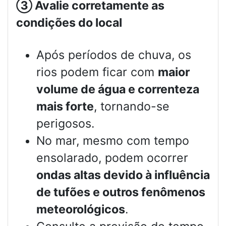
③
Avalie corretamente as
condições do local
Após períodos de chuva, os
rios podem ficar com
maior
volume de água e correnteza
mais forte
, tornando-se
perigosos.
No mar, mesmo com tempo
ensolarado, podem ocorrer
ondas altas devido à influência
de tufões e outros fenômenos
meteorológicos
.