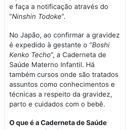
e faça a notificação através do
“
Ninshin Todoke
”.
No Japão, ao confirmar a gravidez
é expedido à gestante o “
Boshi
Kenko Techo
”, a Caderneta de
Saúde Materno Infantil. Há
também cursos onde são tratados
assuntos como conhecimentos e
técnicas a respeito da gravidez,
parto e cuidados com o bebê.
O que é a Caderneta de Saúde