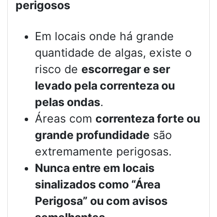
perigosos
Em locais onde há grande
quantidade de algas, existe o
risco de
escorregar e ser
levado pela correnteza ou
pelas ondas
.
Áreas com
correnteza forte ou
grande profundidade
são
extremamente perigosas.
Nunca entre em locais
sinalizados como “Área
Perigosa” ou com avisos