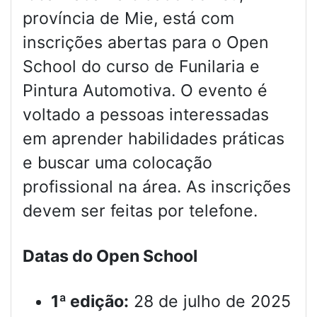
província de Mie, está com
inscrições abertas para o Open
School do curso de Funilaria e
Pintura Automotiva. O evento é
voltado a pessoas interessadas
em aprender habilidades práticas
e buscar uma colocação
profissional na área. As inscrições
devem ser feitas por telefone.
Datas do Open School
1ª edição:
28 de julho de 2025