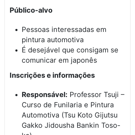
Público-alvo
Pessoas interessadas em
pintura automotiva
É desejável que consigam se
comunicar em japonês
Inscrições e informações
Responsável:
Professor Tsuji –
Curso de Funilaria e Pintura
Automotiva (Tsu Koto Gijutsu
Gakko Jidousha Bankin Toso-