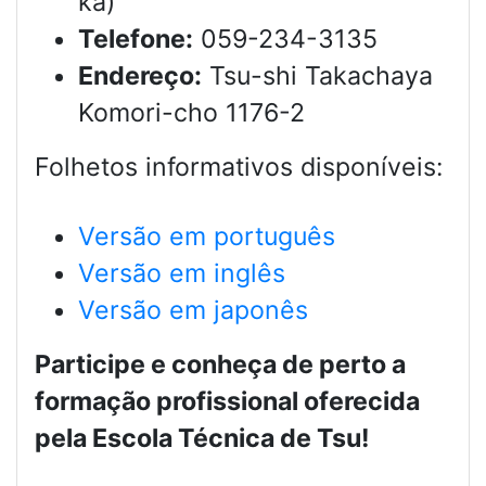
ka)
Telefone:
059-234-3135
Endereço:
Tsu-shi Takachaya
Komori-cho 1176-2
Folhetos informativos disponíveis:
Versão em português
Versão em inglês
Versão em japonês
Participe e conheça de perto a
formação profissional oferecida
pela Escola Técnica de Tsu!