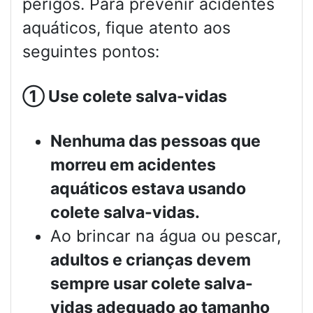
perigos. Para prevenir acidentes
aquáticos, fique atento aos
seguintes pontos:
①
Use colete salva-vidas
Nenhuma das pessoas que
morreu em acidentes
aquáticos estava usando
colete salva-vidas.
Ao brincar na água ou pescar,
adultos e crianças devem
sempre usar colete salva-
vidas adequado ao tamanho