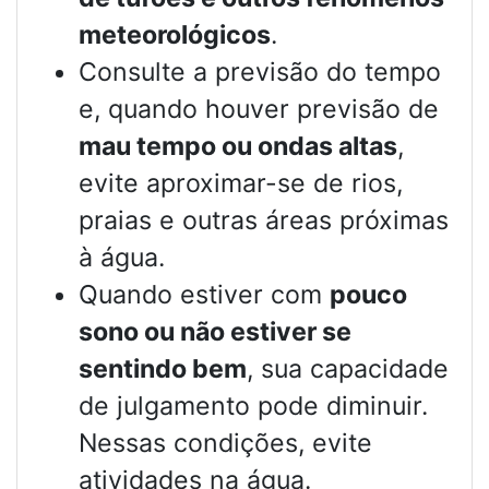
meteorológicos
.
Consulte a previsão do tempo
e, quando houver previsão de
mau tempo ou ondas altas
,
evite aproximar-se de rios,
praias e outras áreas próximas
à água.
Quando estiver com
pouco
sono ou não estiver se
sentindo bem
, sua capacidade
de julgamento pode diminuir.
Nessas condições, evite
atividades na água.