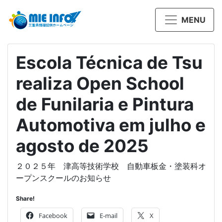
MENU
Escola Técnica de Tsu
realiza Open School
de Funilaria e Pintura
Automotiva em julho e
agosto de 2025
２０２５年 津高等技術学校 自動車板金・塗装科オ
ープンスクールのお知らせ
Share!
Facebook
E-mail
X