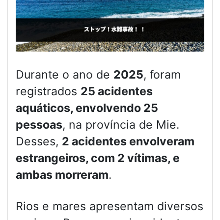
Durante o ano de
2025
, foram
registrados
25 acidentes
aquáticos, envolvendo 25
pessoas
, na província de Mie.
Desses,
2 acidentes envolveram
estrangeiros, com 2 vítimas, e
ambas morreram
.
Rios e mares apresentam diversos