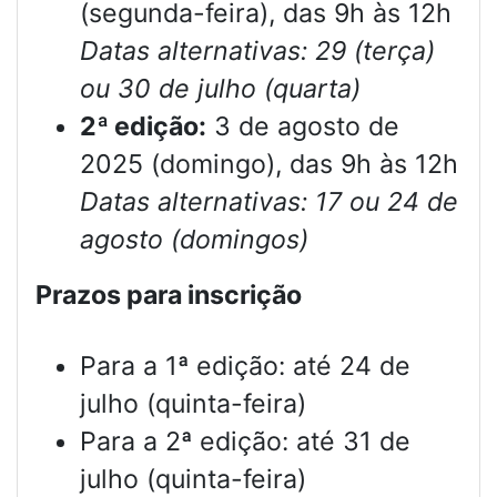
(segunda-feira), das 9h às 12h
Datas alternativas: 29 (terça)
ou 30 de julho (quarta)
2ª edição:
3 de agosto de
2025 (domingo), das 9h às 12h
Datas alternativas: 17 ou 24 de
agosto (domingos)
Prazos para inscrição
Para a 1ª edição: até 24 de
julho (quinta-feira)
Para a 2ª edição: até 31 de
julho (quinta-feira)