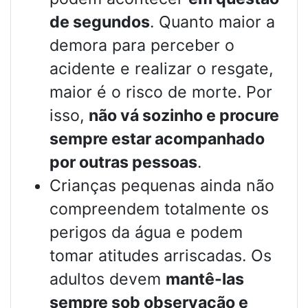
de segundos
. Quanto maior a
demora para perceber o
acidente e realizar o resgate,
maior é o risco de morte. Por
isso,
não vá sozinho e procure
sempre estar acompanhado
por outras pessoas
.
Crianças pequenas ainda não
compreendem totalmente os
perigos da água e podem
tomar atitudes arriscadas. Os
adultos devem
mantê-las
sempre sob observação e