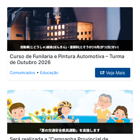
Curso de Funilaria e Pintura Automotiva – Turma
de Outubro 2026
Veja Mais
Comunicados
•
Educação
Será realizada a “Campanha Provincial de