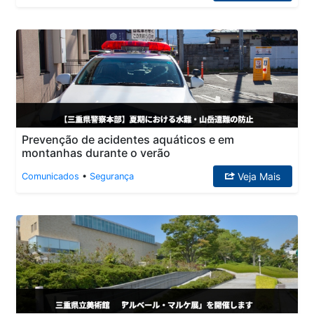
Prevenção de acidentes aquáticos e em
montanhas durante o verão
Veja Mais
Comunicados
•
Segurança