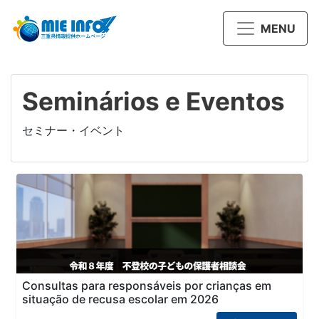
MENU
Seminários e Eventos
セミナー・イベント
Consultas para responsáveis por crianças em
situação de recusa escolar em 2026