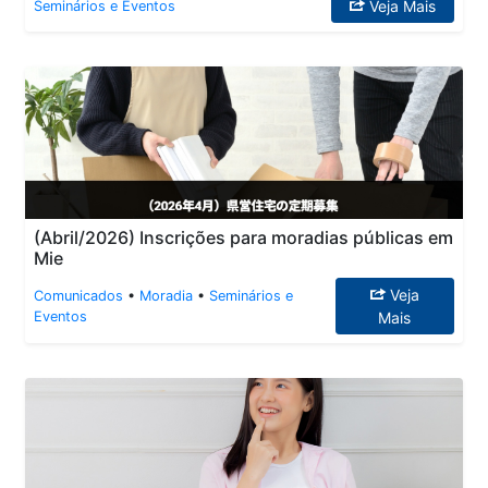
Veja Mais
Seminários e Eventos
(Abril/2026) Inscrições para moradias públicas em
Mie
Veja
Comunicados
•
Moradia
•
Seminários e
Eventos
Mais