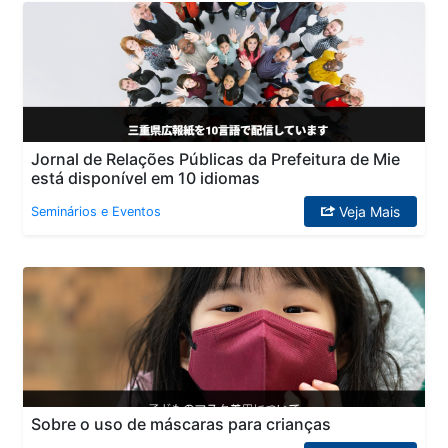
Jornal de Relações Públicas da Prefeitura de Mie
está disponível em 10 idiomas
Veja Mais
Seminários e Eventos
Sobre o uso de máscaras para crianças