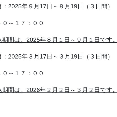
：2025年９月17日～９月19日（３日間）
４０～１７：００
込期間は、
2025
年８月１日～９月１日です
：2025年３月17日～３月19日（３日間）
４０～１７：００
込期間は、
2026
年２月２日～３月２日です