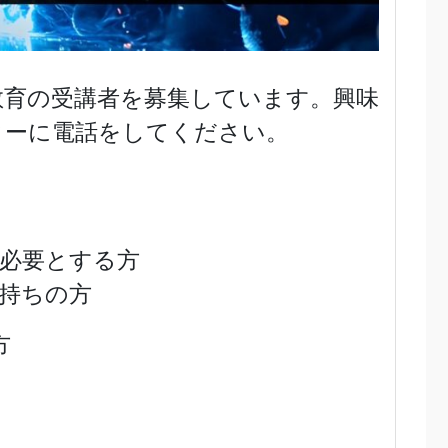
教育の受講者を募集しています。興味
ターに電話をしてください。
必要とする方
持ちの方
方