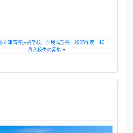
県立津高等技術学校 金属成形科 2025年度 10
月入校生の募集
»