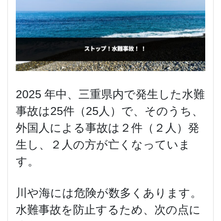
2025 年中、三重県内で発生した水難
事故は25件（25人）で、そのうち、
外国人による事故は２件（２人）発
生し、２人の方が亡くなっていま
す。
川や海には危険が数多くあります。
水難事故を防止するため、次の点に