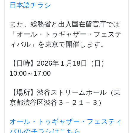
日本語チラシ
また、総務省と出入国在留官庁では
「オール・トゥギャザー・フェステ
ィバル」を東京で開催します。
【日時】2026年１月18日（日）
10:00～17:00
【場所】渋谷ストリームホール（東
京都渋谷区渋谷３－２１－３）
オール・トゥギャザー・フェスティ
バルのチラシはこちら