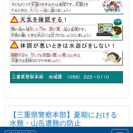
【三重県警察本部】夏期における
水難・山岳遭難の防止