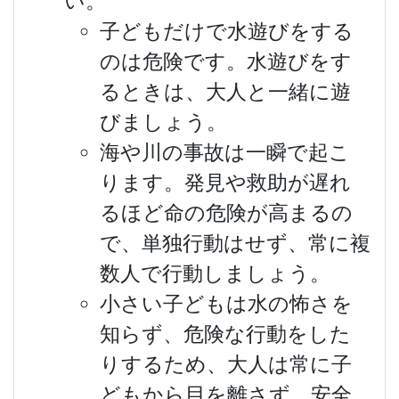
い。
子どもだけで水遊びをする
のは危険です。水遊びをす
るときは、大人と一緒に遊
びましょう。
海や川の事故は一瞬で起こ
ります。発見や救助が遅れ
るほど命の危険が高まるの
で、単独行動はせず、常に複
数人で行動しましょう。
小さい子どもは水の怖さを
知らず、危険な行動をした
りするため、大人は常に子
どもから目を離さず、安全