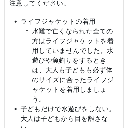
注意してください。
ライフジャケットの着用
水難で亡くなられた全ての
方はライフジャケットを着
用していませんでした。水
遊びや魚釣りをするとき
は、大人も子どもも必ず体
のサイズに合ったライフジ
ャケットを着用しましょ
う。
子どもだけで水遊びをしない。
大人は子どもから目を離さな