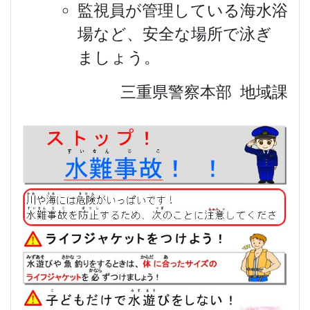
監視員が管理している海水浴
場など、安全な場所で泳ぎ
ましょう。
三重県警察本部 地域課