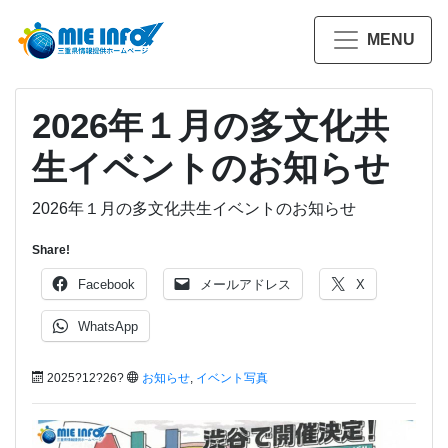
MENU
2026年１月の多文化共
生イベントのお知らせ
2026年１月の多文化共生イベントのお知らせ
Share!
Facebook
メールアドレス
X
WhatsApp
2025?12?26?
お知らせ
,
イベント写真