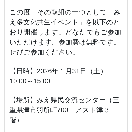
この度、その取組の一つとして「み
え多文化共生イベント」を以下のと
おり開催します。どなたでもご参加
いただけます。参加費は無料です。
せびご参加ください。
【日時】2026年１月31日（土）
10:00～15:00
【場所】みえ県民交流センター（三
重県津市羽所町700 アスト津３
階）