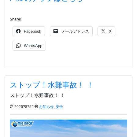
Share!
Facebook
メールアドレス
X
WhatsApp
ストップ！水難事故！ ！
ストップ！水難事故！ ！
2026?8?5?
お知らせ
,
安全