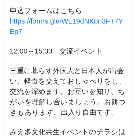
申込フォームはこちら
https://forms.gle/WL19dNKon3FT7Y
Ep7
12:00～15:00 交流イベント
三重に暮らす外国人と日本人が出会
い、軽食を交えておしゃべりをし、
交流を深めます。お互いを知り、ち
がいを理解し合いましょう。お餅つ
きもあります。出入り自由です。
みえ多文化共生イベントのチラシは