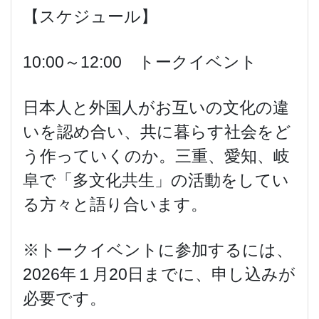
【スケジュール】
10:00～12:00 トークイベント
日本人と外国人がお互いの文化の違
いを認め合い、共に暮らす社会をど
う作っていくのか。三重、愛知、岐
阜で「多文化共生」の活動をしてい
る方々と語り合います。
※トークイベントに参加するには、
2026年１月20日までに、申し込みが
必要です。