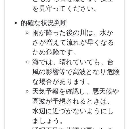
を見守ってください。
的確な状況判断
雨が降った後の川は、水か
さが増えて流れが早くなる
ため危険です。
海では、晴れていても、台
風の影響等で高波となり危険
な場合があります。
天気予報を確認し、悪天候や
高波が予想されるときは、
水辺に近づかないようにし
ましょう。