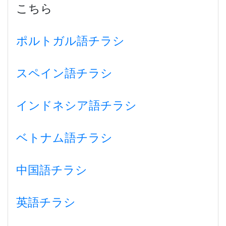
こちら
ポルトガル語チラシ
スペイン語チラシ
インドネシア語チラシ
ベトナム語チラシ
中国語チラシ
英語チラシ