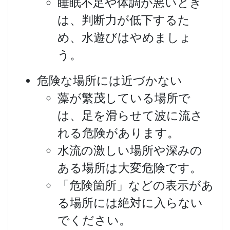
睡眠不足や体調が悪いとき
は、判断力が低下するた
め、水遊びはやめましょ
う。
危険な場所には近づかない
藻が繁茂している場所で
は、足を滑らせて波に流さ
れる危険があります。
水流の激しい場所や深みの
ある場所は大変危険です。
「危険箇所」などの表示があ
る場所には絶対に入らない
でください。