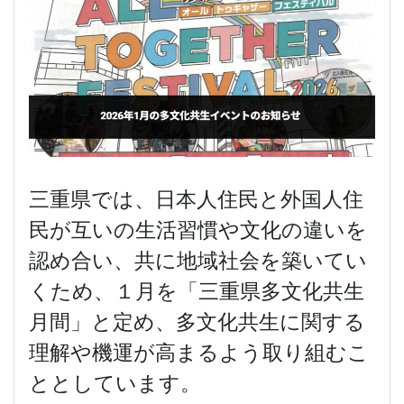
三重県では、日本人住民と外国人住
民が互いの生活習慣や文化の違いを
認め合い、共に地域社会を築いてい
くため、１月を「三重県多文化共生
月間」と定め、多文化共生に関する
理解や機運が高まるよう取り組むこ
ととしています。