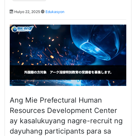
Hulyo 22, 2025
Edukasyon
Ang Mie Prefectural Human
Resources Development Center
ay kasalukuyang nagre-recruit ng
dayuhang participants para sa