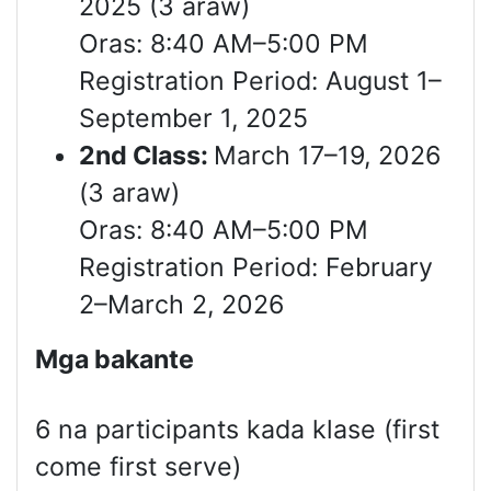
2025 (3 araw)
Oras: 8:40 AM–5:00 PM
Registration Period: August 1–
September 1, 2025
2nd Class:
March 17–19, 2026
(3 araw)
Oras: 8:40 AM–5:00 PM
Registration Period: February
2–March 2, 2026
Mga bakante
6 na participants kada klase (first
come first serve)