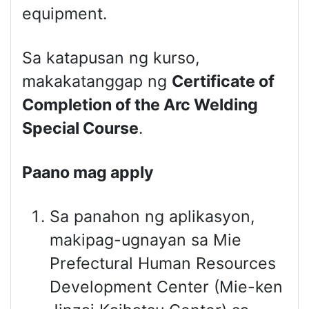
equipment.
Sa katapusan ng kurso,
makakatanggap ng
Certificate of
Completion of the Arc Welding
Special Course
.
Paano mag apply
Sa panahon ng aplikasyon,
makipag-ugnayan sa Mie
Prefectural Human Resources
Development Center (Mie-ken