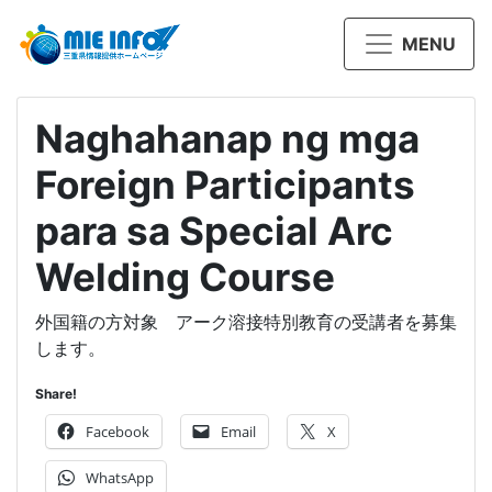
MENU
Naghahanap ng mga
Foreign Participants
para sa Special Arc
Welding Course
外国籍の方対象 アーク溶接特別教育の受講者を募集
します。
Share!
Facebook
Email
X
WhatsApp