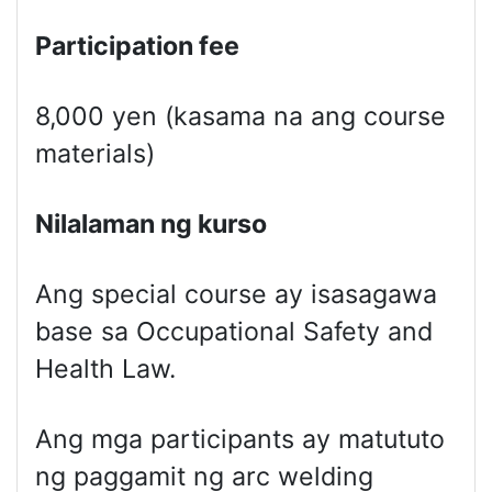
Participation fee
8,000 yen (kasama na ang course
materials)
Nilalaman ng kurso
Ang special course ay isasagawa
base sa Occupational Safety and
Health Law.
Ang mga participants ay matututo
ng paggamit ng arc welding