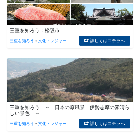
三重を知ろう：松阪市
詳しくはコチラへ
三重を知ろう
•
文化・レジャー
三重を知ろう ～ 日本の原風景 伊勢志摩の素晴ら
しい景色 ～
詳しくはコチラへ
三重を知ろう
•
文化・レジャー