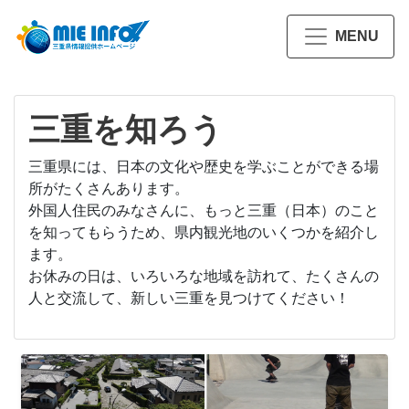
MENU
三重を知ろう
三重県には、日本の文化や歴史を学ぶことができる場
所がたくさんあります。
外国人住民のみなさんに、もっと三重（日本）のこと
を知ってもらうため、県内観光地のいくつかを紹介し
ます。
お休みの日は、いろいろな地域を訪れて、たくさんの
人と交流して、新しい三重を見つけてください！