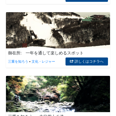
御在所: 一年を通して楽しめるスポット
詳しくはコチラへ
三重を知ろう
•
文化・レジャー