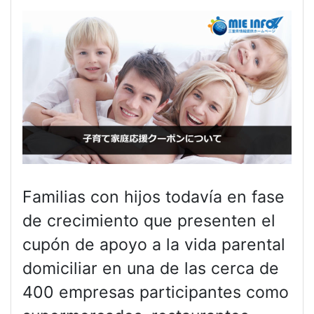
Familias con hijos todavía en fase
de crecimiento que presenten el
cupón de apoyo a la vida parental
domiciliar en una de las cerca de
400 empresas participantes como