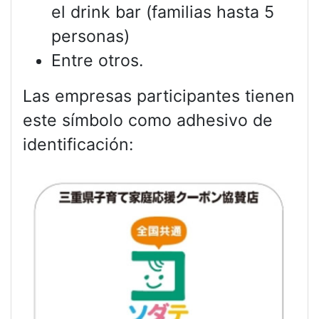
el drink bar (familias hasta 5
personas)
Entre otros.
Las empresas participantes tienen
este símbolo como adhesivo de
identificación: