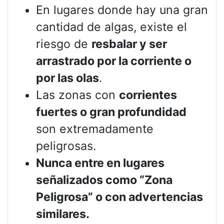
En lugares donde hay una gran
cantidad de algas, existe el
riesgo de
resbalar y ser
arrastrado por la corriente o
por las olas
.
Las zonas con
corrientes
fuertes o gran profundidad
son extremadamente
peligrosas.
Nunca entre en lugares
señalizados como “Zona
Peligrosa” o con advertencias
similares.