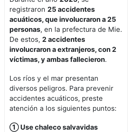
registraron
25 accidentes
acuáticos, que involucraron a 25
personas
, en la prefectura de Mie.
De estos,
2 accidentes
involucraron a extranjeros, con 2
víctimas, y ambas fallecieron
.
Los ríos y el mar presentan
diversos peligros. Para prevenir
accidentes acuáticos, preste
atención a los siguientes puntos:
①
Use chaleco salvavidas