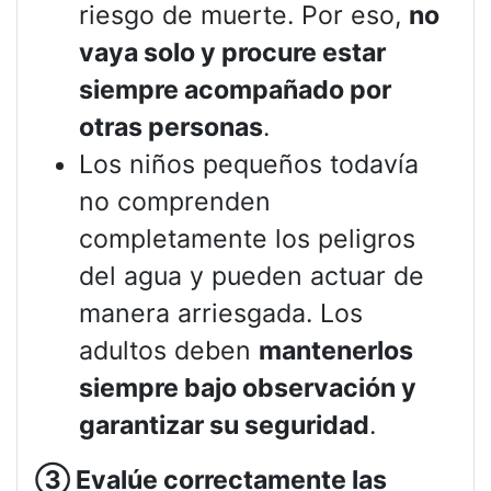
riesgo de muerte. Por eso,
no
vaya solo y procure estar
siempre acompañado por
otras personas
.
Los niños pequeños todavía
no comprenden
completamente los peligros
del agua y pueden actuar de
manera arriesgada. Los
adultos deben
mantenerlos
siempre bajo observación y
garantizar su seguridad
.
③
Evalúe correctamente las