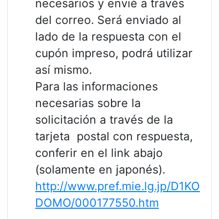
necesarios y envié a través
del correo. Será enviado al
lado de la respuesta con el
cupón impreso, podrá utilizar
así mismo.
Para las informaciones
necesarias sobre la
solicitación a través de la
tarjeta postal con respuesta,
conferir en el link abajo
(solamente en japonés).
http://www.pref.mie.lg.jp/D1KO
DOMO/000177550.htm