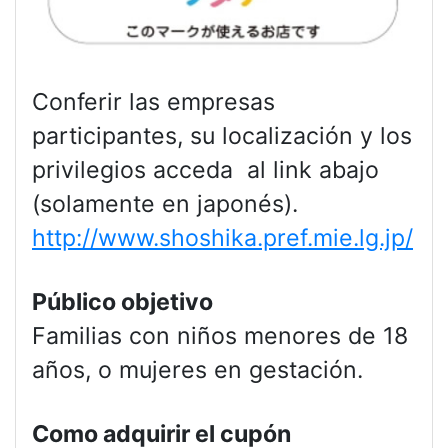
Conferir las empresas
participantes, su localización y los
privilegios acceda al link abajo
(solamente en japonés).
http://www.shoshika.pref.mie.lg.jp/
Público objetivo
Familias con niños menores de 18
años, o mujeres en gestación.
Como adquirir el cupón