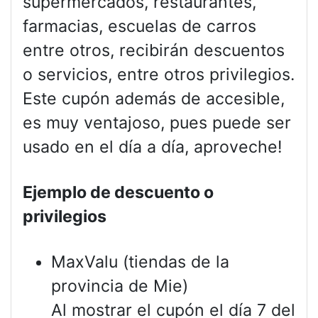
supermercados, restaurantes,
farmacias, escuelas de carros
entre otros, recibirán descuentos
o servicios, entre otros privilegios.
Este cupón además de accesible,
es muy ventajoso, pues puede ser
usado en el día a día, aproveche!
Ejemplo de descuento o
privilegios
MaxValu (tiendas de la
provincia de Mie)
Al mostrar el cupón el día 7 del