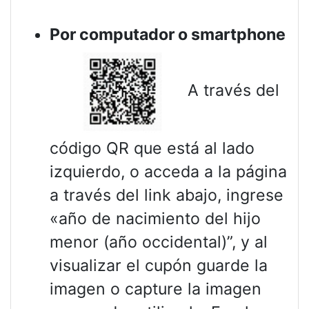
Por computador o smartphone
A través del
código QR que está al lado
izquierdo, o acceda a la página
a través del link abajo, ingrese
«año de nacimiento del hijo
menor (año occidental)”, y al
visualizar el cupón guarde la
imagen o capture la imagen