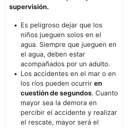
supervisión.
Es peligroso dejar que los
niños jueguen solos en el
agua. Siempre que jueguen en
el agua, deben estar
acompañados por un adulto.
Los accidentes en el mar o en
los ríos pueden ocurrir
en
cuestión de segundos
. Cuanto
mayor sea la demora en
percibir el accidente y realizar
el rescate, mayor será el