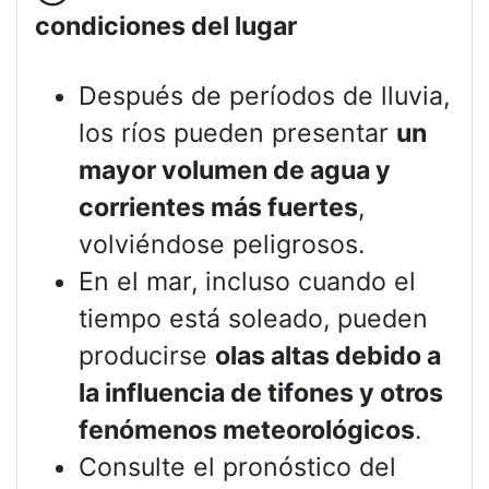
condiciones del lugar
Después de períodos de lluvia,
los ríos pueden presentar
un
mayor volumen de agua y
corrientes más fuertes
,
volviéndose peligrosos.
En el mar, incluso cuando el
tiempo está soleado, pueden
producirse
olas altas debido a
la influencia de tifones y otros
fenómenos meteorológicos
.
Consulte el pronóstico del