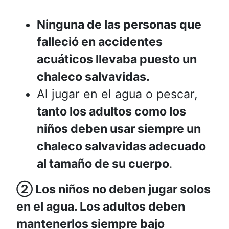
Ninguna de las personas que
falleció en accidentes
acuáticos llevaba puesto un
chaleco salvavidas.
Al jugar en el agua o pescar,
tanto los adultos como los
niños deben usar siempre un
chaleco salvavidas adecuado
al tamaño de su cuerpo
.
②
Los niños no deben jugar solos
en el agua. Los adultos deben
mantenerlos siempre bajo