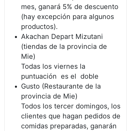
mes, ganará 5% de descuento
(hay excepción para algunos
productos).
Akachan Depart Mizutani
(tiendas de la provincia de
Mie)
Todas los viernes la
puntuación es el doble
Gusto (Restaurante de la
provincia de Mie)
Todos los tercer domingos, los
clientes que hagan pedidos de
comidas preparadas, ganarán