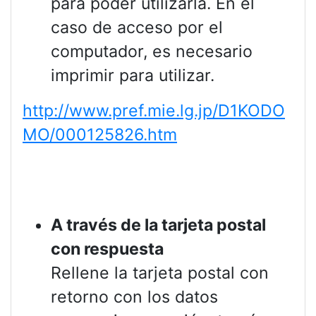
para poder utilizarla. En el
caso de acceso por el
computador, es necesario
imprimir para utilizar.
http://www.pref.mie.lg.jp/D1KODO
MO/000125826.htm
A través de la tarjeta postal
con respuesta
Rellene la tarjeta postal con
retorno con los datos