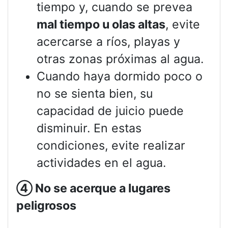
tiempo y, cuando se prevea
mal tiempo u olas altas
, evite
acercarse a ríos, playas y
otras zonas próximas al agua.
Cuando haya dormido poco o
no se sienta bien, su
capacidad de juicio puede
disminuir. En estas
condiciones, evite realizar
actividades en el agua.
④
No se acerque a lugares
peligrosos