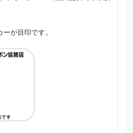
カーが目印です。