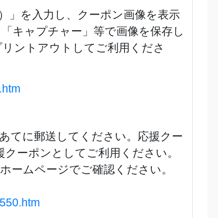
）」を入力し、クーポン画像を表示
、「キャプチャー」等で画像を保存し
プリントアウトしてご利用くださ
.htm
あてに郵送してください。応援クー
援クーポンとしてご利用ください。
のホームページでご確認ください。
7550.htm