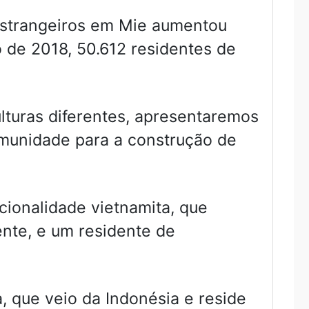
estrangeiros em Mie aumentou
de 2018, 50.612 residentes de
lturas diferentes, apresentaremos
omunidade para a construção de
ionalidade vietnamita, que
nte, e um residente de
 que veio da Indonésia e reside