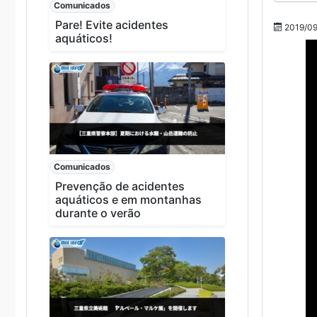
Comunicados
Pare! Evite acidentes
2019/09
aquáticos!
Comunicados
Prevenção de acidentes
aquáticos e em montanhas
durante o verão