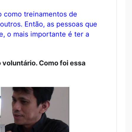
ro como treinamentos de
 outros. Então, as pessoas que
 o mais importante é ter a
 voluntário. Como foi essa