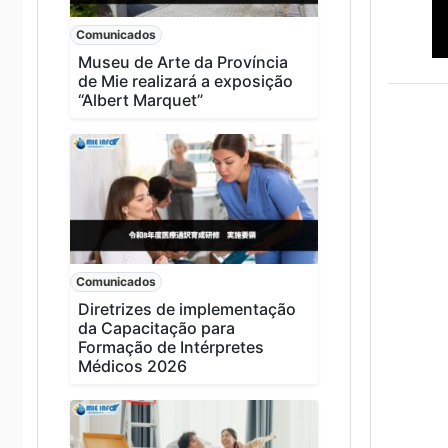
Comunicados
Museu de Arte da Província
de Mie realizará a exposição
“Albert Marquet”
Comunicados
Diretrizes de implementação
da Capacitação para
Formação de Intérpretes
Médicos 2026