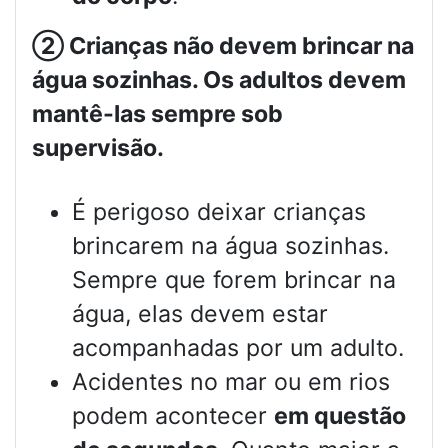
②
Crianças não devem brincar na
água sozinhas. Os adultos devem
mantê-las sempre sob
supervisão.
É perigoso deixar crianças
brincarem na água sozinhas.
Sempre que forem brincar na
água, elas devem estar
acompanhadas por um adulto.
Acidentes no mar ou em rios
podem acontecer
em questão