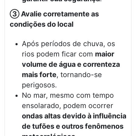
③
Avalie corretamente as
condições do local
Após períodos de chuva, os
rios podem ficar com
maior
volume de água e correnteza
mais forte
, tornando-se
perigosos.
No mar, mesmo com tempo
ensolarado, podem ocorrer
ondas altas devido à influência
de tufões e outros fenômenos