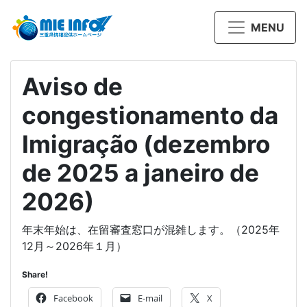
MENU
Aviso de
congestionamento da
Imigração (dezembro
de 2025 a janeiro de
2026)
年末年始は、在留審査窓口が混雑します。（2025年
12月～2026年１月）
Share!
Facebook
E-mail
X