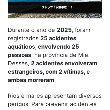
Durante o ano de
2025
, foram
registrados
25 acidentes
aquáticos, envolvendo 25
pessoas
, na província de Mie.
Desses,
2 acidentes envolveram
estrangeiros, com 2 vítimas, e
ambas morreram
.
Rios e mares apresentam diversos
perigos. Para prevenir acidentes