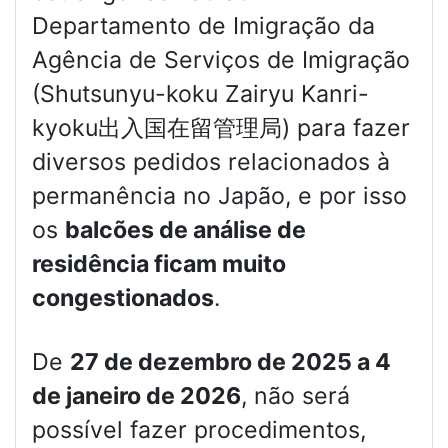
Departamento de Imigração da
Agência de Serviços de Imigração
(Shutsunyu-koku Zairyu Kanri-
kyoku出入国在留管理局) para fazer
diversos pedidos relacionados à
permanência no Japão, e por isso
os
balcões de análise de
residência ficam muito
congestionados
.
De
27 de dezembro de 2025 a 4
de janeiro de 2026
, não será
possível fazer procedimentos,