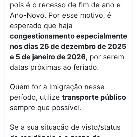
pois é o recesso de fim de ano e
Ano-Novo. Por esse motivo, é
esperado que haja
congestionamento especialmente
nos dias 26 de dezembro de 2025
e 5 de janeiro de 2026
, por serem
datas próximas ao feriado.
Quem for à Imigração nesse
período, utilize
transporte público
sempre que possível.
Se a sua situação de visto/status