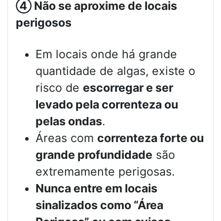
④
Não se aproxime de locais
perigosos
Em locais onde há grande
quantidade de algas, existe o
risco de
escorregar e ser
levado pela correnteza ou
pelas ondas
.
Áreas com
correnteza forte ou
grande profundidade
são
extremamente perigosas.
Nunca entre em locais
sinalizados como “Área