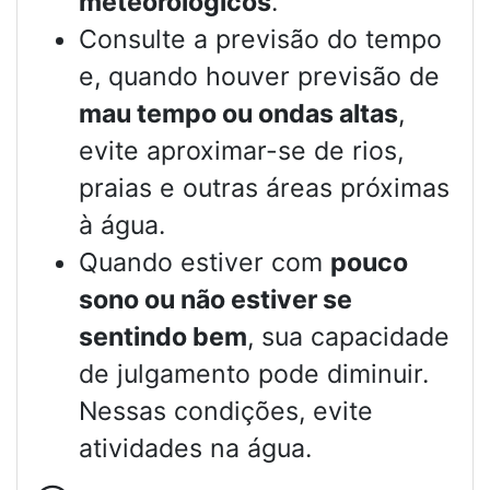
meteorológicos
.
Consulte a previsão do tempo
e, quando houver previsão de
mau tempo ou ondas altas
,
evite aproximar-se de rios,
praias e outras áreas próximas
à água.
Quando estiver com
pouco
sono ou não estiver se
sentindo bem
, sua capacidade
de julgamento pode diminuir.
Nessas condições, evite
atividades na água.