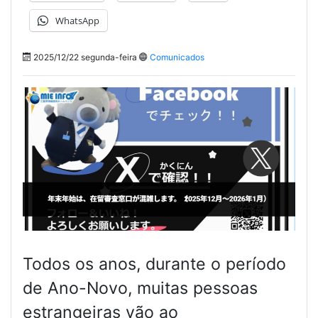
WhatsApp
2025/12/22 segunda-feira
Comunicados
Todos os anos, durante o período
de Ano-Novo, muitas pessoas
estrangeiras vão ao