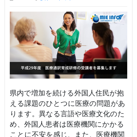
県内で増加を続ける外国人住民が抱
える課題のひとつに医療の問題があ
ります。異なる言語や医療文化のた
め、外国人患者は医療機関にかかる
ことに不安を感じ、また、医療機関