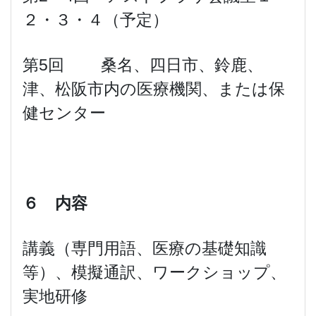
２・３・４（予定）
第5回 桑名、四日市、鈴鹿、
津、松阪市内の医療機関、または保
健センター
６ 内容
講義（専門用語、医療の基礎知識
等）、模擬通訳、ワークショップ、
実地研修