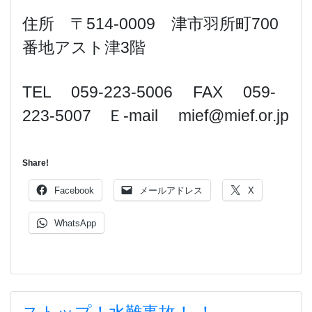
住所 〒514-0009 津市羽所町700
番地アスト津3階
TEL 059-223-5006 FAX 059-
223-5007 Ｅ-mail mief@mief.or.jp
Share!
Facebook
メールアドレス
X
WhatsApp