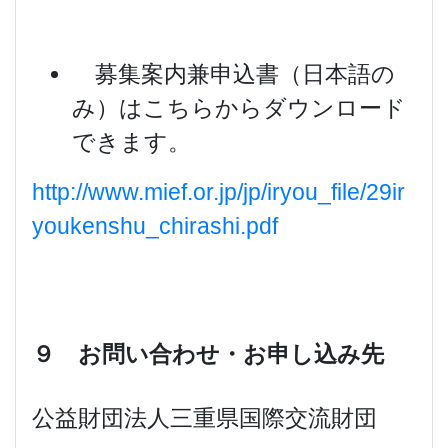
募集案内兼申込書（日本語の
み）はこちらからダウンロード
できます。
http://www.mief.or.jp/jp/iryou_file/29ir
youkenshu_chirashi.pdf
９ お問い合わせ・お申し込み先
公益財団法人三重県国際交流財団