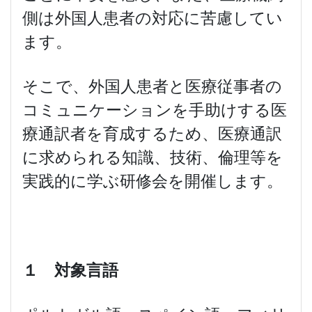
側は外国人患者の対応に苦慮してい
ます。
そこで、外国人患者と医療従事者の
コミュニケーションを手助けする医
療通訳者を育成するため、医療通訳
に求められる知識、技術、倫理等を
実践的に学ぶ研修会を開催します。
１ 対象言語