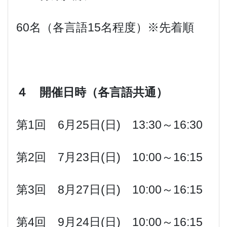
60名（各言語15名程度）※先着順
４ 開催日時（各言語共通）
第1回 6月25日(日) 13:30～16:30
第2回 7月23日(日) 10:00～16:15
第3回 8月27日(日) 10:00～16:15
第4回 9月24日(日) 10:00～16:15