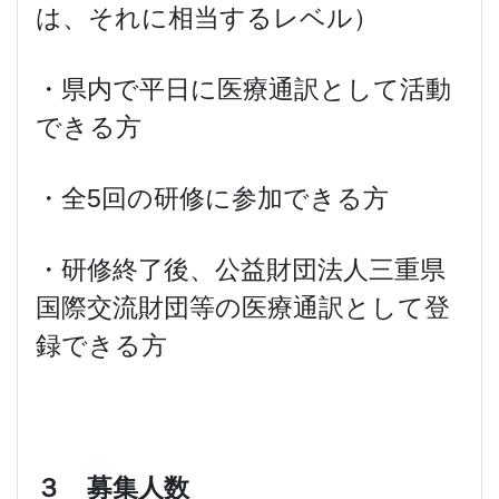
は、それに相当するレベル）
・県内で平日に医療通訳として活動
できる方
・全5回の研修に参加できる方
・研修終了後、公益財団法人三重県
国際交流財団等の医療通訳として登
録できる方
３ 募集人数