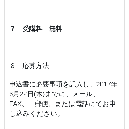
７ 受講料 無料
８ 応募方法
申込書に必要事項を記入し、2017年
6月22日(木)までに、メール、
FAX、 郵便、または電話にてお申
し込みください。