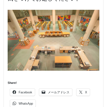
Share!
Facebook
メールアドレス
X
WhatsApp