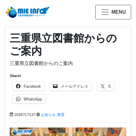
MENU
三重県立図書館からの
ご案内
三重県立図書館からのご案内
Share!
Facebook
メールアドレス
X
WhatsApp
2026?1?13?
お知らせ
,
教育