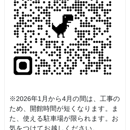
※2026年1月から4月の間は、工事の
ため、開館時間が短くなります。ま
た、使える駐車場が限られます。お
気をつけてお越しください。