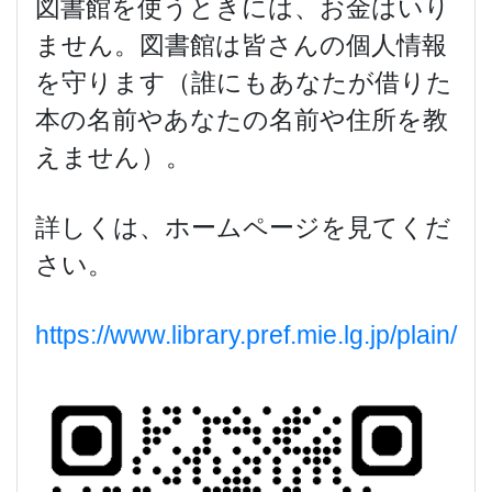
図書館を使うときには、お金はいり
ません。図書館は皆さんの個人情報
を守ります（誰にもあなたが借りた
本の名前やあなたの名前や住所を教
えません）。
詳しくは、ホームページを見てくだ
さい。
https://www.library.pref.mie.lg.jp/plain/