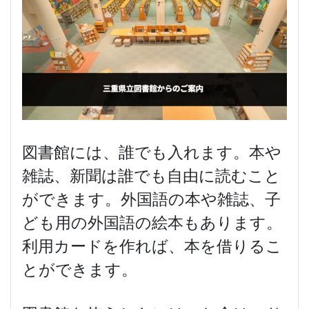
図書館には、誰でも入れます。本や
雑誌、新聞は誰でも自由に読むこと
ができます。外国語の本や雑誌、子
ども用の外国語の絵本もあります。
利用カードを作れば、本を借りるこ
とができます。