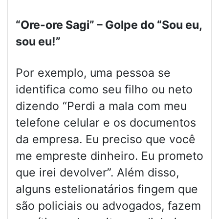
“Ore-ore Sagi” – Golpe do “Sou eu,
sou eu!”
Por exemplo, uma pessoa se
identifica como seu filho ou neto
dizendo “Perdi a mala com meu
telefone celular e os documentos
da empresa. Eu preciso que você
me empreste dinheiro. Eu prometo
que irei devolver”. Além disso,
alguns estelionatários fingem que
são policiais ou advogados, fazem