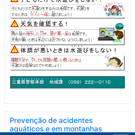
Prevenção de acidentes
aquáticos e em montanhas