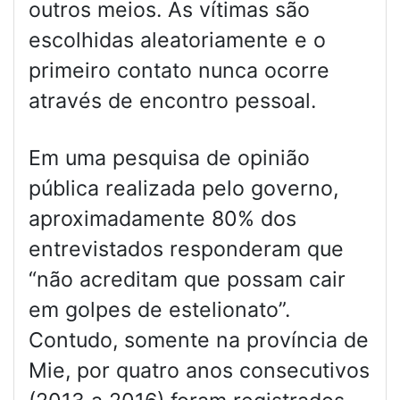
outros meios. As vítimas são
escolhidas aleatoriamente e o
primeiro contato nunca ocorre
através de encontro pessoal.
Em uma pesquisa de opinião
pública realizada pelo governo,
aproximadamente 80% dos
entrevistados responderam que
“não acreditam que possam cair
em golpes de estelionato”.
Contudo, somente na província de
Mie, por quatro anos consecutivos