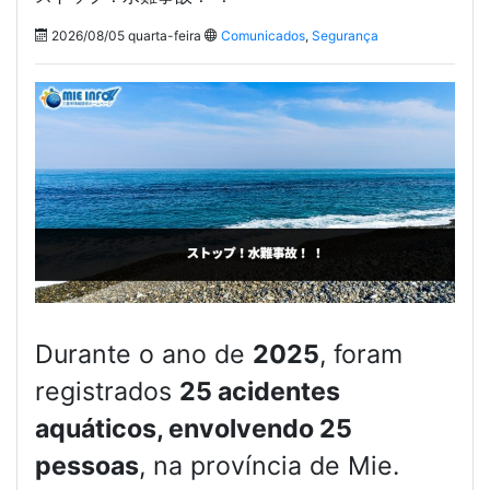
2026/08/05 quarta-feira
Comunicados
,
Segurança
Durante o ano de
2025
, foram
registrados
25 acidentes
aquáticos, envolvendo 25
pessoas
, na província de Mie.