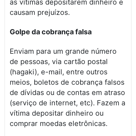
as vítimas depositarem dinheiro e
causam prejuízos.
Golpe da cobrança falsa
Enviam para um grande número
de pessoas, via cartão postal
(hagaki), e-mail, entre outros
meios, boletos de cobrança falsos
de dívidas ou de contas em atraso
(serviço de internet, etc). Fazem a
vítima depositar dinheiro ou
comprar moedas eletrônicas.