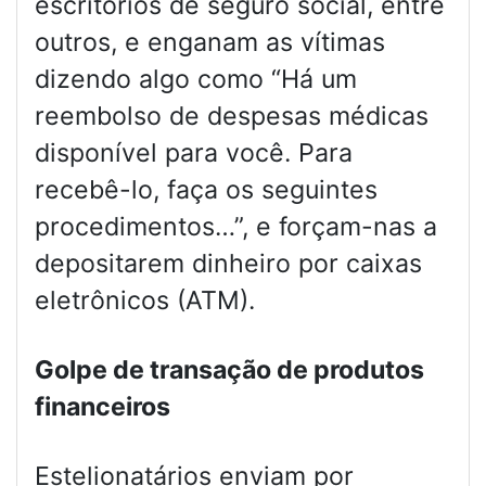
escritórios de seguro social, entre
outros, e enganam as vítimas
dizendo algo como “Há um
reembolso de despesas médicas
disponível para você. Para
recebê-lo, faça os seguintes
procedimentos…”, e forçam-nas a
depositarem dinheiro por caixas
eletrônicos (ATM).
Golpe de transação de produtos
financeiros
Estelionatários enviam por