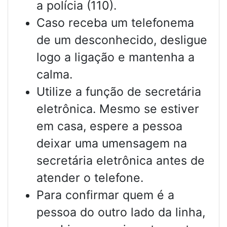
a polícia (110).
Caso receba um telefonema
de um desconhecido, desligue
logo a ligação e mantenha a
calma.
Utilize a função de secretária
eletrônica. Mesmo se estiver
em casa, espere a pessoa
deixar uma umensagem na
secretária eletrônica antes de
atender o telefone.
Para confirmar quem é a
pessoa do outro lado da linha,