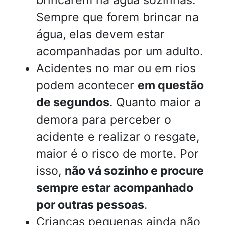
Sempre que forem brincar na
água, elas devem estar
acompanhadas por um adulto.
Acidentes no mar ou em rios
podem acontecer
em questão
de segundos
. Quanto maior a
demora para perceber o
acidente e realizar o resgate,
maior é o risco de morte. Por
isso,
não vá sozinho e procure
sempre estar acompanhado
por outras pessoas
.
Crianças pequenas ainda não