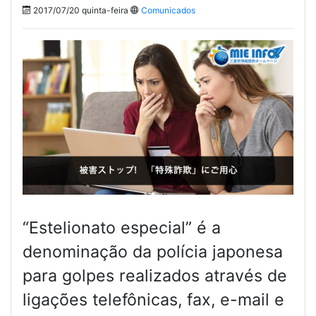
2017/07/20 quinta-feira
Comunicados
“Estelionato especial” é a
denominação da polícia japonesa
para golpes realizados através de
ligações telefônicas, fax, e-mail e