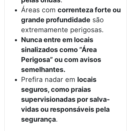
Áreas com
correnteza forte ou
grande profundidade
são
extremamente perigosas.
Nunca entre em locais
sinalizados como “Área
Perigosa” ou com avisos
semelhantes.
Prefira nadar em
locais
seguros, como praias
supervisionadas por salva-
vidas ou responsáveis pela
segurança
.