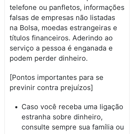
telefone ou panfletos, informações
falsas de empresas não listadas
na Bolsa, moedas estrangeiras e
títulos financeiros. Aderindo ao
serviço a pessoa é enganada e
podem perder dinheiro.
[Pontos importantes para se
previnir contra prejuízos]
Caso você receba uma ligação
estranha sobre dinheiro,
consulte sempre sua família ou