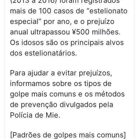
(2013 a 2016) foram registrados
mais de 100 casos de “estelionato
especial” por ano, e o prejuízo
anual ultrapassou ¥500 milhões.
Os idosos são os principais alvos
dos estelionatários.
Para ajudar a evitar prejuízos,
informamos sobre os tipos de
golpe mais comuns e os métodos
de prevenção divulgados pela
Polícia de Mie.
[Padrões de golpes mais comuns]