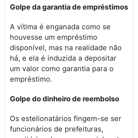
Golpe da garantia de empréstimos
A vítima é enganada como se
houvesse um empréstimo
disponível, mas na realidade não
há, e ela é induzida a depositar
um valor como garantia para o
empréstimo.
Golpe do dinheiro de reembolso
Os estelionatários fingem-se ser
funcionários de prefeituras,