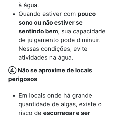
à água.
Quando estiver com
pouco
sono ou não estiver se
sentindo bem
, sua capacidade
de julgamento pode diminuir.
Nessas condições, evite
atividades na água.
④
Não se aproxime de locais
perigosos
Em locais onde há grande
quantidade de algas, existe o
risco de
escorregar e ser