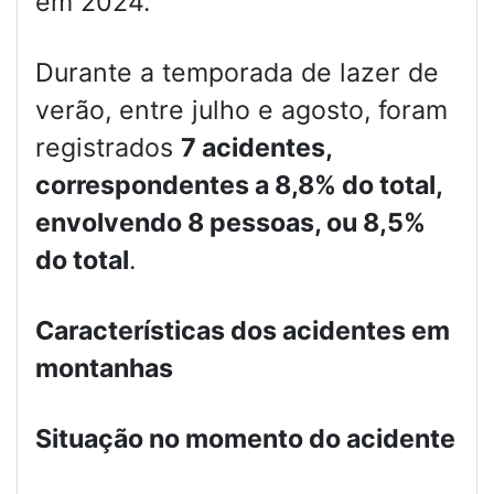
em 2024.
Durante a temporada de lazer de
verão, entre julho e agosto, foram
registrados
7 acidentes,
correspondentes a 8,8% do total,
envolvendo 8 pessoas, ou 8,5%
do total
.
Características dos acidentes em
montanhas
Situação no momento do acidente