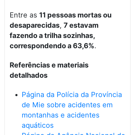
Entre as
11 pessoas mortas ou
desaparecidas
,
7 estavam
fazendo a trilha sozinhas,
correspondendo a 63,6%
.
Referências e materiais
detalhados
Página da Polícia da Província
de Mie sobre acidentes em
montanhas e acidentes
aquáticos