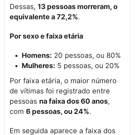
Dessas,
13 pessoas morreram, o
equivalente a 72,2%
.
Por sexo e faixa etária
Homens:
20 pessoas, ou 80%
Mulheres:
5 pessoas, ou 20%
Por faixa etária, o maior número
de vítimas foi registrado entre
pessoas
na faixa dos 60 anos
,
com
6 pessoas, ou 24%
.
Em seguida aparece a faixa dos