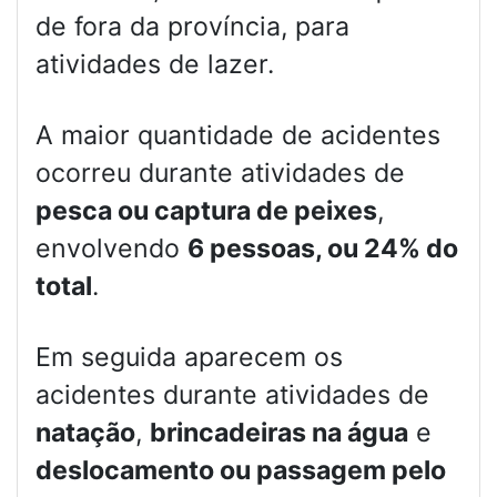
de fora da província, para
atividades de lazer.
A maior quantidade de acidentes
ocorreu durante atividades de
pesca ou captura de peixes
,
envolvendo
6 pessoas, ou 24% do
total
.
Em seguida aparecem os
acidentes durante atividades de
natação
,
brincadeiras na água
e
deslocamento ou passagem pelo