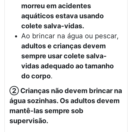
morreu em acidentes
aquáticos estava usando
colete salva-vidas.
Ao brincar na água ou pescar,
adultos e crianças devem
sempre usar colete salva-
vidas adequado ao tamanho
do corpo
.
②
Crianças não devem brincar na
água sozinhas. Os adultos devem
mantê-las sempre sob
supervisão.