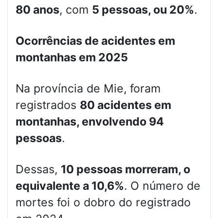
80 anos
, com
5 pessoas, ou 20%
.
Ocorrências de acidentes em
montanhas em 2025
Na província de Mie, foram
registrados
80 acidentes em
montanhas, envolvendo 94
pessoas
.
Dessas,
10 pessoas morreram, o
equivalente a 10,6%
. O número de
mortes foi o dobro do registrado