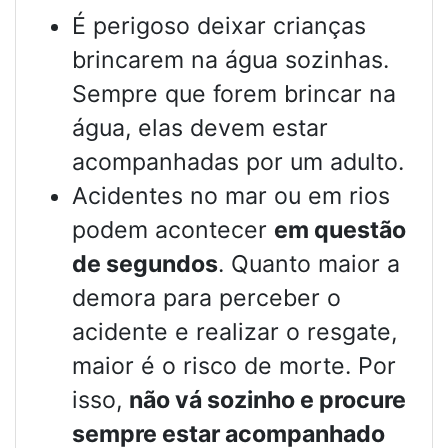
É perigoso deixar crianças
brincarem na água sozinhas.
Sempre que forem brincar na
água, elas devem estar
acompanhadas por um adulto.
Acidentes no mar ou em rios
podem acontecer
em questão
de segundos
. Quanto maior a
demora para perceber o
acidente e realizar o resgate,
maior é o risco de morte. Por
isso,
não vá sozinho e procure
sempre estar acompanhado