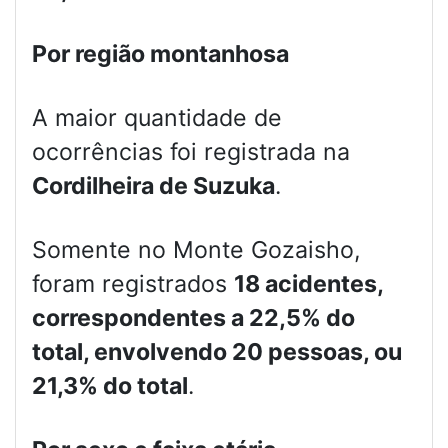
Por região montanhosa
A maior quantidade de
ocorrências foi registrada na
Cordilheira de Suzuka
.
Somente no Monte Gozaisho,
foram registrados
18 acidentes,
correspondentes a 22,5% do
total, envolvendo 20 pessoas, ou
21,3% do total
.