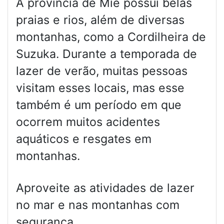
A província de Mie possui belas
praias e rios, além de diversas
montanhas, como a Cordilheira de
Suzuka. Durante a temporada de
lazer de verão, muitas pessoas
visitam esses locais, mas esse
também é um período em que
ocorrem muitos acidentes
aquáticos e resgates em
montanhas.
Aproveite as atividades de lazer
no mar e nas montanhas com
segurança.