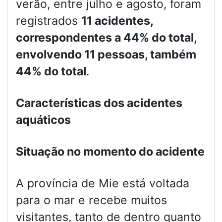
verão, entre julho e agosto, foram
registrados
11 acidentes,
correspondentes a 44% do total,
envolvendo 11 pessoas, também
44% do total
.
Características dos acidentes
aquáticos
Situação no momento do acidente
A província de Mie está voltada
para o mar e recebe muitos
visitantes, tanto de dentro quanto