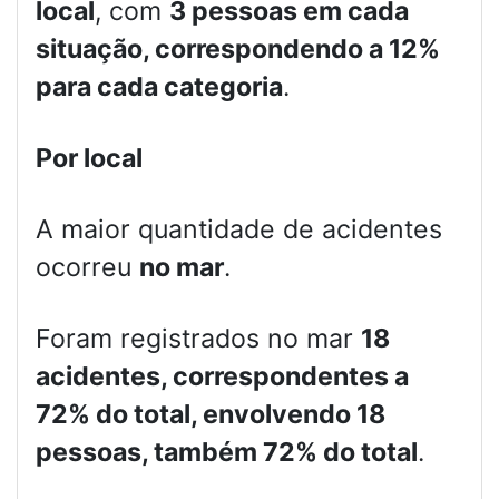
local
, com
3 pessoas em cada
situação, correspondendo a 12%
para cada categoria
.
Por local
A maior quantidade de acidentes
ocorreu
no mar
.
Foram registrados no mar
18
acidentes, correspondentes a
72% do total, envolvendo 18
pessoas, também 72% do total
.