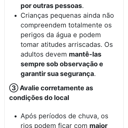
por outras pessoas
.
Crianças pequenas ainda não
compreendem totalmente os
perigos da água e podem
tomar atitudes arriscadas. Os
adultos devem
mantê-las
sempre sob observação e
garantir sua segurança
.
③
Avalie corretamente as
condições do local
Após períodos de chuva, os
rios podem ficar com
maior