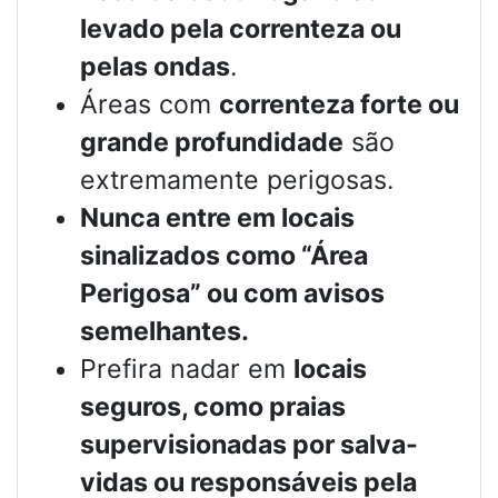
levado pela correnteza ou
pelas ondas
.
Áreas com
correnteza forte ou
grande profundidade
são
extremamente perigosas.
Nunca entre em locais
sinalizados como “Área
Perigosa” ou com avisos
semelhantes.
Prefira nadar em
locais
seguros, como praias
supervisionadas por salva-
vidas ou responsáveis pela