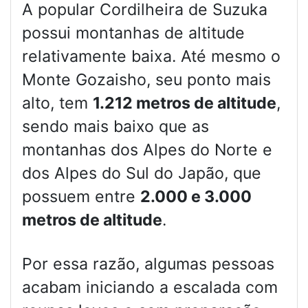
A popular Cordilheira de Suzuka
possui montanhas de altitude
relativamente baixa. Até mesmo o
Monte Gozaisho, seu ponto mais
alto, tem
1.212 metros de altitude
,
sendo mais baixo que as
montanhas dos Alpes do Norte e
dos Alpes do Sul do Japão, que
possuem entre
2.000 e 3.000
metros de altitude
.
Por essa razão, algumas pessoas
acabam iniciando a escalada com