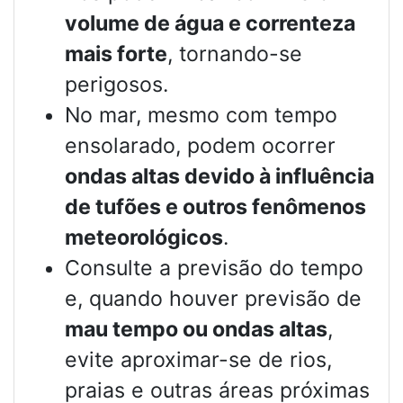
volume de água e correnteza
mais forte
, tornando-se
perigosos.
No mar, mesmo com tempo
ensolarado, podem ocorrer
ondas altas devido à influência
de tufões e outros fenômenos
meteorológicos
.
Consulte a previsão do tempo
e, quando houver previsão de
mau tempo ou ondas altas
,
evite aproximar-se de rios,
praias e outras áreas próximas