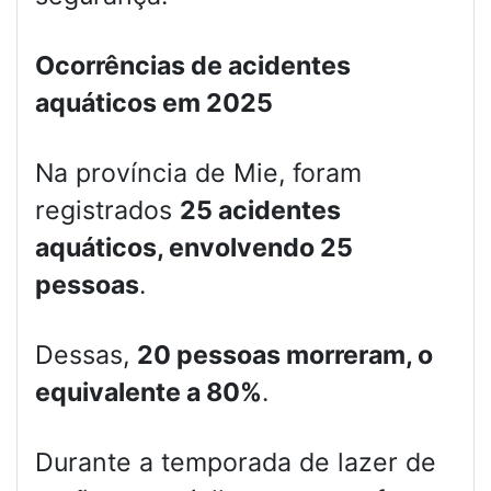
Ocorrências de acidentes
aquáticos em 2025
Na província de Mie, foram
registrados
25 acidentes
aquáticos, envolvendo 25
pessoas
.
Dessas,
20 pessoas morreram, o
equivalente a 80%
.
Durante a temporada de lazer de