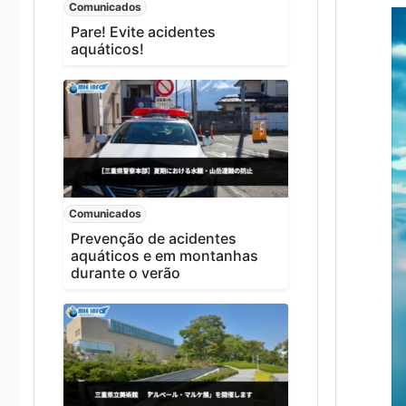
Comunicados
Pare! Evite acidentes
aquáticos!
Comunicados
Prevenção de acidentes
aquáticos e em montanhas
durante o verão