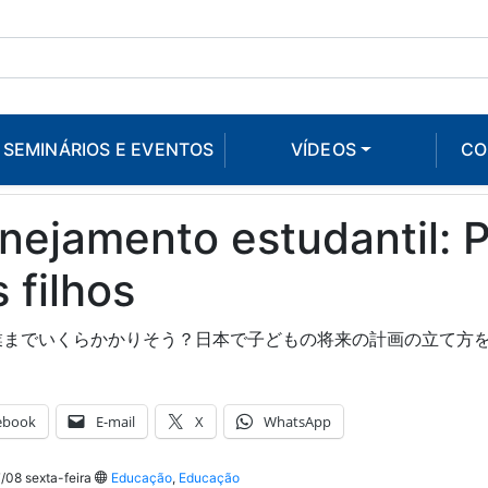
SEMINÁRIOS E EVENTOS
VÍDEOS
CO
nejamento estudantil: P
 filhos
業までいくらかかりそう？日本で子どもの将来の計画の立て方
ebook
E-mail
X
WhatsApp
08 sexta-feira
Educação
,
Educação