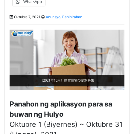
WhatsApp
Oktubre 7, 2021
Anunsyo
,
Paninirahan
Panahon ng aplikasyon para sa
buwan ng Hulyo
Oktubre 1 (Biyernes) ~ Oktubre 31