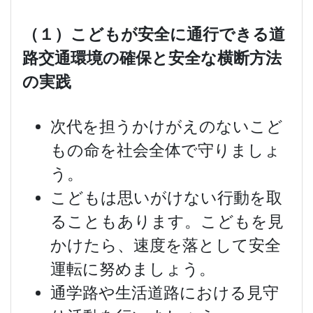
（１）こどもが安全に通行できる道
路交通環境の確保と安全な横断方法
の実践
次代を担うかけがえのないこど
もの命を社会全体で守りましょ
う。
こどもは思いがけない行動を取
ることもあります。こどもを見
かけたら、速度を落として安全
運転に努めましょう。
通学路や生活道路における見守