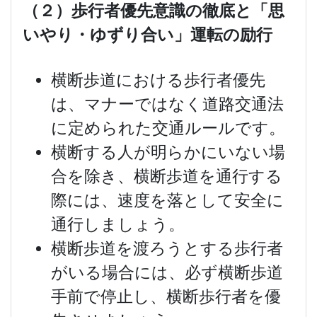
（２）歩行者優先意識の徹底と「思
いやり・ゆずり合い」運転の励行
横断歩道における歩行者優先
は、マナーではなく道路交通法
に定められた交通ルールです。
横断する人が明らかにいない場
合を除き、横断歩道を通行する
際には、速度を落として安全に
通行しましょう。
横断歩道を渡ろうとする歩行者
がいる場合には、必ず横断歩道
手前で停止し、横断歩行者を優