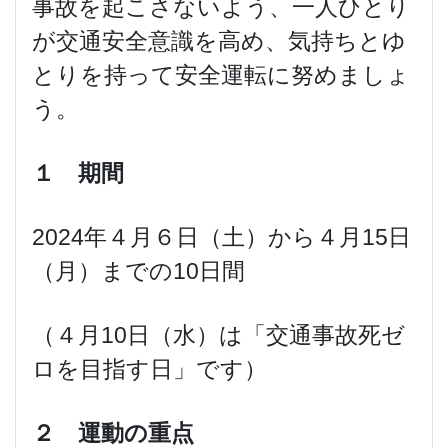
事故を起こさないよう、一人ひとり
が交通安全意識を高め、気持ちとゆ
とりを持って安全運転に努めましょ
う。
１ 期間
2024年４月６日（土）から４月15日
（月）までの10日間
（４月10日（水）は「交通事故死ゼ
ロを目指す日」です）
２ 運動の重点