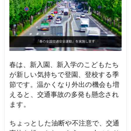
春は、新入園、新入学のこどもたち
が新しい気持ちで登園、登校する季
節です。温かくなり外出の機会も増
えると、交通事故の多発も懸念され
ます。
ちょっとした油断や不注意で、交通