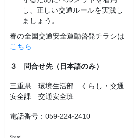
し、正しい交通ルールを実践し
ましょう。
春の全国交通安全運動啓発チラシは
こちら
３ 問合せ先（日本語のみ）
三重県 環境生活部 くらし・交通
安全課 交通安全班
電話番号：059-224-2410
Share!