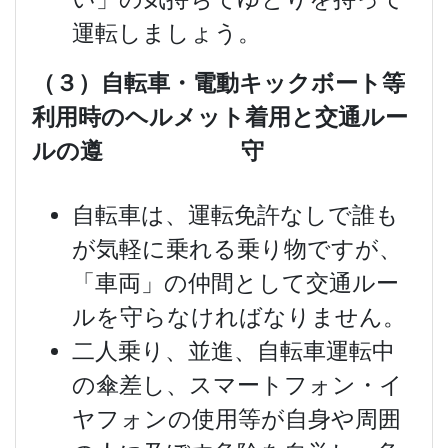
運転しましょう。
（３）自転車・電動キックボート等
利用時のヘルメット着用と交通ルー
ルの遵 守
自転車は、運転免許なしで誰も
が気軽に乗れる乗り物ですが、
「車両」の仲間として交通ルー
ルを守らなければなりません。
二人乗り、並進、自転車運転中
の傘差し、スマートフォン・イ
ヤフォンの使用等が自身や周囲