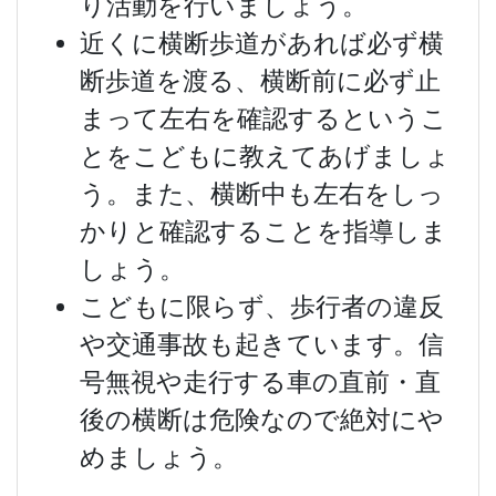
り活動を行いましょう。
近くに横断歩道があれば必ず横
断歩道を渡る、横断前に必ず止
まって左右を確認するというこ
とをこどもに教えてあげましょ
う。また、横断中も左右をしっ
かりと確認することを指導しま
しょう。
こどもに限らず、歩行者の違反
や交通事故も起きています。信
号無視や走行する車の直前・直
後の横断は危険なので絶対にや
めましょう。