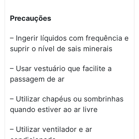
Precauções
– Ingerir líquidos com frequência e
suprir o nível de sais minerais
– Usar vestuário que facilite a
passagem de ar
– Utilizar chapéus ou sombrinhas
quando estiver ao ar livre
– Utilizar ventilador e ar