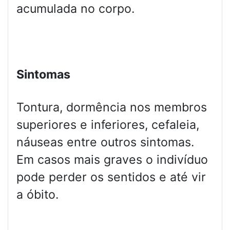
acumulada no corpo.
Sintomas
Tontura, dormência nos membros
superiores e inferiores, cefaleia,
náuseas entre outros sintomas.
Em casos mais graves o indivíduo
pode perder os sentidos e até vir
a óbito.