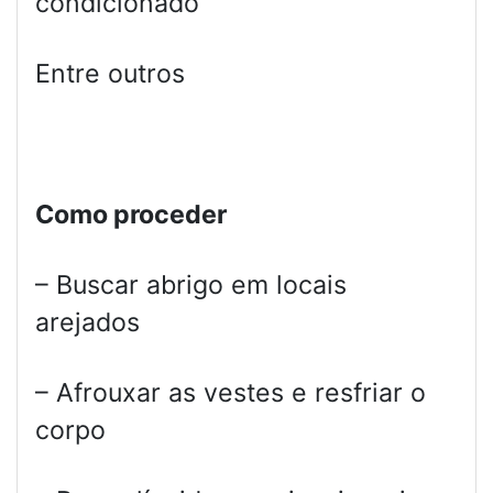
condicionado
Entre outros
Como proceder
– Buscar abrigo em locais
arejados
– Afrouxar as vestes e resfriar o
corpo