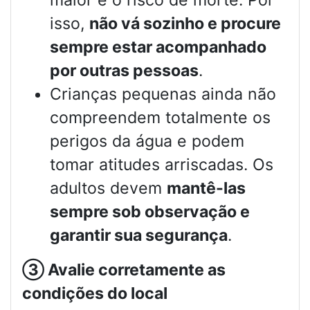
isso,
não vá sozinho e procure
sempre estar acompanhado
por outras pessoas
.
Crianças pequenas ainda não
compreendem totalmente os
perigos da água e podem
tomar atitudes arriscadas. Os
adultos devem
mantê-las
sempre sob observação e
garantir sua segurança
.
③
Avalie corretamente as
condições do local