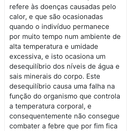
refere às doenças causadas pelo
calor, e que são ocasionadas
quando o indivíduo permanece
por muito tempo num ambiente de
alta temperatura e umidade
excessiva, e isto ocasiona um
desequilíbrio dos níveis de água e
sais minerais do corpo. Este
desequilíbrio causa uma falha na
função do organismo que controla
a temperatura corporal, e
consequentemente não consegue
combater a febre que por fim fica