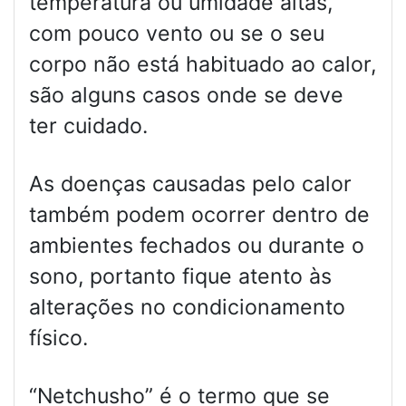
temperatura ou umidade altas,
com pouco vento ou se o seu
corpo não está habituado ao calor,
são alguns casos onde se deve
ter cuidado.
As doenças causadas pelo calor
também podem ocorrer dentro de
ambientes fechados ou durante o
sono, portanto fique atento às
alterações no condicionamento
físico.
“Netchusho” é o termo que se