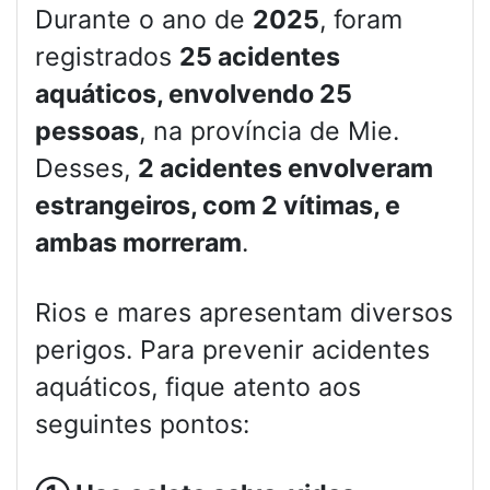
Durante o ano de
2025
, foram
registrados
25 acidentes
aquáticos, envolvendo 25
pessoas
, na província de Mie.
Desses,
2 acidentes envolveram
estrangeiros, com 2 vítimas, e
ambas morreram
.
Rios e mares apresentam diversos
perigos. Para prevenir acidentes
aquáticos, fique atento aos
seguintes pontos: