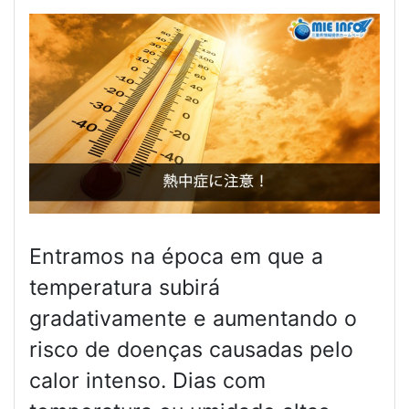
Entramos na época em que a
temperatura subirá
gradativamente e aumentando o
risco de doenças causadas pelo
calor intenso. Dias com