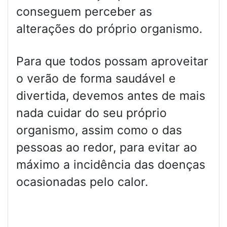
conseguem perceber as
alterações do próprio organismo.
Para que todos possam aproveitar
o verão de forma saudável e
divertida, devemos antes de mais
nada cuidar do seu próprio
organismo, assim como o das
pessoas ao redor, para evitar ao
máximo a incidência das doenças
ocasionadas pelo calor.