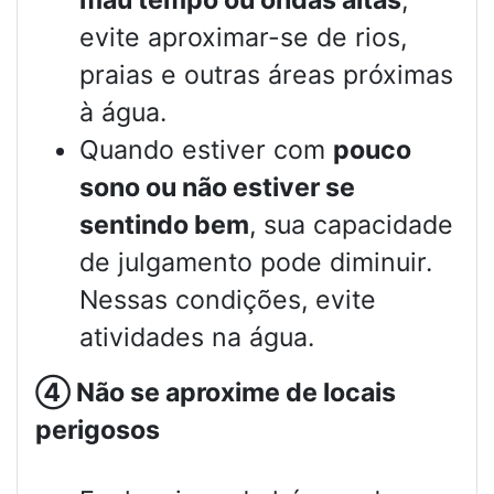
evite aproximar-se de rios,
praias e outras áreas próximas
à água.
Quando estiver com
pouco
sono ou não estiver se
sentindo bem
, sua capacidade
de julgamento pode diminuir.
Nessas condições, evite
atividades na água.
④
Não se aproxime de locais
perigosos