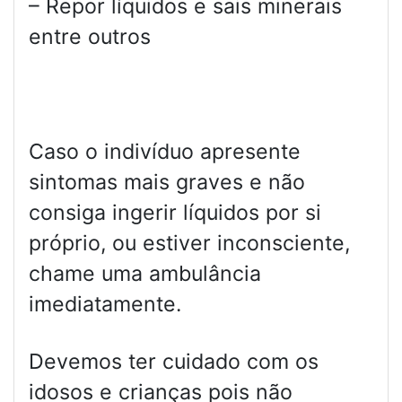
– Repor líquidos e sais minerais
entre outros
Caso o indivíduo apresente
sintomas mais graves e não
consiga ingerir líquidos por si
próprio, ou estiver inconsciente,
chame uma ambulância
imediatamente.
Devemos ter cuidado com os
idosos e crianças pois não