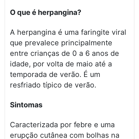
O que é herpangina?
A herpangina é uma faringite viral
que prevalece principalmente
entre crianças de 0 a 6 anos de
idade, por volta de maio até a
temporada de verão. É um
resfriado típico de verão.
Sintomas
Caracterizada por febre e uma
erupção cutânea com bolhas na