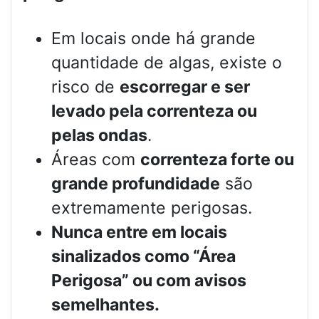
Em locais onde há grande
quantidade de algas, existe o
risco de
escorregar e ser
levado pela correnteza ou
pelas ondas
.
Áreas com
correnteza forte ou
grande profundidade
são
extremamente perigosas.
Nunca entre em locais
sinalizados como “Área
Perigosa” ou com avisos
semelhantes.