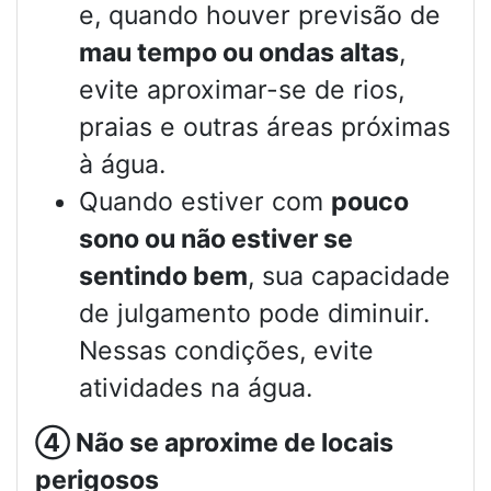
e, quando houver previsão de
mau tempo ou ondas altas
,
evite aproximar-se de rios,
praias e outras áreas próximas
à água.
Quando estiver com
pouco
sono ou não estiver se
sentindo bem
, sua capacidade
de julgamento pode diminuir.
Nessas condições, evite
atividades na água.
④
Não se aproxime de locais
perigosos