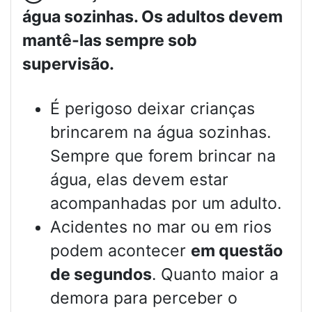
água sozinhas. Os adultos devem
mantê-las sempre sob
supervisão.
É perigoso deixar crianças
brincarem na água sozinhas.
Sempre que forem brincar na
água, elas devem estar
acompanhadas por um adulto.
Acidentes no mar ou em rios
podem acontecer
em questão
de segundos
. Quanto maior a
demora para perceber o