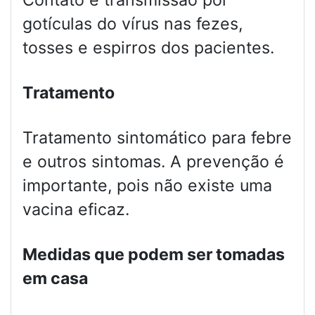
gotículas do vírus nas fezes,
tosses e espirros dos pacientes.
Tratamento
Tratamento sintomático para febre
e outros sintomas. A prevenção é
importante, pois não existe uma
vacina eficaz.
Medidas que podem ser tomadas
em casa