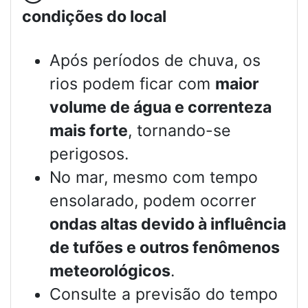
condições do local
Após períodos de chuva, os
rios podem ficar com
maior
volume de água e correnteza
mais forte
, tornando-se
perigosos.
No mar, mesmo com tempo
ensolarado, podem ocorrer
ondas altas devido à influência
de tufões e outros fenômenos
meteorológicos
.
Consulte a previsão do tempo