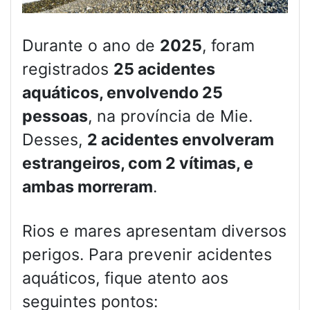
Durante o ano de
2025
, foram
registrados
25 acidentes
aquáticos, envolvendo 25
pessoas
, na província de Mie.
Desses,
2 acidentes envolveram
estrangeiros, com 2 vítimas, e
ambas morreram
.
Rios e mares apresentam diversos
perigos. Para prevenir acidentes
aquáticos, fique atento aos
seguintes pontos: