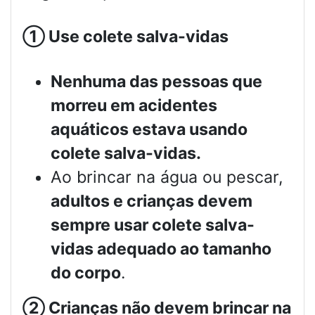
①
Use colete salva-vidas
Nenhuma das pessoas que
morreu em acidentes
aquáticos estava usando
colete salva-vidas.
Ao brincar na água ou pescar,
adultos e crianças devem
sempre usar colete salva-
vidas adequado ao tamanho
do corpo
.
②
Crianças não devem brincar na