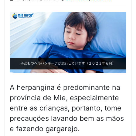
A herpangina é predominante na
província de Mie, especialmente
entre as crianças, portanto, tome
precauções lavando bem as mãos
e fazendo gargarejo.