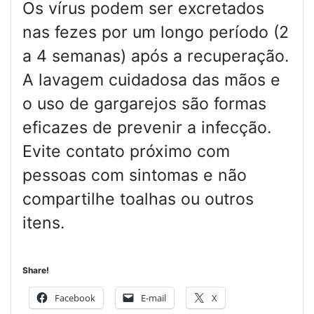
Os vírus podem ser excretados
nas fezes por um longo período (2
a 4 semanas) após a recuperação.
A lavagem cuidadosa das mãos e
o uso de gargarejos são formas
eficazes de prevenir a infecção.
Evite contato próximo com
pessoas com sintomas e não
compartilhe toalhas ou outros
itens.
Share!
Facebook
E-mail
X