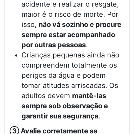
acidente e realizar o resgate,
maior é o risco de morte. Por
isso,
não vá sozinho e procure
sempre estar acompanhado
por outras pessoas
.
Crianças pequenas ainda não
compreendem totalmente os
perigos da água e podem
tomar atitudes arriscadas. Os
adultos devem
mantê-las
sempre sob observação e
garantir sua segurança
.
③
Avalie corretamente as