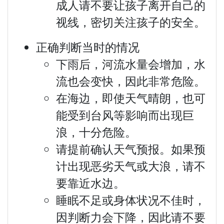
成人请不要让孩子离开自己的
视线，密切关注孩子的安全。
正确判断当时的情况
下雨后，河流水量会增加，水
流也会变快，因此非常危险。
在海边，即使天气晴朗，也可
能受到台风等影响而出现巨
浪，十分危险。
请提前确认天气预报。如果预
计出现恶劣天气或大浪，请不
要靠近水边。
睡眠不足或身体状况不佳时，
因判断力会下降，因此请不要