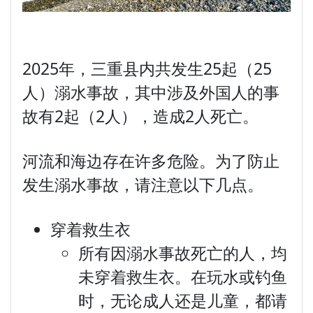
2025年，三重县内共发生25起（25
人）溺水事故，其中涉及外国人的事
故有2起（2人），造成2人死亡。
河流和海边存在许多危险。为了防止
发生溺水事故，请注意以下几点。
穿着救生衣
所有因溺水事故死亡的人，均
未穿着救生衣。在玩水或钓鱼
时，无论成人还是儿童，都请