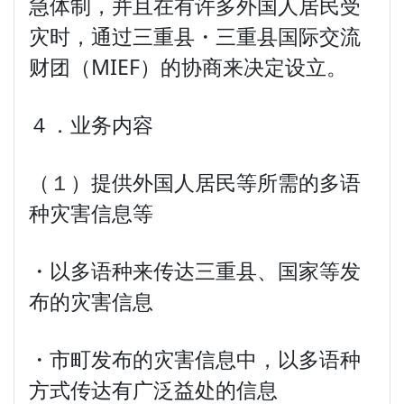
急体制，并且在有许多外国人居民受
灾时，通过三重县・三重县国际交流
财团（MIEF）的协商来决定设立。
４．业务内容
（１）提供外国人居民等所需的多语
种灾害信息等
・以多语种来传达三重县、国家等发
布的灾害信息
・市町发布的灾害信息中，以多语种
方式传达有广泛益处的信息