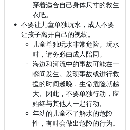
穿着适合自己身体尺寸的救生
衣吧。
不要让儿童单独玩水，成人不要
让孩子离开自己的视线。
儿童单独玩水非常危险。玩水
时，请务必由成人陪同。
海边和河流中的事故可能在一
瞬间发生。发现事故或进行救
援的时间越晚，生命危险就越
大。因此，不要单独行动，应
始终与其他人一起行动。
年幼的儿童不了解水的危险
性，有时会做出危险的行为。