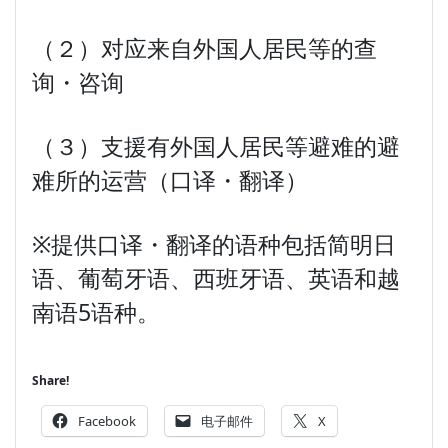
（２）对应来自外国人居民等的查
询・咨询
（３）支援有外国人居民等避难的避
难所的运营（口译・翻译）
※提供口译・翻译的语种包括简明日
语、葡萄牙语、西班牙语、英语和越
南语5语种。
Share!
Facebook
电子邮件
X