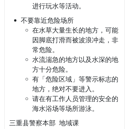
进行玩水等活动。
不要靠近危险场所
在水草大量生长的地方，可能
因脚底打滑而被波浪冲走，非
常危险。
水流湍急的地方以及水深的地
方十分危险。
有「危险区域」等警示标志的
地方，绝对不要进入。
请在有工作人员管理的安全的
海水浴场等场所游泳。
三重县警察本部 地域课