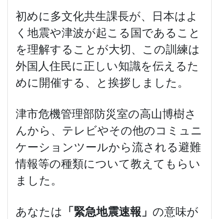
初めに多文化共生課長が、日本はよ
く地震や津波が起こる国であること
を理解することが大切、この訓練は
外国人住民に正しい知識を伝えるた
めに開催する、と挨拶しました。
津市危機管理部防災室の高山博樹さ
んから、テレビやその他のコミュニ
ケーションツールから流される避難
情報等の種類について教えてもらい
ました。
あなたは
「緊急地震速報」
の意味が