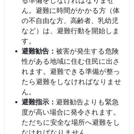
る準備をしなければなりませ
ん。避難に時間がかかる方（体
の不自由な方、高齢者、乳幼児
など）は、避難行動を開始しま
す。
避難勧告：
被害が発生する危険
性がある地域に住む住民に出さ
れます。避難できる準備が整っ
たら避難をしなければなりませ
ん。
避難指示：
避難勧告よりも緊急
度が高い場合に発令されます。
ただちに安全な場所へ避難をし
なければなりません。