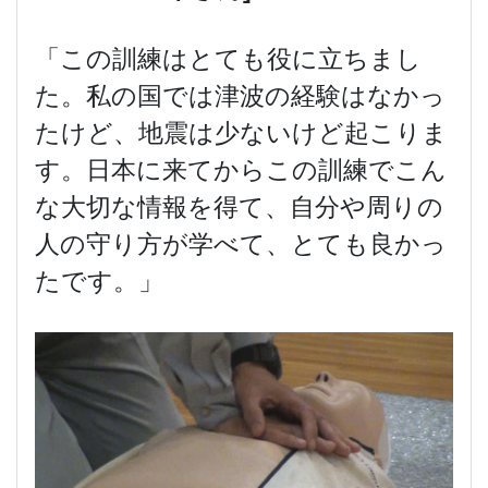
「この訓練はとても役に立ちまし
た。私の国では津波の経験はなかっ
たけど、地震は少ないけど起こりま
す。日本に来てからこの訓練でこん
な大切な情報を得て、自分や周りの
人の守り方が学べて、とても良かっ
たです。」