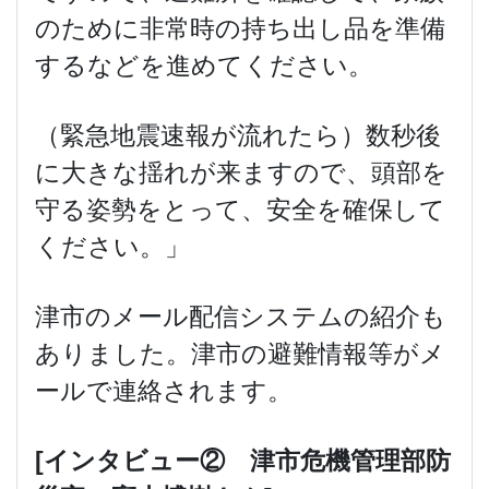
のために非常時の持ち出し品を準備
するなどを進めてください。
（緊急地震速報が流れたら）数秒後
に大きな揺れが来ますので、頭部を
守る姿勢をとって、安全を確保して
ください。」
津市のメール配信システムの紹介も
ありました。津市の避難情報等がメ
ールで連絡されます。
[
インタビュー
②
津市危機管理部防