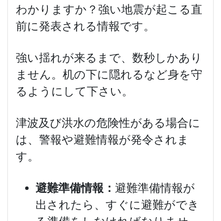
わかりますか？強い地震が起こる直
前に発表される情報です。
強い揺れが来るまで、数秒しかあり
ません。机の下に隠れるなど身を守
るようにして下さい。
津波及び洪水の危険性がある場合に
は、警報や避難情報が発令されま
す。
避難準備情報：
避難準備情報が
出されたら、すぐに避難ができ