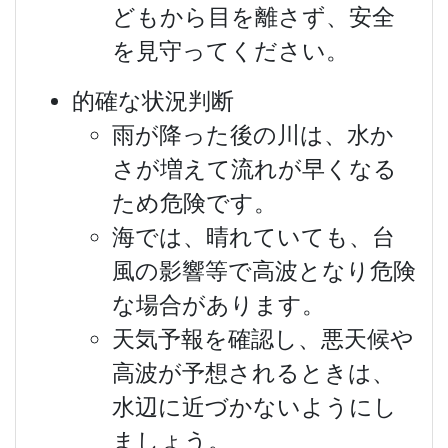
どもから目を離さず、安全
を見守ってください。
的確な状況判断
雨が降った後の川は、水か
さが増えて流れが早くなる
ため危険です。
海では、晴れていても、台
風の影響等で高波となり危険
な場合があります。
天気予報を確認し、悪天候や
高波が予想されるときは、
水辺に近づかないようにし
ましょう。