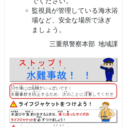
でください。
監視員が管理している海水浴
場など、安全な場所で泳ぎ
ましょう。
三重県警察本部 地域課