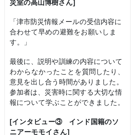
災室の高山博樹さん]
「津市防災情報メールの受信内容に
合わせて早めの避難をお願いしま
す。」
最後に、説明や訓練の内容について
わからなかったことを質問したり、
意見を出し合う時間がありました。
参加者は、災害時に関する大切な情
報について学ぶことができました。
[
インタビュー③ インド国籍のソ
ニアーモモイさん]