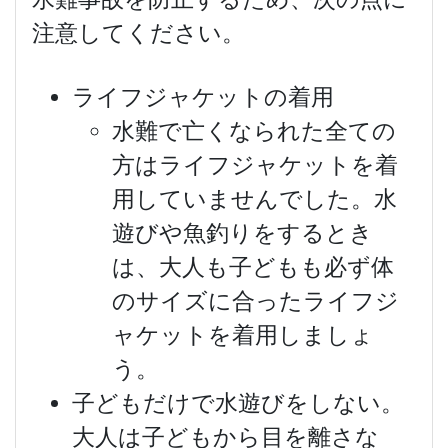
注意してください。
ライフジャケットの着用
水難で亡くなられた全ての
方はライフジャケットを着
用していませんでした。水
遊びや魚釣りをするとき
は、大人も子どもも必ず体
のサイズに合ったライフジ
ャケットを着用しましょ
う。
子どもだけで水遊びをしない。
大人は子どもから目を離さな