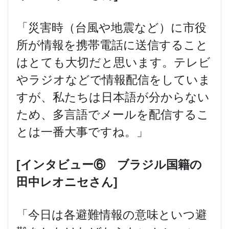
「災害時（台風や地震など）に市役
所が情報を携帯電話に送信すること
はとても大切だと思います。テレビ
やラジオなどで情報配信をしていま
すが、私たちは日本語が分からない
ため、多言語でメールを配信するこ
とは一番大事ですね。」
[
インタビュー⑥ ブラジル国籍の
田中レオニセさん]
「今日は各避難情報の意味といつ避