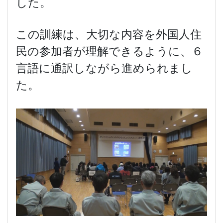
した。
この訓練は、大切な内容を外国人住
民の参加者が理解できるように、６
言語に通訳しながら進められまし
た。