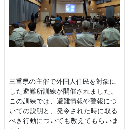
三重県の主催で外国人住民を対象に
した避難所訓練が開催されました。
この訓練では、避難情報や警報につ
いての説明と、発令された時に取る
べき行動についても教えてもらいま