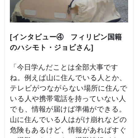
[
インタビュー④ フィリピン国籍
のハシモト・ジョビさん]
「今日学んだことは全部大事です
ね。例えば山に住んでいる人とか、
テレビがつながらない場所に住んで
いる人や携帯電話を持っていない人
でも、情報が届けば準備ができる。
山に住んでいる人はがけ崩れなどの
危険もあるけど、情報があればすぐ