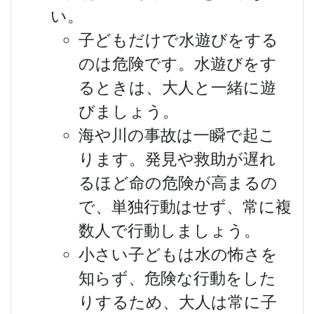
い。
子どもだけで水遊びをする
のは危険です。水遊びをす
るときは、大人と一緒に遊
びましょう。
海や川の事故は一瞬で起こ
ります。発見や救助が遅れ
るほど命の危険が高まるの
で、単独行動はせず、常に複
数人で行動しましょう。
小さい子どもは水の怖さを
知らず、危険な行動をした
りするため、大人は常に子