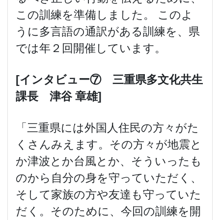
この訓練を準備しました。 このよ
うに多言語の通訳がある訓練を、県
では年２回開催しています。
[
インタビュー⑦ 三重県多文化共生
課長 津谷
章雄]
「三重県には外国人住民の方々がた
くさんみえます。その方々が地震と
か津波とか台風とか、そういったも
のから自分の身を守っていただく、
そして家族の方や友達も守っていた
だく。そのために、今回の訓練を開