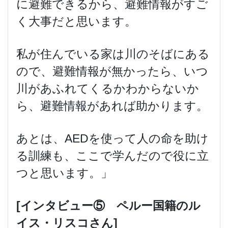
に避難できるから、避難情報がすご
く大事だと思います。
私が住んでいる家は川のそばにある
ので、避難情報が無かったら、いつ
川があふれてくるかわからないか
ら、避難情報があれば助かります。
あとは、AEDを使って人の命を助け
る訓練も、ここで学んだので役に立
つと思います。」
[
インタビュー⑤ ペルー国籍のル
イス・リスコさん]