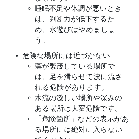
睡眠不足や体調が悪いとき
は、判断力が低下するた
め、水遊びはやめましょ
う。
危険な場所には近づかない
藻が繁茂している場所で
は、足を滑らせて波に流さ
れる危険があります。
水流の激しい場所や深みの
ある場所は大変危険です。
「危険箇所」などの表示があ
る場所には絶対に入らない