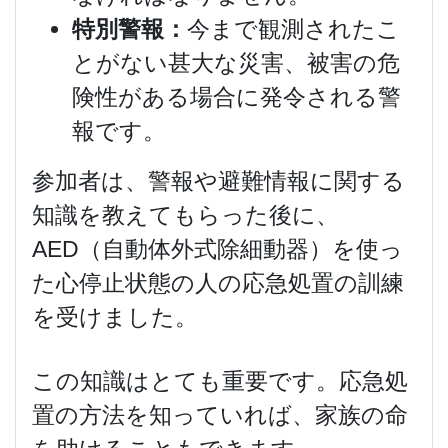
特別警報：
今まで観測されたこ
とがない甚大な災害、被害の危
険性がある場合に発令される警
報です。
参加者は、警報や避難情報に関する
知識を教えてもらった後に、
AED（自動体外式除細動器）を使っ
た心停止状態の人の応急処置の訓練
を受けました。
この知識はとても重要です。応急処
置の方法を知っていれば、家族の命