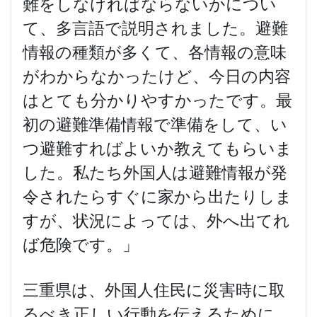
難をしなければならないかについ
て、多言語で説明されました。避難
情報の種類が多くて、各情報の意味
がわからなかったけど、今日の内容
はとても分かりやすかったです。最
初の避難準備情報で準備をして、い
つ避難すればよいか教えてもらいま
した。私たち外国人は避難情報が発
令されたらすぐに家から出たりしま
すが、状況によっては、外へ出てれ
ば危険です。」
三重県は、外国人住民に災害時に取
るべき正しい行動を伝えるために、