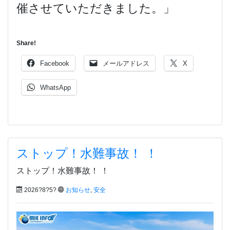
催させていただきました。」
Share!
Facebook
メールアドレス
X
WhatsApp
ストップ！水難事故！ ！
ストップ！水難事故！ ！
2026?8?5?
お知らせ
,
安全