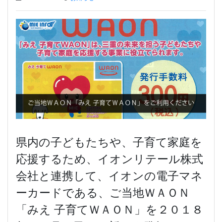
県内の子どもたちや、子育て家庭を
応援するため、イオンリテール株式
会社と連携して、イオンの電子マネ
ーカードである、ご当地ＷＡＯＮ
「みえ 子育てＷＡＯＮ」を２０１８