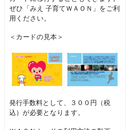
ぜひ「みえ 子育てＷＡＯＮ」をご利
用ください。
＜カードの見本＞
発行手数料として、３００円（税
込）が必要となります。