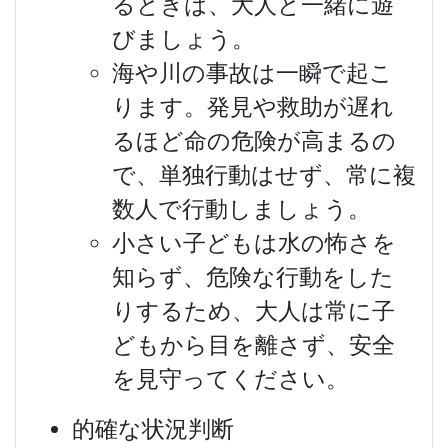
るときは、大人と一緒に遊
びましょう。
海や川の事故は一瞬で起こ
ります。発見や救助が遅れ
るほど命の危険が高まるの
で、単独行動はせず、常に複
数人で行動しましょう。
小さい子どもは水の怖さを
知らず、危険な行動をした
りするため、大人は常に子
どもから目を離さず、安全
を見守ってください。
的確な状況判断