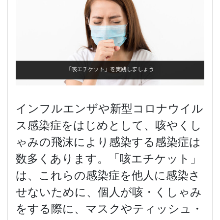
インフルエンザや新型コロナウイル
ス感染症をはじめとして、咳やくし
ゃみの飛沫により感染する感染症は
数多くあります。「咳エチケット」
は、これらの感染症を他人に感染さ
せないために、個人が咳・くしゃみ
をする際に、マスクやティッシュ・