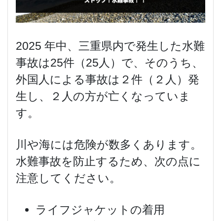
2025 年中、三重県内で発生した水難
事故は25件（25人）で、そのうち、
外国人による事故は２件（２人）発
生し、２人の方が亡くなっていま
す。
川や海には危険が数多くあります。
水難事故を防止するため、次の点に
注意してください。
ライフジャケットの着用