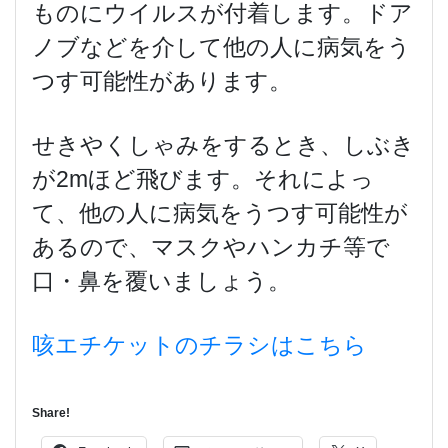
ものにウイルスが付着します。ドア
ノブなどを介して他の人に病気をう
つす可能性があります。
せきやくしゃみをするとき、しぶき
が2mほど飛びます。それによっ
て、他の人に病気をうつす可能性が
あるので、マスクやハンカチ等で
口・鼻を覆いましょう。
咳エチケットのチラシはこちら
Share!