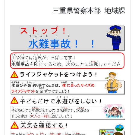
三重県警察本部 地域課