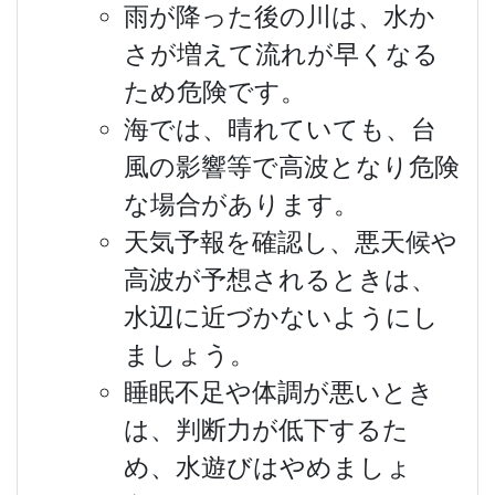
雨が降った後の川は、水か
さが増えて流れが早くなる
ため危険です。
海では、晴れていても、台
風の影響等で高波となり危険
な場合があります。
天気予報を確認し、悪天候や
高波が予想されるときは、
水辺に近づかないようにし
ましょう。
睡眠不足や体調が悪いとき
は、判断力が低下するた
め、水遊びはやめましょ