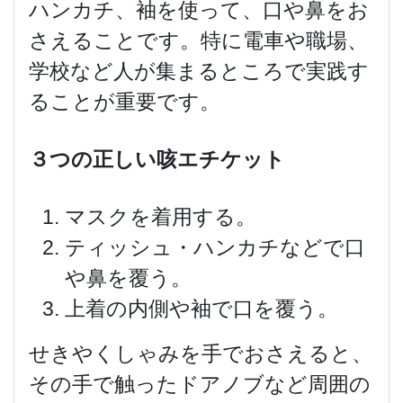
ハンカチ、袖を使って、口や鼻をお
さえることです。特に電車や職場、
学校など人が集まるところで実践す
ることが重要です。
３つの正しい咳エチケット
マスクを着用する。
ティッシュ・ハンカチなどで口
や鼻を覆う。
上着の内側や袖で口を覆う。
せきやくしゃみを手でおさえると、
その手で触ったドアノブなど周囲の