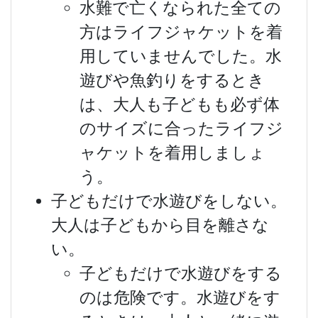
水難で亡くなられた全ての
方はライフジャケットを着
用していませんでした。水
遊びや魚釣りをするとき
は、大人も子どもも必ず体
のサイズに合ったライフジ
ャケットを着用しましょ
う。
子どもだけで水遊びをしない。
大人は子どもから目を離さな
い。
子どもだけで水遊びをする
のは危険です。水遊びをす