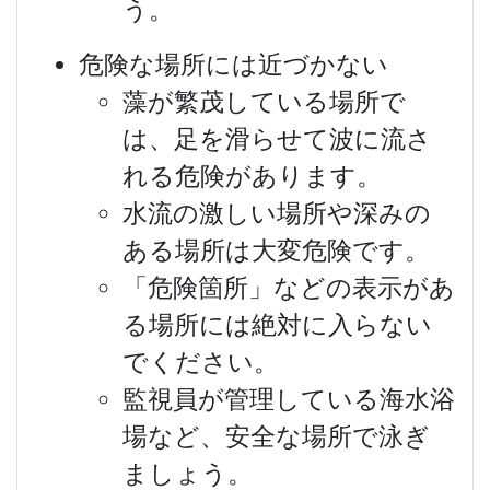
う。
危険な場所には近づかない
藻が繁茂している場所で
は、足を滑らせて波に流さ
れる危険があります。
水流の激しい場所や深みの
ある場所は大変危険です。
「危険箇所」などの表示があ
る場所には絶対に入らない
でください。
監視員が管理している海水浴
場など、安全な場所で泳ぎ
ましょう。