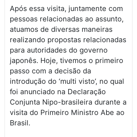
Após essa visita, juntamente com
pessoas relacionadas ao assunto,
atuamos de diversas maneiras
realizando propostas relacionadas
para autoridades do governo
japonês. Hoje, tivemos o primeiro
passo com a decisão da
introdução do ‘multi visto’, no qual
foi anunciado na Declaração
Conjunta Nipo-brasileira durante a
visita do Primeiro Ministro Abe ao
Brasil.