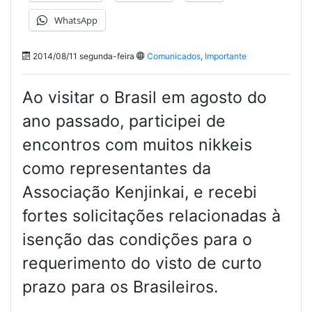
WhatsApp
2014/08/11 segunda-feira
Comunicados
,
Importante
Ao visitar o Brasil em agosto do
ano passado, participei de
encontros com muitos nikkeis
como representantes da
Associação Kenjinkai, e recebi
fortes solicitações relacionadas à
isenção das condições para o
requerimento do visto de curto
prazo para os Brasileiros.