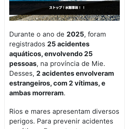
Durante o ano de
2025
, foram
registrados
25 acidentes
aquáticos, envolvendo 25
pessoas
, na província de Mie.
Desses,
2 acidentes envolveram
estrangeiros, com 2 vítimas, e
ambas morreram
.
Rios e mares apresentam diversos
perigos. Para prevenir acidentes