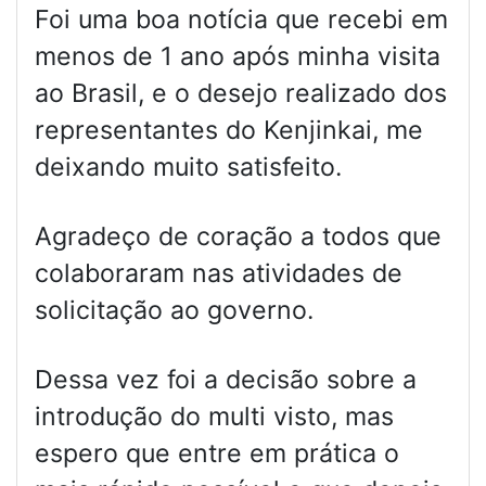
Foi uma boa notícia que recebi em
menos de 1 ano após minha visita
ao Brasil, e o desejo realizado dos
representantes do Kenjinkai, me
deixando muito satisfeito.
Agradeço de coração a todos que
colaboraram nas atividades de
solicitação ao governo.
Dessa vez foi a decisão sobre a
introdução do multi visto, mas
espero que entre em prática o