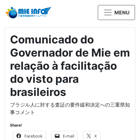
MENU
Comunicado do
Governador de Mie em
relação à facilitação
do visto para
brasileiros
ブラジル人に対する査証の要件緩和決定への三重県知
事コメント
Share!
Facebook
E-mail
X