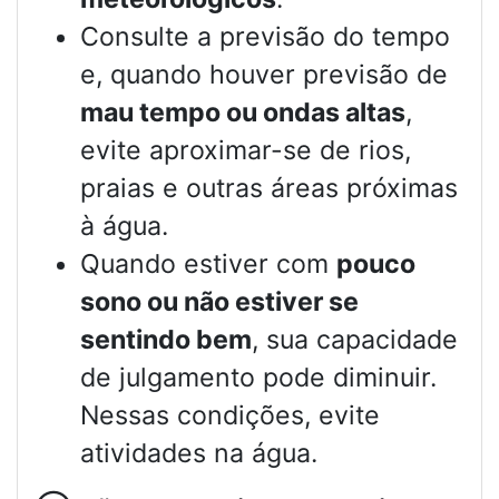
Consulte a previsão do tempo
e, quando houver previsão de
mau tempo ou ondas altas
,
evite aproximar-se de rios,
praias e outras áreas próximas
à água.
Quando estiver com
pouco
sono ou não estiver se
sentindo bem
, sua capacidade
de julgamento pode diminuir.
Nessas condições, evite
atividades na água.