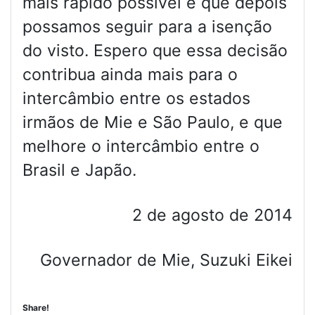
mais rápido possível e que depois
possamos seguir para a isenção
do visto. Espero que essa decisão
contribua ainda mais para o
intercâmbio entre os estados
irmãos de Mie e São Paulo, e que
melhore o intercâmbio entre o
Brasil e Japão.
2 de agosto de 2014
Governador de Mie, Suzuki Eikei
Share!