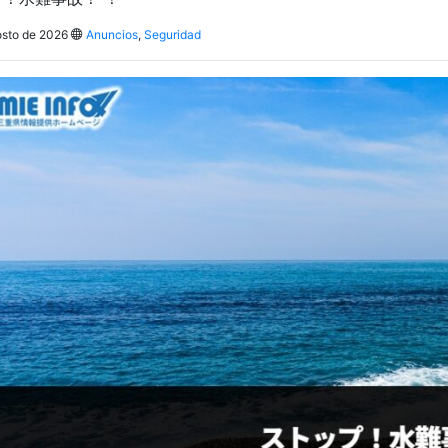
osto de 2026
Anuncios
,
Seguridad