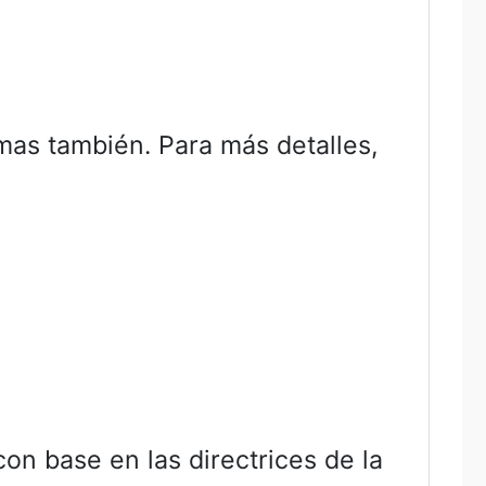
mas también. Para más detalles,
on base en las directrices de la