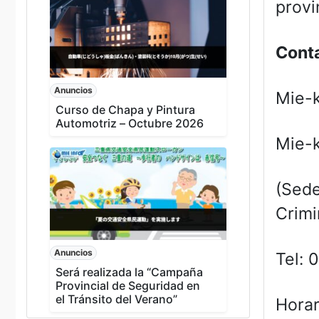
provi
Cont
Anuncios
Mie-k
Curso de Chapa y Pintura
Automotriz – Octubre 2026
Mie-k
(Sede
Crimi
Anuncios
Tel: 
Será realizada la “Campaña
Provincial de Seguridad en
el Tránsito del Verano”
Horar