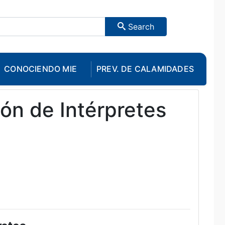
Search
CONOCIENDO MIE
PREV. DE CALAMIDADES
ión de Intérpretes