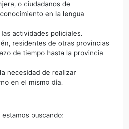
njera, o ciudadanos de
 conocimiento en la lengua
as actividades policiales.
én, residentes de otras provincias
azo de tiempo hasta la provincia
la necesidad de realizar
rno en el mismo día.
ue estamos buscando: