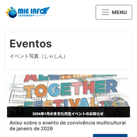
MENU
Eventos
イベント写真（しゃしん）
Aviso sobre o evento de convivência multicultural
de janeiro de 2026