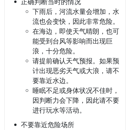
正确判断当时的情况
下雨后，河流水量会增加，水
流也会变快，因此非常危险。
在海边，即使天气晴朗，也可
能受到台风等影响而出现巨
浪，十分危险。
请提前确认天气预报。如果预
计出现恶劣天气或大浪，请不
要靠近水边。
睡眠不足或身体状况不佳时，
因判断力会下降，因此请不要
进行玩水等活动。
不要靠近危险场所