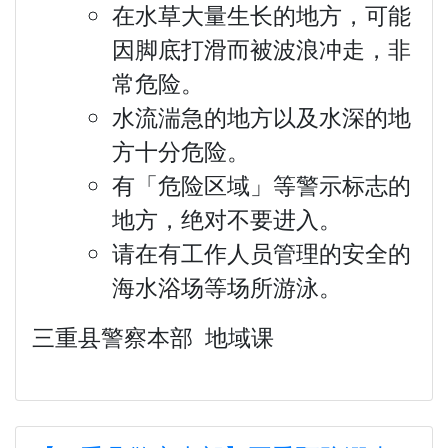
在水草大量生长的地方，可能
因脚底打滑而被波浪冲走，非
常危险。
水流湍急的地方以及水深的地
方十分危险。
有「危险区域」等警示标志的
地方，绝对不要进入。
请在有工作人员管理的安全的
海水浴场等场所游泳。
三重县警察本部 地域课