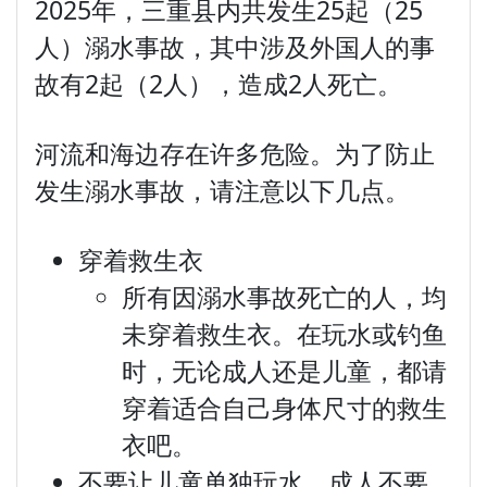
2025年，三重县内共发生25起（25
人）溺水事故，其中涉及外国人的事
故有2起（2人），造成2人死亡。
河流和海边存在许多危险。为了防止
发生溺水事故，请注意以下几点。
穿着救生衣
所有因溺水事故死亡的人，均
未穿着救生衣。在玩水或钓鱼
时，无论成人还是儿童，都请
穿着适合自己身体尺寸的救生
衣吧。
不要让儿童单独玩水，成人不要