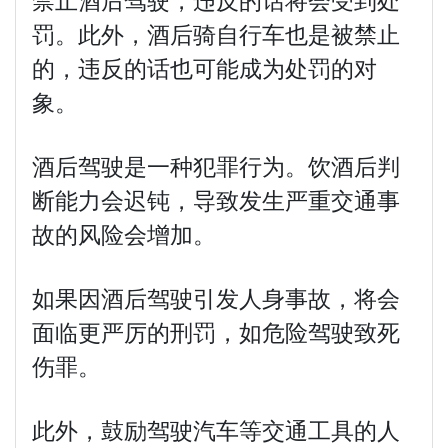
罚。此外，酒后骑自行车也是被禁止
的，违反的话也可能成为处罚的对
象。
酒后驾驶是一种犯罪行为。饮酒后判
断能力会迟钝，导致发生严重交通事
故的风险会增加。
如果因酒后驾驶引发人身事故，将会
面临更严厉的刑罚，如危险驾驶致死
伤罪。
此外，鼓励驾驶汽车等交通工具的人