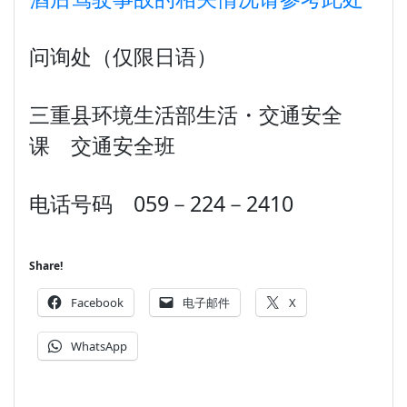
问询处（仅限日语）
三重县环境生活部生活・交通安全
课 交通安全班
电话号码 059－224－2410
Share!
Facebook
电子邮件
X
WhatsApp