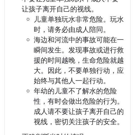
让孩子离开自己的视线。
儿童单独玩水非常危险。玩水
时，请务必由成人陪同。
海边和河流中的事故可能在一
瞬间发生。发现事故或进行救
援的时间越晚，生命危险就越
大。因此，不要单独行动，应
始终与其他人一起行动。
年幼的儿童不了解水的危险
性，有时会做出危险的行为。
成人请不要让孩子离开自己的
视线，密切关注孩子的安全。