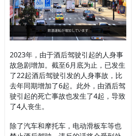
2023年，由于酒后驾驶引起的人身事
故急剧增加。截至6月底为止，已发生
了22起酒后驾驶引发的人身事故，比
去年同期增加了6起。此外，由酒后驾
驶引起的死亡事故也发生了4起，导致
了4人丧生。
除了汽车和摩托车，电动滑板车等也
禁止酒后驾驶，违反的话将会受到处