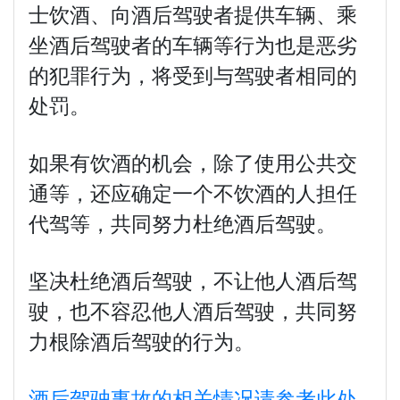
士饮酒、向酒后驾驶者提供车辆、乘
坐酒后驾驶者的车辆等行为也是恶劣
的犯罪行为，将受到与驾驶者相同的
处罚。
如果有饮酒的机会，除了使用公共交
通等，还应确定一个不饮酒的人担任
代驾等，共同努力杜绝酒后驾驶。
坚决杜绝酒后驾驶，不让他人酒后驾
驶，也不容忍他人酒后驾驶，共同努
力根除酒后驾驶的行为。
酒后驾驶事故的相关情况请参考此处