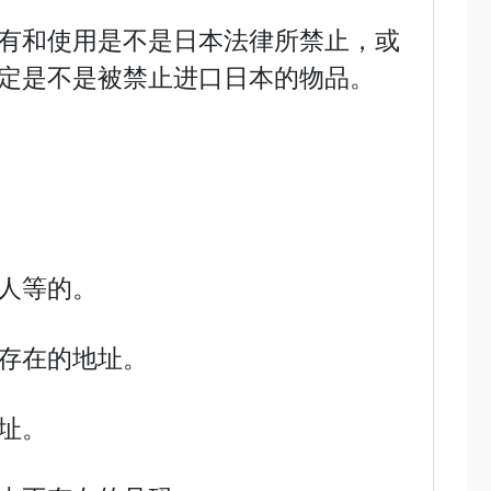
有和使用是不是日本法律所禁止，或
定是不是被禁止进口日本的物品。
人等的。
存在的地址。
址。