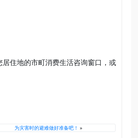
您居住地的市町消费生活咨询窗口，或
为灾害时的避难做好准备吧！
»