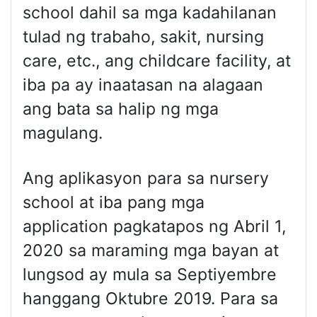
school dahil sa mga kadahilanan
tulad ng trabaho, sakit, nursing
care, etc., ang childcare facility, at
iba pa ay inaatasan na alagaan
ang bata sa halip ng mga
magulang.
Ang aplikasyon para sa nursery
school at iba pang mga
application pagkatapos ng Abril 1,
2020 sa maraming mga bayan at
lungsod ay mula sa Septiyembre
hanggang Oktubre 2019. Para sa