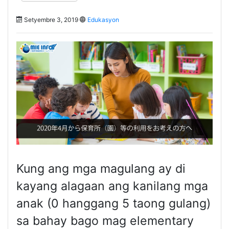
Setyembre 3, 2019
Edukasyon
Kung ang mga magulang ay di
kayang alagaan ang kanilang mga
anak (0 hanggang 5 taong gulang)
sa bahay bago mag elementary