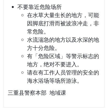
不要靠近危险场所
在水草大量生长的地方，可能
因脚底打滑而被波浪冲走，非
常危险。
水流湍急的地方以及水深的地
方十分危险。
有「危险区域」等警示标志的
地方，绝对不要进入。
请在有工作人员管理的安全的
海水浴场等场所游泳。
三重县警察本部 地域课