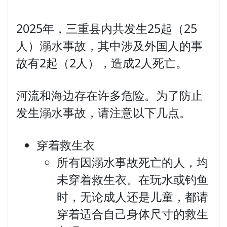
2025年，三重县内共发生25起（25
人）溺水事故，其中涉及外国人的事
故有2起（2人），造成2人死亡。
河流和海边存在许多危险。为了防止
发生溺水事故，请注意以下几点。
穿着救生衣
所有因溺水事故死亡的人，均
未穿着救生衣。在玩水或钓鱼
时，无论成人还是儿童，都请
穿着适合自己身体尺寸的救生