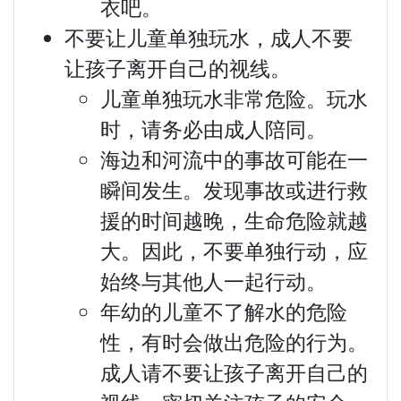
衣吧。
不要让儿童单独玩水，成人不要
让孩子离开自己的视线。
儿童单独玩水非常危险。玩水
时，请务必由成人陪同。
海边和河流中的事故可能在一
瞬间发生。发现事故或进行救
援的时间越晚，生命危险就越
大。因此，不要单独行动，应
始终与其他人一起行动。
年幼的儿童不了解水的危险
性，有时会做出危险的行为。
成人请不要让孩子离开自己的