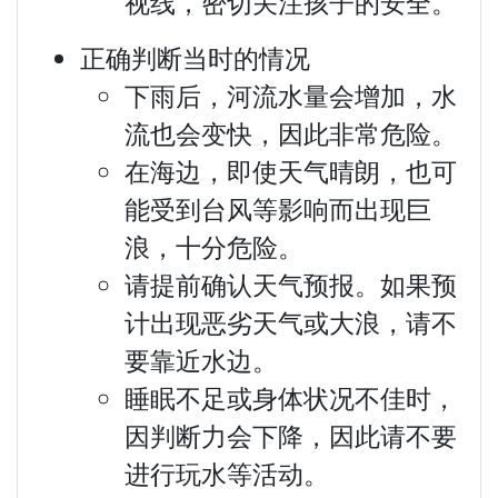
视线，密切关注孩子的安全。
正确判断当时的情况
下雨后，河流水量会增加，水
流也会变快，因此非常危险。
在海边，即使天气晴朗，也可
能受到台风等影响而出现巨
浪，十分危险。
请提前确认天气预报。如果预
计出现恶劣天气或大浪，请不
要靠近水边。
睡眠不足或身体状况不佳时，
因判断力会下降，因此请不要
进行玩水等活动。