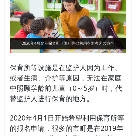
保育所等设施是在监护人因为工作、
或者生病、介护等原因，无法在家庭
中照顾学龄前儿童（0～5岁）时，代
替监护人进行保育的地方。
2020年4月1日开始希望利用保育所等
的报名申请，很多的市町是在2019年