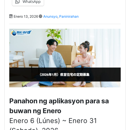
WhatsApp
Enero 13, 2026
Anunsyo
,
Paninirahan
Panahon ng aplikasyon para sa
buwan ng Enero
Enero 6 (Lúnes) ~ Enero 31