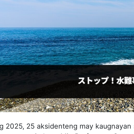
 2025, 25 aksidenteng may kaugnayan s