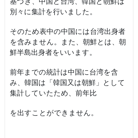
基づき、中国と台湾、韓国と朝鮮は
別々に集計を行いました。
そのため表中の中国には台湾出身者
を含みません。また、朝鮮とは、朝
鮮半島出身者をいいます。
前年までの統計は中国に台湾を含
み、韓国は「韓国又は朝鮮」として
集計していたため、前年比
を出すことができません。