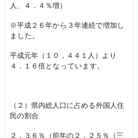
人、４．４％増）
※平成２６年から３年連続で増加し
ました。
平成元年（１０，４４１人）より
４．１６倍となっています。
（２）県内総人口に占める外国人住
民の割合
２．３６％（前年の２．２５％（三