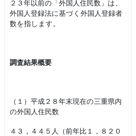
２３年以前の「外国人住民数」は、
外国人登録法に基づく外国人登録者
数を指します。
調査結果概要
（１）平成２８年末現在の三重県内
の外国人住民数
４３，４４５人（前年比１，８２０