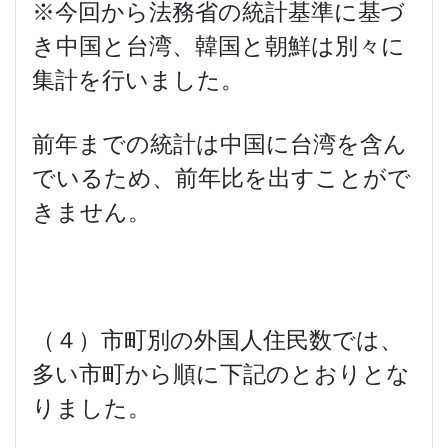
※今回から法務省の統計基準に基づ
き中国と台湾、韓国と朝鮮は別々に
集計を行いました。
前年までの統計は中国に台湾を含ん
でいるため、前年比を出すことがで
きません。
（４）市町別の外国人住民数では、
多い市町から順に下記のとおりとな
りました。