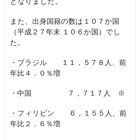
となりました。
また、出身国籍の数は１０７か国
（平成２７年末 １０６か国）でし
た。
・ブラジル １１，５７８人、前
年比４．０％増
・中国 ７，７１７人 ※
・フィリピン ６，１５５人、前
年比２．６％増