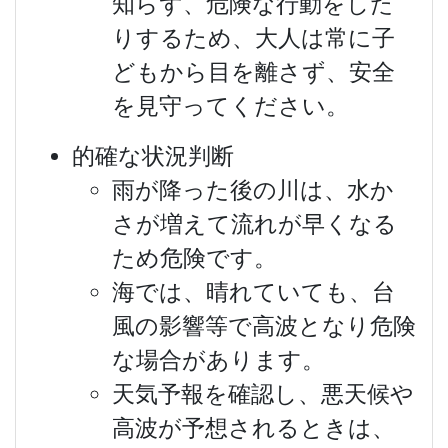
知らず、危険な行動をした
りするため、大人は常に子
どもから目を離さず、安全
を見守ってください。
的確な状況判断
雨が降った後の川は、水か
さが増えて流れが早くなる
ため危険です。
海では、晴れていても、台
風の影響等で高波となり危険
な場合があります。
天気予報を確認し、悪天候や
高波が予想されるときは、