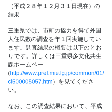
（平成２８年１２月３１日現在）の
結果
三重県では、市町の協力を得て外国
人住民数の調査を年１回実施してい
ます。調査結果の概要は以下のとお
りです。詳しくは三重県多文化共生
課ホームペー
(
http://www.pref.mie.lg.jp/common/01/
ci500005057.htm
）を見てくださ
い。
なお、この調査結果において、平成