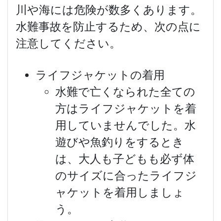
川や海には危険が数多くあります。
水難事故を防止するため、次の点に
注意してください。
ライフジャケットの着用
水難で亡くなられた全ての
方はライフジャケットを着
用していませんでした。水
遊びや魚釣りをするとき
は、大人も子どもも必ず体
のサイズに合ったライフジ
ャケットを着用しましょ
う。