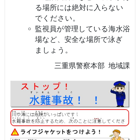
る場所には絶対に入らない
でください。
監視員が管理している海水浴
場など、安全な場所で泳ぎ
ましょう。
三重県警察本部 地域課