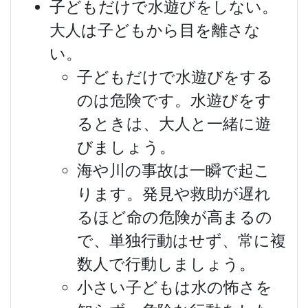
子どもだけで水遊びをしない。
大人は子どもから目を離さな
い。
子どもだけで水遊びをする
のは危険です。水遊びをす
るときは、大人と一緒に遊
びましょう。
海や川の事故は一瞬で起こ
ります。発見や救助が遅れ
るほど命の危険が高まるの
で、単独行動はせず、常に複
数人で行動しましょう。
小さい子どもは水の怖さを