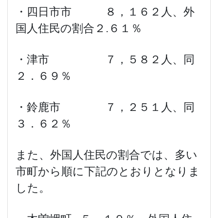
・四日市市 ８，１６２人、外
国人住民の割合２.６１％
・津市 ７，５８２人、同
２．６９％
・鈴鹿市 ７，２５１人、同
３．６２％
また、外国人住民の割合では、多い
市町から順に下記のとおりとなりま
した。