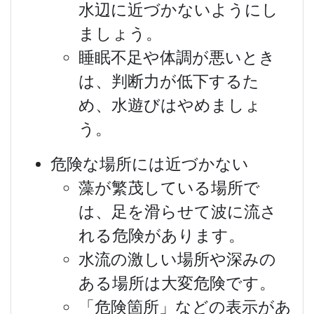
水辺に近づかないようにし
ましょう。
睡眠不足や体調が悪いとき
は、判断力が低下するた
め、水遊びはやめましょ
う。
危険な場所には近づかない
藻が繁茂している場所で
は、足を滑らせて波に流さ
れる危険があります。
水流の激しい場所や深みの
ある場所は大変危険です。
「危険箇所」などの表示があ