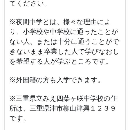
てください。
※夜間中学とは、様々な理由によ
り、小学校や中学校に通ったことが
ない人、または十分に通うことがで
きないまま卒業した人で学びなおし
を希望する人が学ぶところです。
※外国籍の方も入学できます。
※三重県立みえ四葉ヶ咲中学校の住
所は、三重県津市柳山津興１２３９
です。