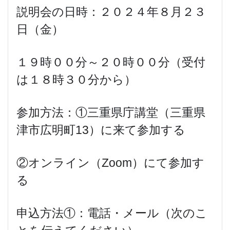
説明会の日時：２０２４年８月２３
日（金）
１９時００分～２０時００分（受付
は１８時３０分から）
参加方法：①三重県庁講堂（三重県
津市広明町13）に来て参加する
②オンライン（Zoom）にて参加す
る
申込方法①：電話・メール（次のこ