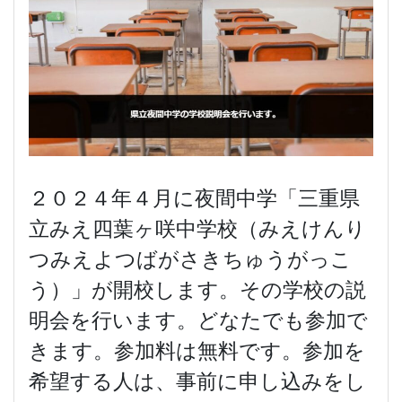
２０２４年４月に夜間中学「三重県
立みえ四葉ヶ咲中学校（みえけんり
つみえよつばがさきちゅうがっこ
う）」が開校します。その学校の説
明会を行います。どなたでも参加で
きます。参加料は無料です。参加を
希望する人は、事前に申し込みをし