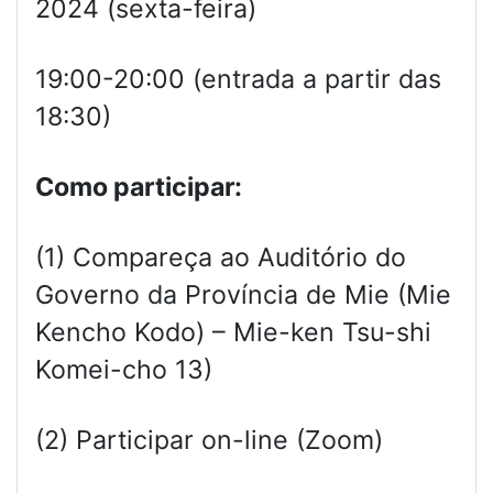
2024 (sexta-feira)
19:00-20:00 (entrada a partir das
18:30)
Como participar:
(1) Compareça ao Auditório do
Governo da Província de Mie (Mie
Kencho Kodo) – Mie-ken Tsu-shi
Komei-cho 13)
(2) Participar on-line (Zoom)