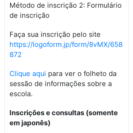
Método de inscrição 2: Formulário
de inscrição
Faça sua inscrição pelo site
https://logoform.jp/form/8vMX/658
872
Clique aqui
para ver o folheto da
sessão de informações sobre a
escola.
Inscrições e consultas (somente
em japonês)