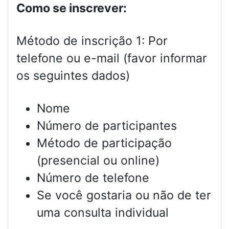
Como se inscrever:
Método de inscrição 1: Por
telefone ou e-mail (favor informar
os seguintes dados)
Nome
Número de participantes
Método de participação
(presencial ou online)
Número de telefone
Se você gostaria ou não de ter
uma consulta individual