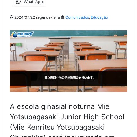
WhatsApp
2024/07/22 segunda-feira
Comunicados
,
Educação
A escola ginasial noturna Mie
Yotsubagasaki Junior High School
(Mie Kenritsu Yotsubagasaki