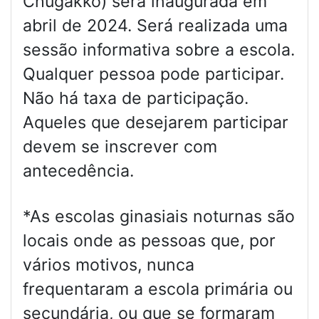
Chugakko) será inaugurada em
abril de 2024. Será realizada uma
sessão informativa sobre a escola.
Qualquer pessoa pode participar.
Não há taxa de participação.
Aqueles que desejarem participar
devem se inscrever com
antecedência.
*As escolas ginasiais noturnas são
locais onde as pessoas que, por
vários motivos, nunca
frequentaram a escola primária ou
secundária, ou que se formaram