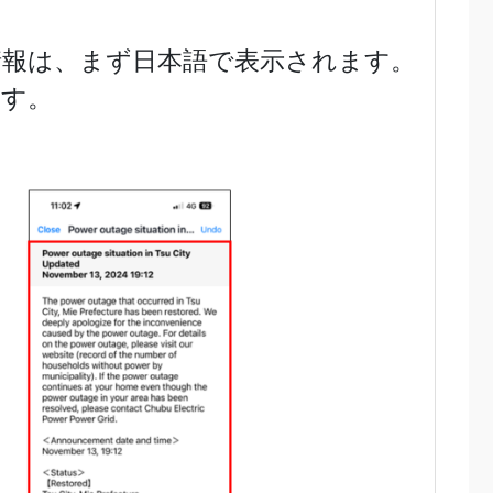
情報は、まず日本語で表示されます。
ます。