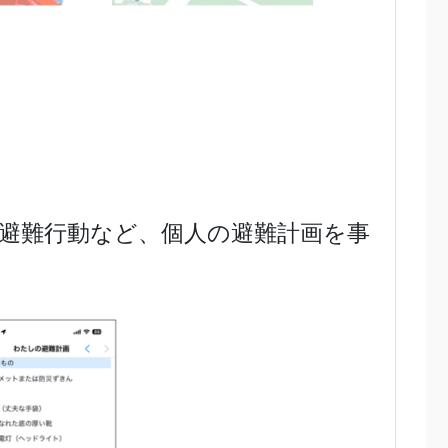
避難行動など、個人の避難計画を事