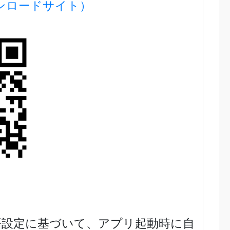
版ダウンロードサイト）
語設定に基づいて、アプリ起動時に自