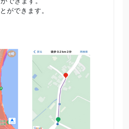
とができます。
ことができます。