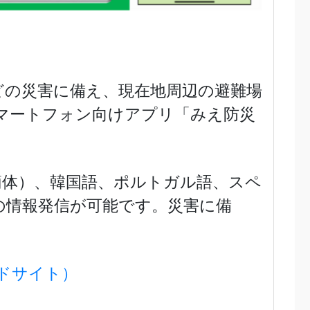
どの災害に備え、現在地周辺の避難場
マートフォン向けアプリ「みえ防災
簡体）、韓国語、ポルトガル語、スペ
の情報発信が可能です。災害に備
ードサイト）