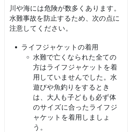
川や海には危険が数多くあります。
水難事故を防止するため、次の点に
注意してください。
ライフジャケットの着用
水難で亡くなられた全ての
方はライフジャケットを着
用していませんでした。水
遊びや魚釣りをするとき
は、大人も子どもも必ず体
のサイズに合ったライフジ
ャケットを着用しましょ
う。