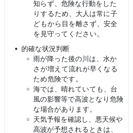
知らず、危険な行動をした
りするため、大人は常に子
どもから目を離さず、安全
を見守ってください。
的確な状況判断
雨が降った後の川は、水か
さが増えて流れが早くなる
ため危険です。
海では、晴れていても、台
風の影響等で高波となり危険
な場合があります。
天気予報を確認し、悪天候や
高波が予想されるときは、