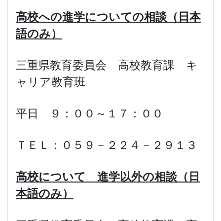
高校への進学についての相談（日本
語のみ）
三重県教育委員会 高校教育課 キ
ャリア教育班
平日 ９：００～１７：００
ＴＥＬ：０５９－２２４－２９１３
高校について 進学以外の相談（日
本語のみ）