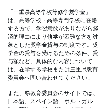
「三重県高等学校等修学奨学金」
は、高等学校・高等専門学校に在籍
する方で、学習意欲がありながら経
済的理由により修学が困難な方を対
象とした奨学金貸与の制度です。奨
学金の貸与を受けるための条件、貸
与額など、具体的な内容について
は、在学する学校または三重県教育
委員会へ問い合わせてください。
また、県教育委員会のサイトでは、
日本語、スペイン語、ポルトガル