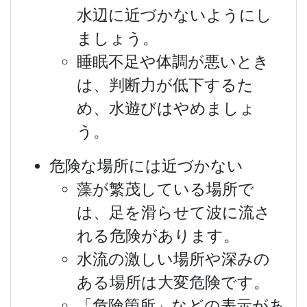
水辺に近づかないようにし
ましょう。
睡眠不足や体調が悪いとき
は、判断力が低下するた
め、水遊びはやめましょ
う。
危険な場所には近づかない
藻が繁茂している場所で
は、足を滑らせて波に流さ
れる危険があります。
水流の激しい場所や深みの
ある場所は大変危険です。
「危険箇所」などの表示があ