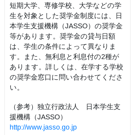
短期大学、専修学校、大学などの学
生を対象とした奨学金制度には、日
本学生支援機構（JASSO）の奨学金
等があります。奨学金の貸与日額
は、学生の条件によって異なりま
す。また、無利息と利息付の2種が
あります。詳しくは、在学する学校
の奨学金窓口に問い合わせてくださ
い。
（参考）独立行政法人 日本学生支
援機構（JASSO）
http://www.jasso.go.jp