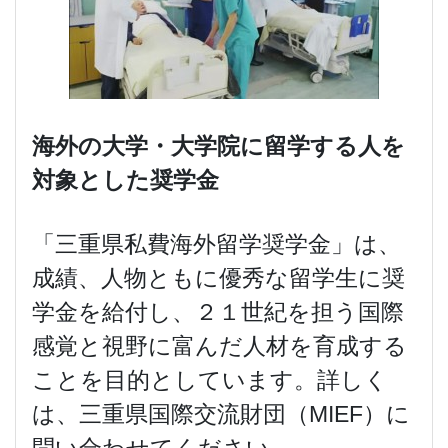
海外の大学・大学院に留学する人を
対象とした奨学金
「三重県私費海外留学奨学金」は、
成績、人物ともに優秀な留学生に奨
学金を給付し、２１世紀を担う国際
感覚と視野に富んだ人材を育成する
ことを目的としています。詳しく
は、三重県国際交流財団（MIEF）に
問い合わせてください。