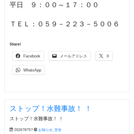
平日 ９：００～１７：００
ＴＥＬ：０５９－２２３－５００６
Share!
Facebook
メールアドレス
X
WhatsApp
ストップ！水難事故！ ！
ストップ！水難事故！ ！
2026?8?5?
お知らせ
,
安全