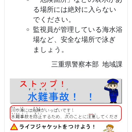
る場所には絶対に入らない
でください。
監視員が管理している海水浴
場など、安全な場所で泳ぎ
ましょう。
三重県警察本部 地域課