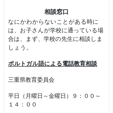
相談窓口
なにかわからないことがある時に
は、お子さんが学校に通っている場
合は、まず、学校の先生に相談しま
しょう。
ポルトガル語による電話教育相談
三重県教育委員会
平日（月曜日～金曜日）９：００～
１４：００