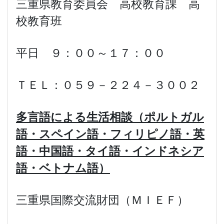
三重県教育委員会 高校教育課 高
校教育班
平日 ９：００～１７：００
ＴＥＬ：０５９－２２４－３００２
多言語による生活相談
（ポルトガル
語・スペイン語・フィリピノ語・英
語・中国語・タイ語・インドネシア
語・ベトナム語）
三重県国際交流財団（ＭＩＥＦ）