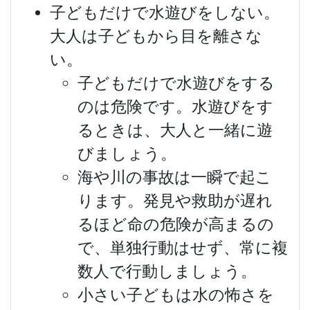
子どもだけで水遊びをしない。
大人は子どもから目を離さな
い。
子どもだけで水遊びをする
のは危険です。水遊びをす
るときは、大人と一緒に遊
びましょう。
海や川の事故は一瞬で起こ
ります。発見や救助が遅れ
るほど命の危険が高まるの
で、単独行動はせず、常に複
数人で行動しましょう。
小さい子どもは水の怖さを