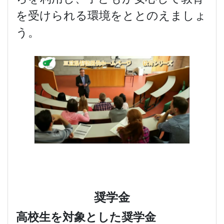
を受けられる環境をととのえましょ
う。
奨学金
高校生を対象とした奨学金