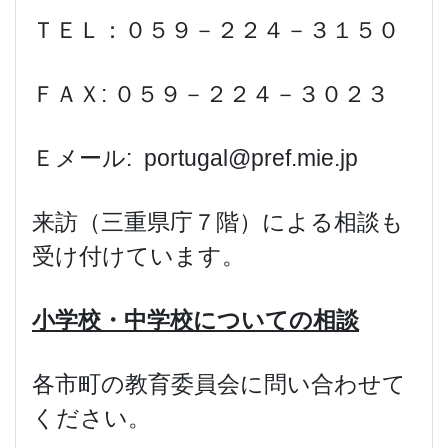
ＴＥＬ：０５９－２２４－３１５０
ＦＡＸ: ０５９－２２４－３０２３
Ｅメール: portugal@pref.mie.jp
来訪（三重県庁７階）による相談も
受け付けています。
小学校・中学校についての相談
各市町の教育委員会に問い合わせて
ください。