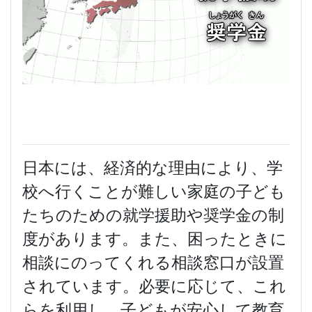
日本には、経済的な理由により、学
校へ行くことが難しい家庭の子ども
たちのための就学援助や奨学金の制
度があります。また、困ったときに
相談にのってくれる相談窓口が設置
されています。必要に応じて、これ
らを利用し、子どもが安心して教育