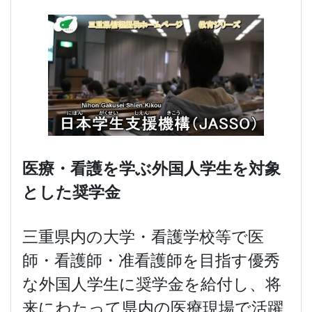
医療・看護を学ぶ外国人学生を対象
とした奨学金
三重県内の大学・看護学校等で医
師・看護師・准看護師を目指す優秀
な外国人学生に奨学金を給付し、将
来にわたって県内の医療現場で活躍