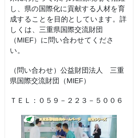
し、県の国際化に貢献する人材を育
成することを目的としています。詳
しくは、三重県国際交流財団
（MIEF）に問い合わせてくださ
い。
（問い合わせ）公益財団法人 三重
県国際交流財団（MIEF）
ＴＥＬ：０５９－２２３－５００６