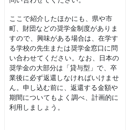
ここで紹介したほかにも、県や市
町、財団などの奨学金制度がありま
すので、興味がある場合は、在学す
る学校の先生または奨学金窓口に問
い合わせてください。なお、日本の
奨学金の大部分は「貸与型」で、卒
業後に必ず返還しなければいけませ
ん。申し込む前に、返還する金額や
期間についてもよく調べ、計画的に
利用しましょう。