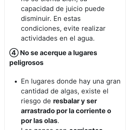
capacidad de juicio puede
disminuir. En estas
condiciones, evite realizar
actividades en el agua.
④
No se acerque a lugares
peligrosos
En lugares donde hay una gran
cantidad de algas, existe el
riesgo de
resbalar y ser
arrastrado por la corriente o
por las olas
.