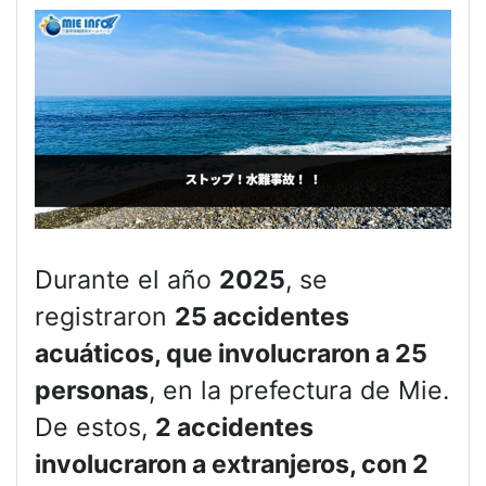
Durante el año
2025
, se
registraron
25 accidentes
acuáticos, que involucraron a 25
personas
, en la prefectura de Mie.
De estos,
2 accidentes
involucraron a extranjeros, con 2