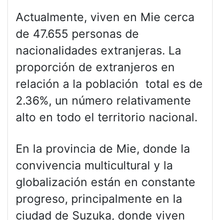
Actualmente, viven en Mie cerca
de 47.655 personas de
nacionalidades extranjeras. La
proporción de extranjeros en
relación a la población total es de
2.36%, un número relativamente
alto en todo el territorio nacional.
En la provincia de Mie, donde la
convivencia multicultural y la
globalización están en constante
progreso, principalmente en la
ciudad de Suzuka, donde viven