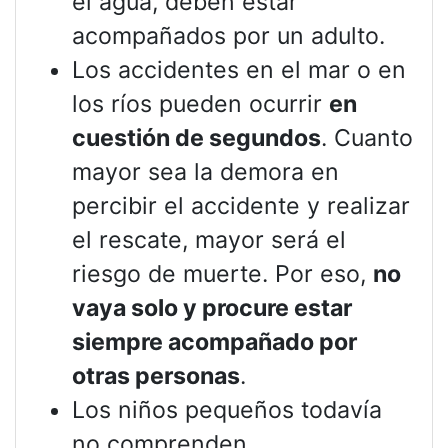
el agua, deben estar
acompañados por un adulto.
Los accidentes en el mar o en
los ríos pueden ocurrir
en
cuestión de segundos
. Cuanto
mayor sea la demora en
percibir el accidente y realizar
el rescate, mayor será el
riesgo de muerte. Por eso,
no
vaya solo y procure estar
siempre acompañado por
otras personas
.
Los niños pequeños todavía
no comprenden