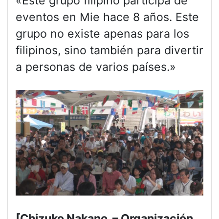
«Este grupo filipino participa de
eventos en Mie hace 8 años. Este
grupo no existe apenas para los
filipinos, sino también para divertir
a personas de varios países.»
[Chizuko Nakano – Organización