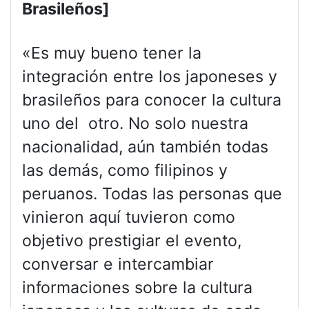
Brasileños]
«Es muy bueno tener la
integración entre los japoneses y
brasileños para conocer la cultura
uno del otro. No solo nuestra
nacionalidad, aún también todas
las demás, como filipinos y
peruanos. Todas las personas que
vinieron aquí tuvieron como
objetivo prestigiar el evento,
conversar e intercambiar
informaciones sobre la cultura