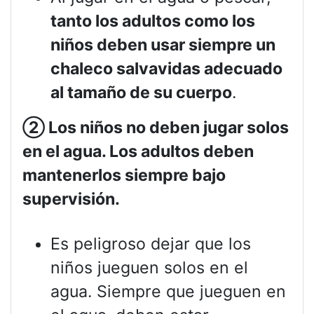
tanto los adultos como los
niños deben usar siempre un
chaleco salvavidas adecuado
al tamaño de su cuerpo
.
②
Los niños no deben jugar solos
en el agua. Los adultos deben
mantenerlos siempre bajo
supervisión.
Es peligroso dejar que los
niños jueguen solos en el
agua. Siempre que jueguen en