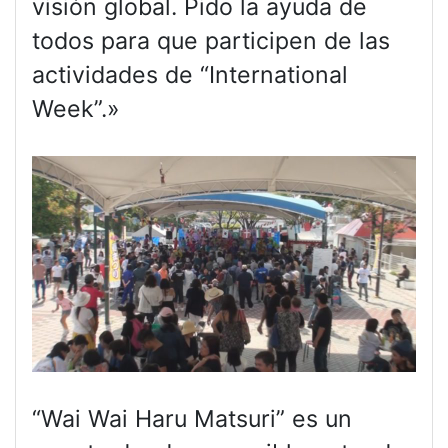
visión global. Pido la ayuda de
todos para que participen de las
actividades de “International
Week”.»
“Wai Wai Haru Matsuri” es un