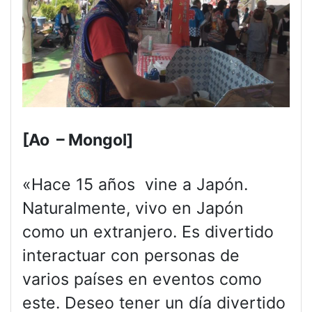
[Ao – Mongol]
«Hace 15 años vine a Japón.
Naturalmente, vivo en Japón
como un extranjero. Es divertido
interactuar con personas de
varios países en eventos como
este. Deseo tener un día divertido