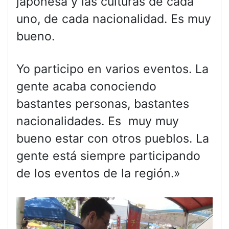
japonesa y las culturas de cada
uno, de cada nacionalidad. Es muy
bueno.
Yo participo en varios eventos. La
gente acaba conociendo
bastantes personas, bastantes
nacionalidades. Es muy muy
bueno estar con otros pueblos. La
gente está siempre participando
de los eventos de la región.»