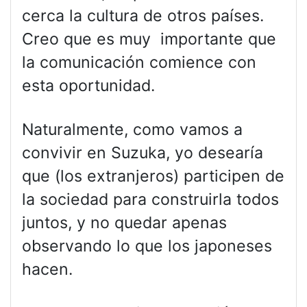
cerca la cultura de otros países.
Creo que es muy importante que
la comunicación comience con
esta oportunidad.
Naturalmente, como vamos a
convivir en Suzuka, yo desearía
que (los extranjeros) participen de
la sociedad para construirla todos
juntos, y no quedar apenas
observando lo que los japoneses
hacen.