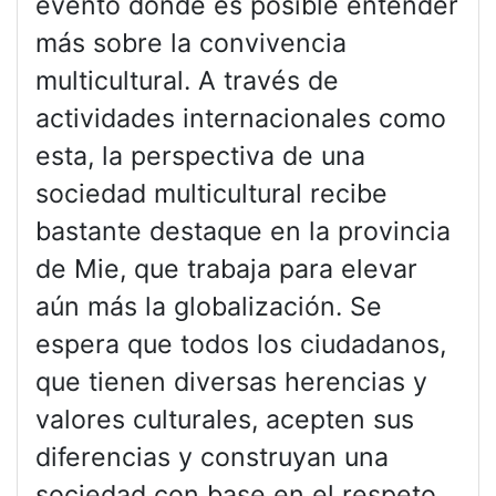
evento donde es posible entender
más sobre la convivencia
multicultural. A través de
actividades internacionales como
esta, la perspectiva de una
sociedad multicultural recibe
bastante destaque en la provincia
de Mie, que trabaja para elevar
aún más la globalización. Se
espera que todos los ciudadanos,
que tienen diversas herencias y
valores culturales, acepten sus
diferencias y construyan una
sociedad con base en el respeto