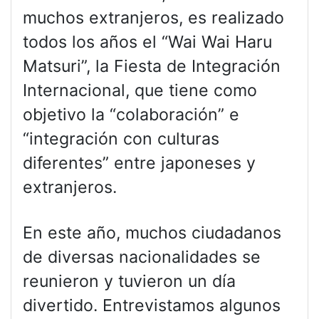
muchos extranjeros, es realizado
todos los años el “Wai Wai Haru
Matsuri”, la Fiesta de Integración
Internacional, que tiene como
objetivo la “colaboración” e
“integración con culturas
diferentes” entre japoneses y
extranjeros.
En este año, muchos ciudadanos
de diversas nacionalidades se
reunieron y tuvieron un día
divertido. Entrevistamos algunos