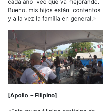
cada año veo que va mejorando.
Bueno, mis hijos están contentos
y a la vez la familia en general.»
[Apollo – Filipino]