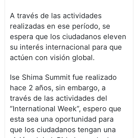
A través de las actividades
realizadas en ese período, se
espera que los ciudadanos eleven
su interés internacional para que
actúen con visión global.
Ise Shima Summit fue realizado
hace 2 años, sin embargo, a
través de las actividades del
“International Week”, espero que
esta sea una oportunidad para
que los ciudadanos tengan una