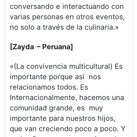
conversando e interactuando con
varias personas en otros eventos,
no solo a través de la culinaria.»
[Zayda – Peruana]
«(La convivencia multicultural) Es
importante porque así nos
relacionamos todos. Es
Internacionalmente, hacemos una
comunidad grande, es muy
importante para nuestros hijos,
que van creciendo poco a poco. Y