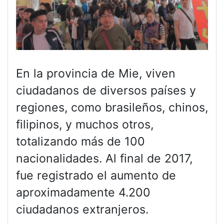
En la provincia de Mie, viven
ciudadanos de diversos países y
regiones, como brasileños, chinos,
filipinos, y muchos otros,
totalizando más de 100
nacionalidades. Al final de 2017,
fue registrado el aumento de
aproximadamente 4.200
ciudadanos extranjeros.