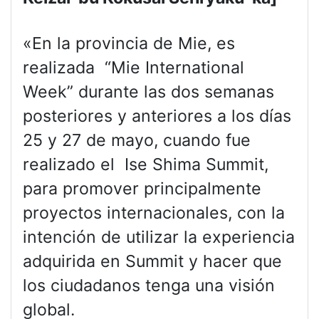
«En la provincia de Mie, es
realizada “Mie International
Week” durante las dos semanas
posteriores y anteriores a los días
25 y 27 de mayo, cuando fue
realizado el Ise Shima Summit,
para promover principalmente
proyectos internacionales, con la
intención de utilizar la experiencia
adquirida en Summit y hacer que
los ciudadanos tenga una visión
global.