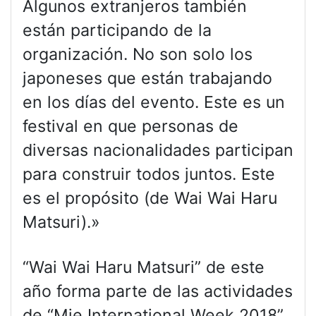
Algunos extranjeros también
están participando de la
organización. No son solo los
japoneses que están trabajando
en los días del evento. Este es un
festival en que personas de
diversas nacionalidades participan
para construir todos juntos. Este
es el propósito (de Wai Wai Haru
Matsuri).»
“Wai Wai Haru Matsuri” de este
año forma parte de las actividades
de “Mie International Week 2018”.