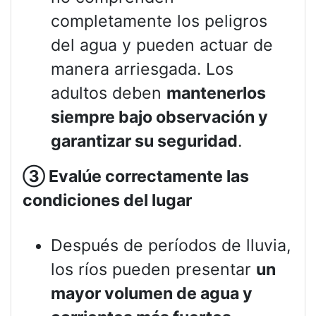
completamente los peligros
del agua y pueden actuar de
manera arriesgada. Los
adultos deben
mantenerlos
siempre bajo observación y
garantizar su seguridad
.
③
Evalúe correctamente las
condiciones del lugar
Después de períodos de lluvia,
los ríos pueden presentar
un
mayor volumen de agua y