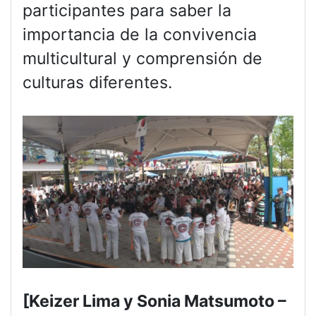
participantes para saber la
importancia de la convivencia
multicultural y comprensión de
culturas diferentes.
[Keizer Lima y Sonia Matsumoto –