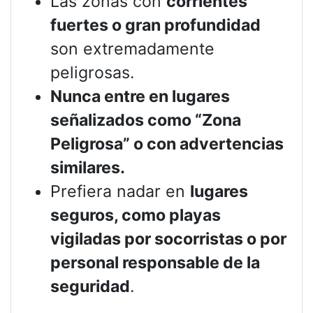
Las zonas con
corrientes
fuertes o gran profundidad
son extremadamente
peligrosas.
Nunca entre en lugares
señalizados como “Zona
Peligrosa” o con advertencias
similares.
Prefiera nadar en
lugares
seguros, como playas
vigiladas por socorristas o por
personal responsable de la
seguridad
.