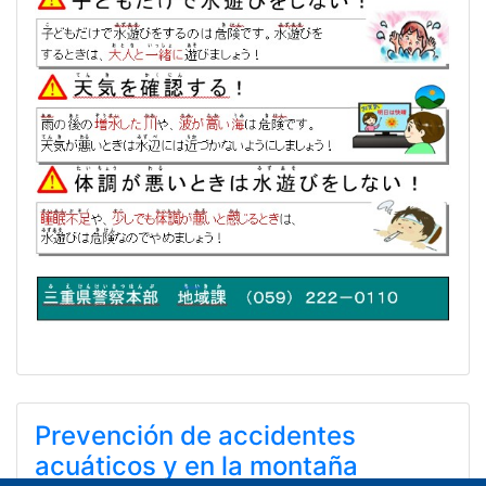
Prevención de accidentes
acuáticos y en la montaña