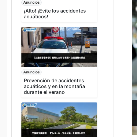
Anuncios
¡Alto! ¡Evite los accidentes
acuáticos!
Anuncios
Prevención de accidentes
acuáticos y en la montaña
durante el verano