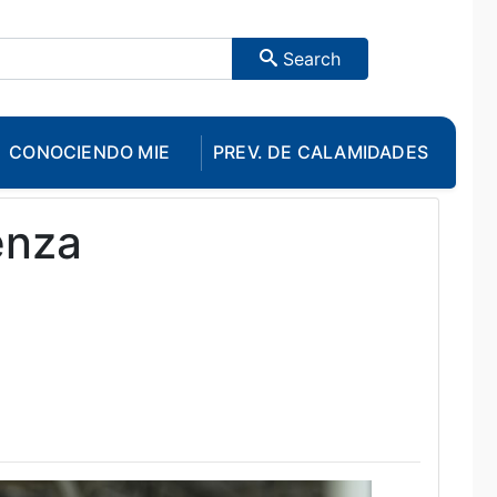
Search
CONOCIENDO MIE
PREV. DE CALAMIDADES
enza