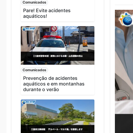
Comunicados
Pare! Evite acidentes
aquáticos!
Comunicados
Prevenção de acidentes
aquáticos e em montanhas
durante o verão