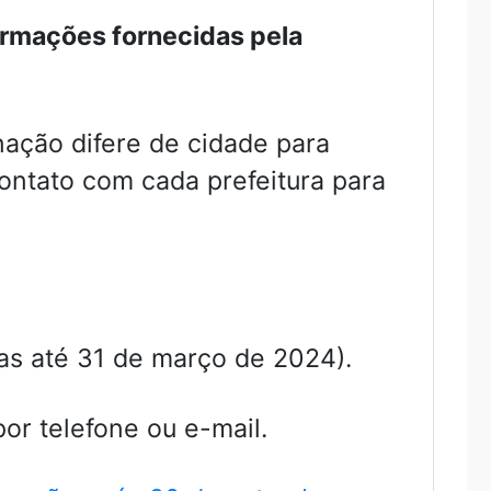
ormações fornecidas pela
ação difere de cidade para
contato com cada prefeitura para
tas até 31 de março de 2024).
or telefone ou e-mail.