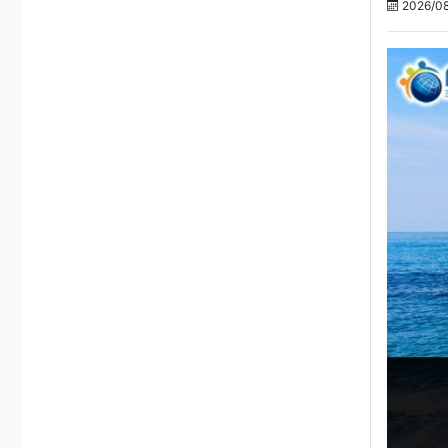
2026/08