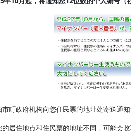
015年10月起，将通知您12位数的个人编号
由市町政府机构向您住民票的地址处寄送通知
您的居住地点和住民票的地址不同，可能会收