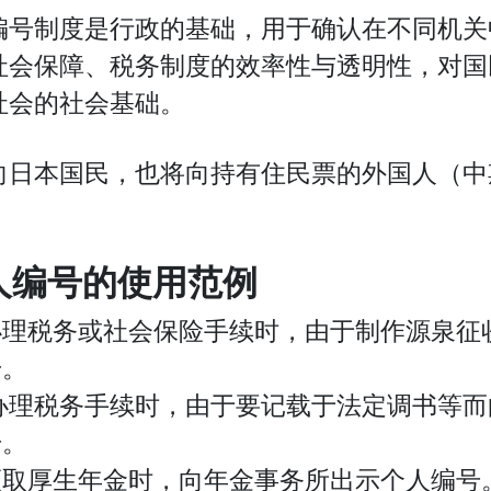
编号制度是行政的基础，用于确认在不同机关
社会保障、税务制度的效率性与透明性，对国
社会的社会基础。
向日本国民，也将向持有住民票的外国人（中
。
人编号的使用范例
办理税务或社会保险手续时，由于制作源泉征
号。
办理税务手续时，由于要记载于法定调书等而
号。
领取厚生年金时，向年金事务所出示个人编号