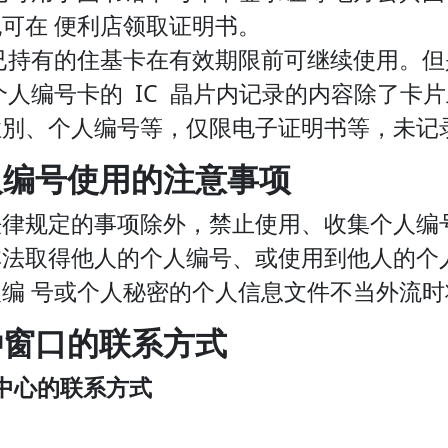
也可在 便利店领取证明书。
已持有的住基卡在有效期限前可继续使用。但
个人编号卡的 IC 晶片内记录的内容除了卡
性別、个人编号等，仅限电子证明书等，未记
人编号使用的注意事项
法律规定的事项除外，禁止使用、收集个人编
非法取得他人的个人编号、或使用到他人的个
人编 号或个人秘密的个人信息文件不当外流
种窗口的联系方式
中心的联系方式