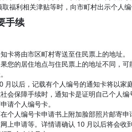
领取福利相关津贴等时，向市町村出示个人编
要手续
通知卡将由市区町村寄送至住民票上的地址。
如果您的居住地点与住民票上的地址不同，可
址。
10 月以后，记载有个人编号的通知卡将以家
或社会保障手续时，通知卡是证明自己个人编
可申请个人编号卡。
可在个人编号卡申请书上附加脸部照片邮寄申
网上申请等。详情请确认 10 月以后将会收