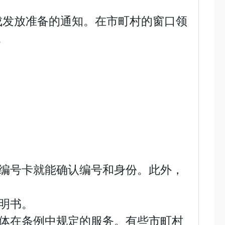
已完成发放准备的通知。在市町村的窗口领
。
编号卡就能确认编号和身份。此外，
明书。
体在条例中规定的服务。有些市町村