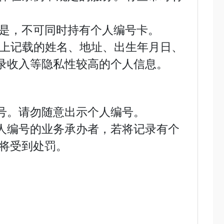
是，不可同时持有个人编号卡。
片上记载的姓名、地址、出生年月日、
录收入等隐私性较高的个人信息。
号。请勿随意出示个人编号。
人编号的业务承办者，若将记录有个
时将受到处罚。