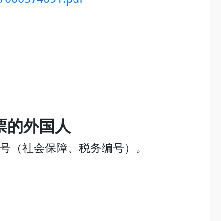
票的外国人
个人编号（社会保障、税务编号）。