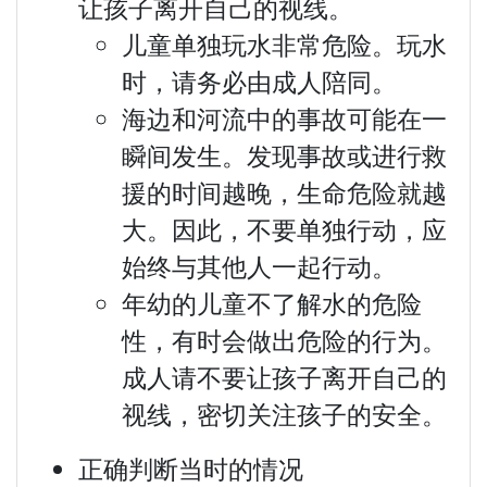
让孩子离开自己的视线。
儿童单独玩水非常危险。玩水
时，请务必由成人陪同。
海边和河流中的事故可能在一
瞬间发生。发现事故或进行救
援的时间越晚，生命危险就越
大。因此，不要单独行动，应
始终与其他人一起行动。
年幼的儿童不了解水的危险
性，有时会做出危险的行为。
成人请不要让孩子离开自己的
视线，密切关注孩子的安全。
正确判断当时的情况