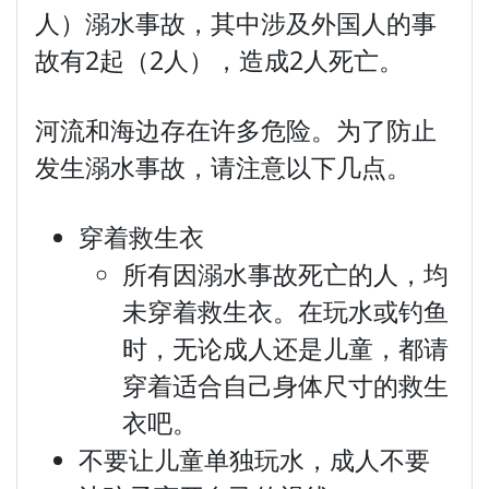
人）溺水事故，其中涉及外国人的事
故有2起（2人），造成2人死亡。
河流和海边存在许多危险。为了防止
发生溺水事故，请注意以下几点。
穿着救生衣
所有因溺水事故死亡的人，均
未穿着救生衣。在玩水或钓鱼
时，无论成人还是儿童，都请
穿着适合自己身体尺寸的救生
衣吧。
不要让儿童单独玩水，成人不要