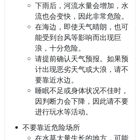
下雨后，河流水量会增加，水
流也会变快，因此非常危险。
在海边，即使天气晴朗，也可
能受到台风等影响而出现巨
浪，十分危险。
请提前确认天气预报。如果预
计出现恶劣天气或大浪，请不
要靠近水边。
睡眠不足或身体状况不佳时，
因判断力会下降，因此请不要
进行玩水等活动。
不要靠近危险场所
在水草大量生长的地方，可能