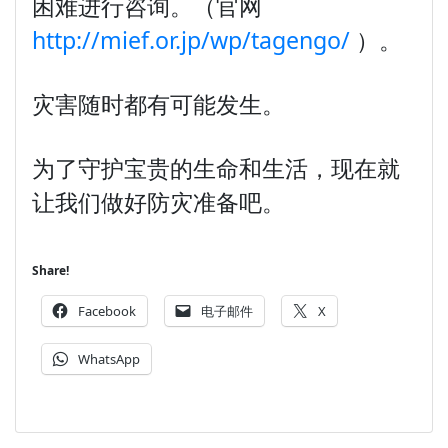
困难进行咨询。（官网
http://mief.or.jp/wp/tagengo/
）。
灾害随时都有可能发生。
为了守护宝贵的生命和生活，现在就
让我们做好防灾准备吧。
Share!
Facebook
电子邮件
X
WhatsApp