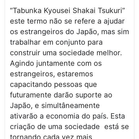
“Tabunka Kyousei Shakai Tsukuri”
este termo não se refere a ajudar
os estrangeiros do Japão, mas sim
trabalhar em conjunto para
construir uma sociedade melhor.
Agindo juntamente com os
estrangeiros, estaremos
capacitando pessoas que
futuramente darão suporte ao
Japão, e simultâneamente
ativarão a economia do país. Esta
criação de uma sociedade está se
tornando cada vez mais