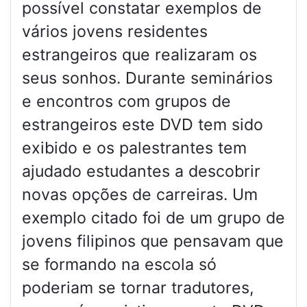
possível constatar exemplos de
vários jovens residentes
estrangeiros que realizaram os
seus sonhos. Durante seminários
e encontros com grupos de
estrangeiros este DVD tem sido
exibido e os palestrantes tem
ajudado estudantes a descobrir
novas opções de carreiras. Um
exemplo citado foi de um grupo de
jovens filipinos que pensavam que
se formando na escola só
poderiam se tornar tradutores,