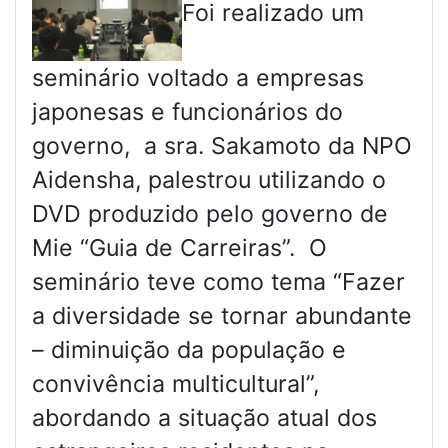
Foi realizado um
seminário voltado a empresas
japonesas e funcionários do
governo, a sra. Sakamoto da NPO
Aidensha, palestrou utilizando o
DVD produzido pelo governo de
Mie “Guia de Carreiras”. O
seminário teve como tema “Fazer
a diversidade se tornar abundante
– diminuição da população e
convivência multicultural”,
abordando a situação atual dos