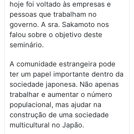
hoje foi voltado às empresas e
pessoas que trabalham no
governo. A sra. Sakamoto nos
falou sobre o objetivo deste
seminário.
A comunidade estrangeira pode
ter um papel importante dentro da
sociedade japonesa. Não apenas
trabalhar e aumentar o número
populacional, mas ajudar na
construção de uma sociedade
multicultural no Japão.