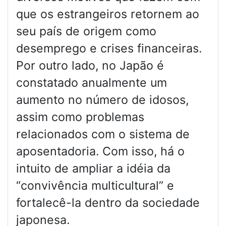
que os estrangeiros retornem ao
seu país de origem como
desemprego e crises financeiras.
Por outro lado, no Japão é
constatado anualmente um
aumento no número de idosos,
assim como problemas
relacionados com o sistema de
aposentadoria. Com isso, há o
intuito de ampliar a idéia da
“convivência multicultural” e
fortalecê-la dentro da sociedade
japonesa.