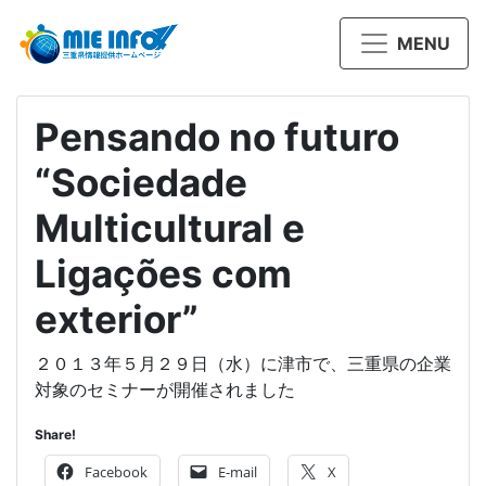
MENU
Pensando no futuro
“Sociedade
Multicultural e
Ligações com
exterior”
２０１３年５月２９日（水）に津市で、三重県の企業
対象のセミナーが開催されました
Share!
Facebook
E-mail
X