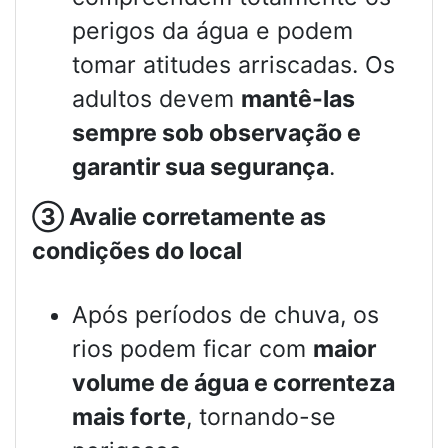
perigos da água e podem
tomar atitudes arriscadas. Os
adultos devem
mantê-las
sempre sob observação e
garantir sua segurança
.
③
Avalie corretamente as
condições do local
Após períodos de chuva, os
rios podem ficar com
maior
volume de água e correnteza
mais forte
, tornando-se