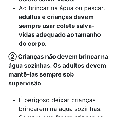
Ao brincar na água ou pescar,
adultos e crianças devem
sempre usar colete salva-
vidas adequado ao tamanho
do corpo
.
②
Crianças não devem brincar na
água sozinhas. Os adultos devem
mantê-las sempre sob
supervisão.
É perigoso deixar crianças
brincarem na água sozinhas.