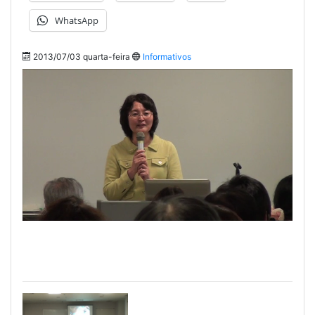
WhatsApp
2013/07/03 quarta-feira
Informativos