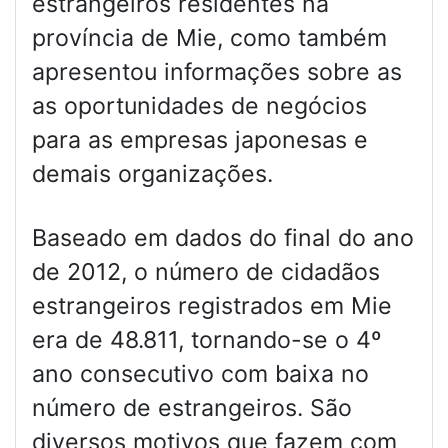
estrangeiros residentes na
província de Mie, como também
apresentou informações sobre as
as oportunidades de negócios
para as empresas japonesas e
demais organizações.
Baseado em dados do final do ano
de 2012, o número de cidadãos
estrangeiros registrados em Mie
era de 48.811, tornando-se o 4º
ano consecutivo com baixa no
número de estrangeiros. São
diversos motivos que fazem com