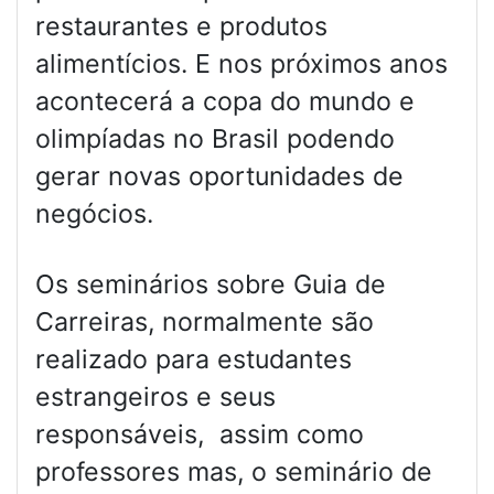
restaurantes e produtos
alimentícios. E nos próximos anos
acontecerá a copa do mundo e
olimpíadas no Brasil podendo
gerar novas oportunidades de
negócios.
Os seminários sobre Guia de
Carreiras, normalmente são
realizado para estudantes
estrangeiros e seus
responsáveis, assim como
professores mas, o seminário de