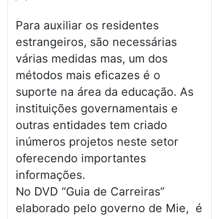
Para auxiliar os residentes
estrangeiros, são necessárias
várias medidas mas, um dos
métodos mais eficazes é o
suporte na área da educação. As
instituições governamentais e
outras entidades tem criado
inúmeros projetos neste setor
oferecendo importantes
informações.
No DVD “Guia de Carreiras”
elaborado pelo governo de Mie, é