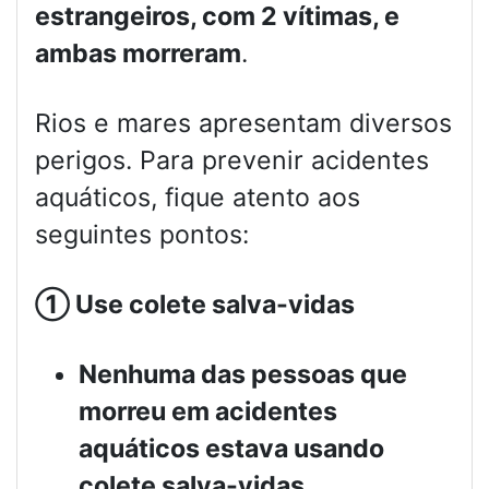
estrangeiros, com 2 vítimas, e
ambas morreram
.
Rios e mares apresentam diversos
perigos. Para prevenir acidentes
aquáticos, fique atento aos
seguintes pontos:
①
Use colete salva-vidas
Nenhuma das pessoas que
morreu em acidentes
aquáticos estava usando
colete salva-vidas.