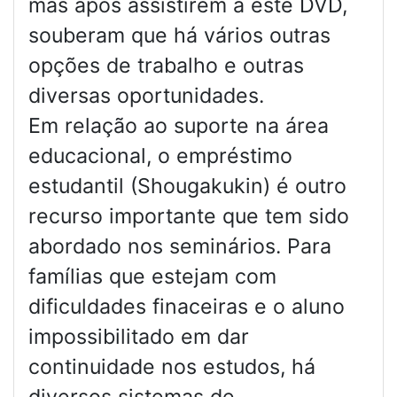
mas após assistirem a este DVD,
souberam que há vários outras
opções de trabalho e outras
diversas oportunidades.
Em relação ao suporte na área
educacional, o empréstimo
estudantil (Shougakukin) é outro
recurso importante que tem sido
abordado nos seminários. Para
famílias que estejam com
dificuldades finaceiras e o aluno
impossibilitado em dar
continuidade nos estudos, há