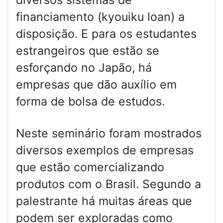
diversos sistemas de
financiamento (kyouiku loan) a
disposição. E para os estudantes
estrangeiros que estão se
esforçando no Japão, há
empresas que dão auxílio em
forma de bolsa de estudos.
Neste seminário foram mostrados
diversos exemplos de empresas
que estão comercializando
produtos com o Brasil. Segundo a
palestrante há muitas áreas que
podem ser exploradas como