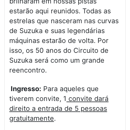
brilharam em nossas pistas
estarão aqui reunidos. Todas as
estrelas que nasceram nas curvas
de Suzuka e suas legendárias
máquinas estarão de volta. Por
isso, os 50 anos do Circuito de
Suzuka será como um grande
reencontro.
Ingresso:
Para aqueles que
tiverem convite, 1
convite dará
direito a entrada de 5 pessoas
gratuitamente
.