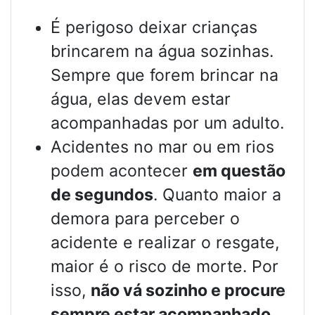
É perigoso deixar crianças
brincarem na água sozinhas.
Sempre que forem brincar na
água, elas devem estar
acompanhadas por um adulto.
Acidentes no mar ou em rios
podem acontecer
em questão
de segundos
. Quanto maior a
demora para perceber o
acidente e realizar o resgate,
maior é o risco de morte. Por
isso,
não vá sozinho e procure
sempre estar acompanhado