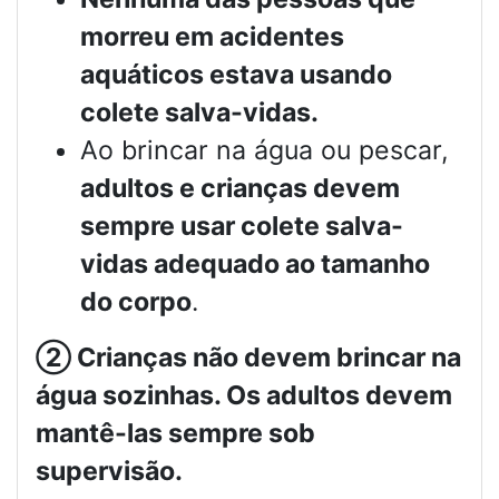
morreu em acidentes
aquáticos estava usando
colete salva-vidas.
Ao brincar na água ou pescar,
adultos e crianças devem
sempre usar colete salva-
vidas adequado ao tamanho
do corpo
.
②
Crianças não devem brincar na
água sozinhas. Os adultos devem
mantê-las sempre sob
supervisão.