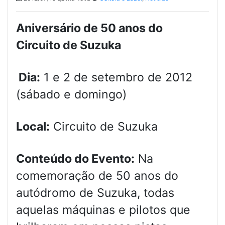
Aniversário de 50 anos do
Circuito de Suzuka
Dia:
1 e 2 de setembro de 2012
(sábado e domingo)
Local:
Circuito de Suzuka
Conteúdo do Evento:
Na
comemoração de 50 anos do
autódromo de Suzuka, todas
aquelas máquinas e pilotos que