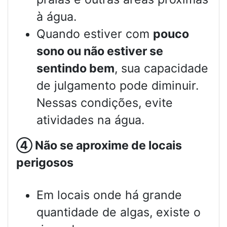
à água.
Quando estiver com
pouco
sono ou não estiver se
sentindo bem
, sua capacidade
de julgamento pode diminuir.
Nessas condições, evite
atividades na água.
④
Não se aproxime de locais
perigosos
Em locais onde há grande
quantidade de algas, existe o