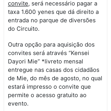
convite
, será necessário pagar a
taxa 1.600 yenes que dá direito a
entrada no parque de diversões
do Circuito.
Outra opção para aquisição dos
convites será através “Kensei
Dayori Mie” *livreto mensal
entregue nas casas dos cidadãos
de Mie, do mês de agosto, no qual
estará impresso o convite que
permite o acesso gratuito ao
evento.