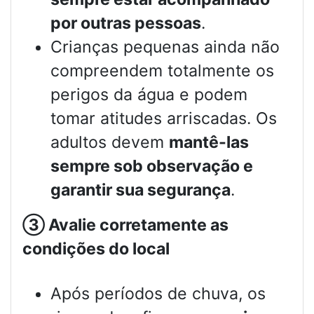
por outras pessoas
.
Crianças pequenas ainda não
compreendem totalmente os
perigos da água e podem
tomar atitudes arriscadas. Os
adultos devem
mantê-las
sempre sob observação e
garantir sua segurança
.
③
Avalie corretamente as
condições do local
Após períodos de chuva, os