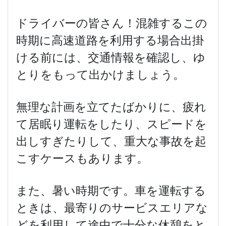
ドライバーの皆さん！混雑するこの
時期に高速道路を利用する場合出掛
ける前には、交通情報を確認し、ゆ
とりをもって出かけましょう。
無理な計画を立てたばかりに、疲れ
て居眠り運転をしたり、スピードを
出しすぎたりして、重大な事故を起
こすケースもあります。
また、暑い時期です。車を運転する
ときは、最寄りのサービスエリアな
どを利用して途中で十分な休憩をと