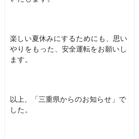
楽しい夏休みにするためにも、思い
やりをもった、安全運転をお願いし
ます。
以上、「三重県からのお知らせ」で
した。