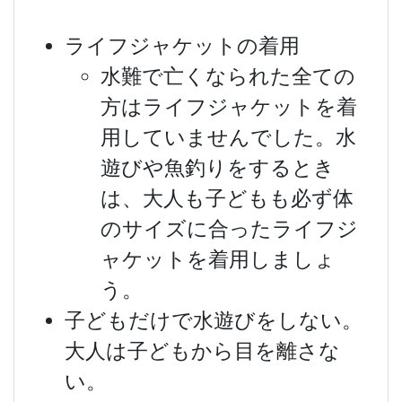
ライフジャケットの着用
水難で亡くなられた全ての
方はライフジャケットを着
用していませんでした。水
遊びや魚釣りをするとき
は、大人も子どもも必ず体
のサイズに合ったライフジ
ャケットを着用しましょ
う。
子どもだけで水遊びをしない。
大人は子どもから目を離さな
い。