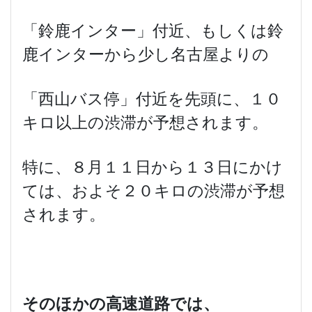
「鈴鹿インター」付近、もしくは鈴
鹿インターから少し名古屋よりの
「西山バス停」付近を先頭に、１０
キロ以上の渋滞が予想されます。
特に、８月１１日から１３日にかけ
ては、およそ２０キロの渋滞が予想
されます。
そのほかの高速道路では、