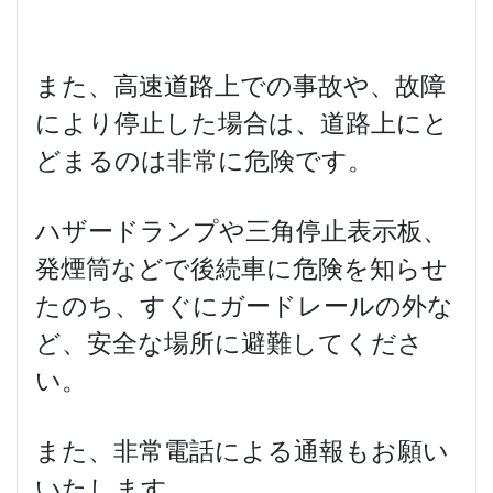
また、高速道路上での事故や、故障
により停止した場合は、道路上にと
どまるのは非常に危険です。
ハザードランプや三角停止表示板、
発煙筒などで後続車に危険を知らせ
たのち、すぐにガードレールの外な
ど、安全な場所に避難してくださ
い。
また、非常電話による通報もお願い
いたします。