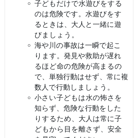
子どもだけで水遊びをする
のは危険です。水遊びをす
るときは、大人と一緒に遊
びましょう。
海や川の事故は一瞬で起こ
ります。発見や救助が遅れ
るほど命の危険が高まるの
で、単独行動はせず、常に複
数人で行動しましょう。
小さい子どもは水の怖さを
知らず、危険な行動をした
りするため、大人は常に子
どもから目を離さず、安全