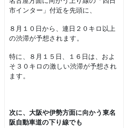
名古屋方面に向かう上り線の「四日
市インター」付近を先頭に、
８月１０日から、連日２０キロ以上
の渋滞が予想されます。
特に、８月１５日、１６日は、およ
そ３０キロの激しい渋滞が予想され
ます。
次に、大阪や伊勢方面に向かう東名
阪自動車道の下り線でも