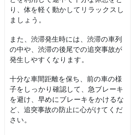
り、体を軽く動かしてリラックスし
ましょう。
また、渋滞発生時には、渋滞の車列
の中や、渋滞の後尾での追突事故が
発生しやすくなります。
十分な車間距離を保ち、前の車の様
子をしっかり確認して、急ブレーキ
を避け、早めにブレーキをかけるな
ど、追突事故の防止に心がけてくだ
さい。