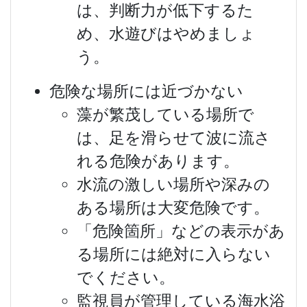
は、判断力が低下するた
め、水遊びはやめましょ
う。
危険な場所には近づかない
藻が繁茂している場所で
は、足を滑らせて波に流さ
れる危険があります。
水流の激しい場所や深みの
ある場所は大変危険です。
「危険箇所」などの表示があ
る場所には絶対に入らない
でください。
監視員が管理している海水浴