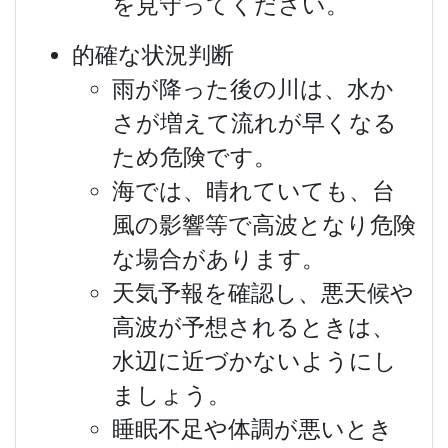
を見守ってください。
的確な状況判断
雨が降った後の川は、水か
さが増えて流れが早くなる
ため危険です。
海では、晴れていても、台
風の影響等で高波となり危険
な場合があります。
天気予報を確認し、悪天候や
高波が予想されるときは、
水辺に近づかないようにし
ましょう。
睡眠不足や体調が悪いとき