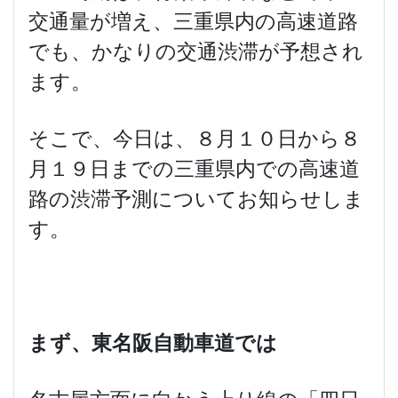
交通量が増え、三重県内の高速道路
でも、かなりの交通渋滞が予想され
ます。
そこで、今日は、８月１０日から８
月１９日までの三重県内での高速道
路の渋滞予測についてお知らせしま
す。
まず、東名阪自動車道では