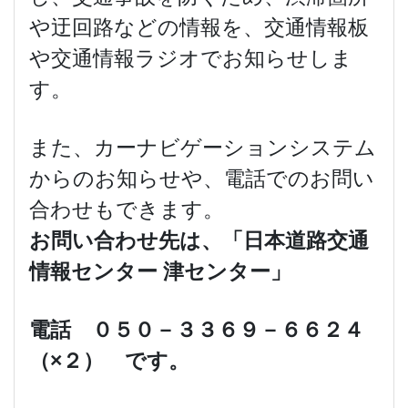
や迂回路などの情報を、交通情報板
や交通情報ラジオでお知らせしま
す。
また、カーナビゲーションシステム
からのお知らせや、電話でのお問い
合わせもできます。
お問い合わせ先は、「日本道路交通
情報センター 津センター」
電話 ０５０－３３６９－６６２４
（×２） です。