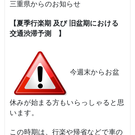
三重県からのお知らせ
【夏季行楽期
及び
旧盆期における
交通渋滞予測 】
今週末からお盆
休みが始まる方もいらっしゃると思
います。
この時期は、行楽や帰省などで車の