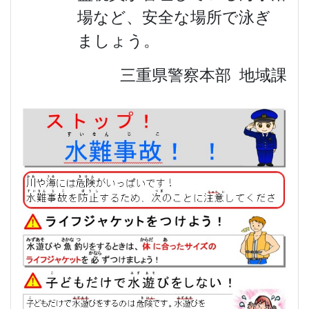
場など、安全な場所で泳ぎ
ましょう。
三重県警察本部 地域課