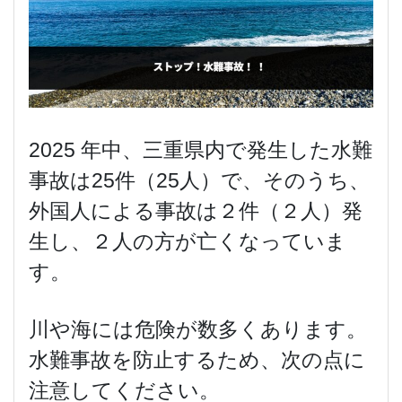
2025 年中、三重県内で発生した水難
事故は25件（25人）で、そのうち、
外国人による事故は２件（２人）発
生し、２人の方が亡くなっていま
す。
川や海には危険が数多くあります。
水難事故を防止するため、次の点に
注意してください。