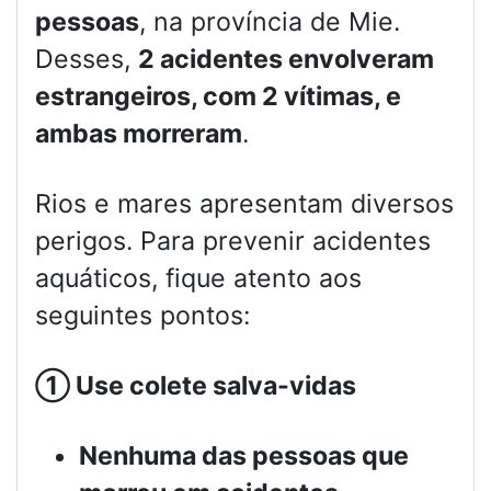
pessoas
, na província de Mie.
Desses,
2 acidentes envolveram
estrangeiros, com 2 vítimas, e
ambas morreram
.
Rios e mares apresentam diversos
perigos. Para prevenir acidentes
aquáticos, fique atento aos
seguintes pontos:
①
Use colete salva-vidas
Nenhuma das pessoas que