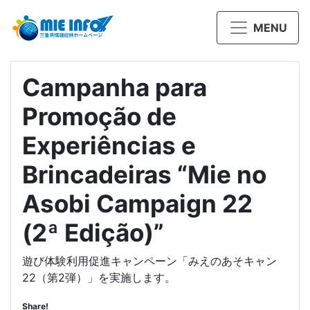
MENU
Campanha para
Promoção de
Experiências e
Brincadeiras “Mie no
Asobi Campaign 22
(2ª Edição)”
遊び体験利用促進キャンペーン「みえのあそキャン
22（第2弾）」を実施します。
Share!