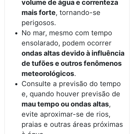
volume de água e correnteza
mais forte
, tornando-se
perigosos.
No mar, mesmo com tempo
ensolarado, podem ocorrer
ondas altas devido à influência
de tufões e outros fenômenos
meteorológicos
.
Consulte a previsão do tempo
e, quando houver previsão de
mau tempo ou ondas altas
,
evite aproximar-se de rios,
praias e outras áreas próximas