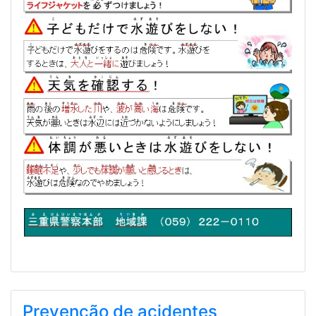
Prevenção de acidentes