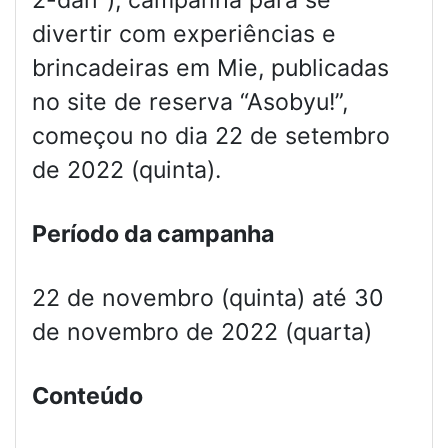
divertir com experiências e
brincadeiras em Mie, publicadas
no site de reserva “Asobyu!”,
começou no dia 22 de setembro
de 2022 (quinta).
Período da campanha
22 de novembro (quinta) até 30
de novembro de 2022 (quarta)
Conteúdo