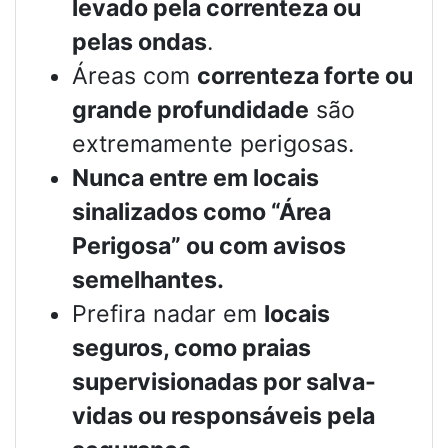
levado pela correnteza ou
pelas ondas
.
Áreas com
correnteza forte ou
grande profundidade
são
extremamente perigosas.
Nunca entre em locais
sinalizados como “Área
Perigosa” ou com avisos
semelhantes.
Prefira nadar em
locais
seguros, como praias
supervisionadas por salva-
vidas ou responsáveis pela