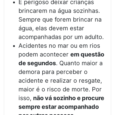
É perigoso deixar crianças
brincarem na água sozinhas.
Sempre que forem brincar na
água, elas devem estar
acompanhadas por um adulto.
Acidentes no mar ou em rios
podem acontecer
em questão
de segundos
. Quanto maior a
demora para perceber o
acidente e realizar o resgate,
maior é o risco de morte. Por
isso,
não vá sozinho e procure
sempre estar acompanhado