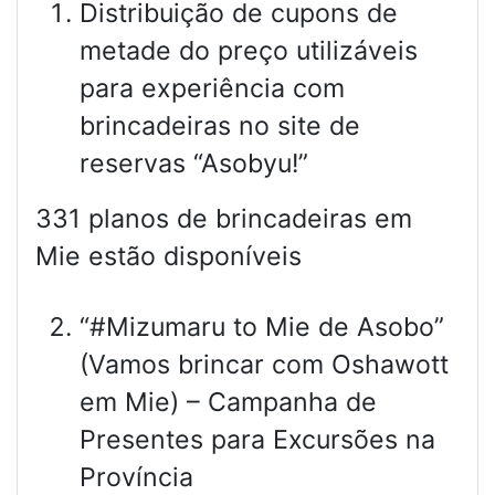
Distribuição de cupons de
metade do preço utilizáveis
para experiência com
brincadeiras no site de
reservas “Asobyu!”
331 planos de brincadeiras em
Mie estão disponíveis
“#Mizumaru to Mie de Asobo”
(Vamos brincar com Oshawott
em Mie) – Campanha de
Presentes para Excursões na
Província