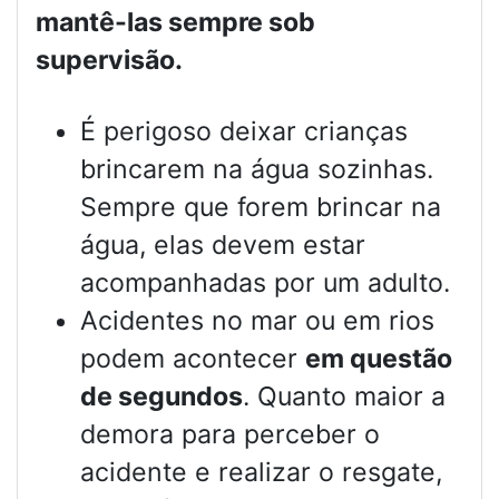
mantê-las sempre sob
supervisão.
É perigoso deixar crianças
brincarem na água sozinhas.
Sempre que forem brincar na
água, elas devem estar
acompanhadas por um adulto.
Acidentes no mar ou em rios
podem acontecer
em questão
de segundos
. Quanto maior a
demora para perceber o
acidente e realizar o resgate,