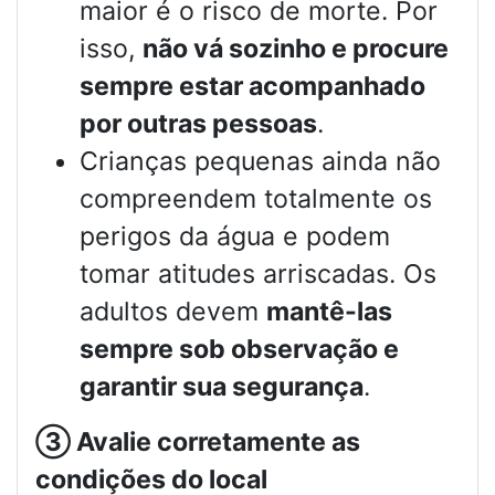
maior é o risco de morte. Por
isso,
não vá sozinho e procure
sempre estar acompanhado
por outras pessoas
.
Crianças pequenas ainda não
compreendem totalmente os
perigos da água e podem
tomar atitudes arriscadas. Os
adultos devem
mantê-las
sempre sob observação e
garantir sua segurança
.
③
Avalie corretamente as
condições do local