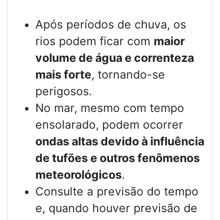
Após períodos de chuva, os
rios podem ficar com
maior
volume de água e correnteza
mais forte
, tornando-se
perigosos.
No mar, mesmo com tempo
ensolarado, podem ocorrer
ondas altas devido à influência
de tufões e outros fenômenos
meteorológicos
.
Consulte a previsão do tempo
e, quando houver previsão de