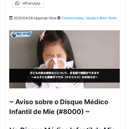
WhatsApp
2025/04/28 segunda-feira
Comunicados
,
Saúde e Bem-Estar
~ Aviso sobre o Disque Médico
Infantil de Mie (#8000) ~