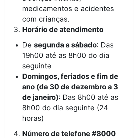
medicamentos e acidentes
com crianças.
Horário de atendimento
De
segunda a sábado
: Das
19h00 até as 8h00 do dia
seguinte
Domingos, feriados e fim de
ano (de 30 de dezembro a 3
de janeiro)
: Das 8h00 até as
8h00 do dia seguinte (24
horas)
Número de telefone #8000