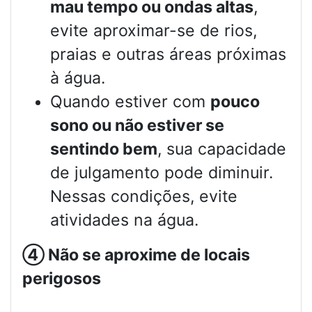
mau tempo ou ondas altas
,
evite aproximar-se de rios,
praias e outras áreas próximas
à água.
Quando estiver com
pouco
sono ou não estiver se
sentindo bem
, sua capacidade
de julgamento pode diminuir.
Nessas condições, evite
atividades na água.
④
Não se aproxime de locais
perigosos