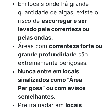
Em locais onde há grande
quantidade de algas, existe o
risco de
escorregar e ser
levado pela correnteza ou
pelas ondas
.
Áreas com
correnteza forte ou
grande profundidade
são
extremamente perigosas.
Nunca entre em locais
sinalizados como “Área
Perigosa” ou com avisos
semelhantes.
Prefira nadar em
locais