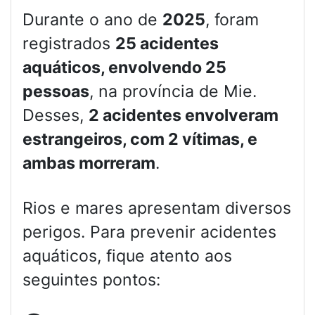
Durante o ano de
2025
, foram
registrados
25 acidentes
aquáticos, envolvendo 25
pessoas
, na província de Mie.
Desses,
2 acidentes envolveram
estrangeiros, com 2 vítimas, e
ambas morreram
.
Rios e mares apresentam diversos
perigos. Para prevenir acidentes
aquáticos, fique atento aos
seguintes pontos: