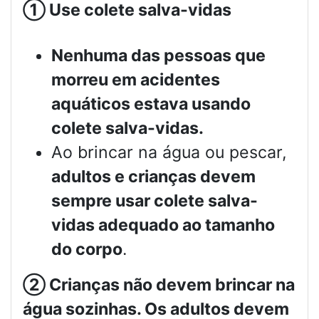
①
Use colete salva-vidas
Nenhuma das pessoas que
morreu em acidentes
aquáticos estava usando
colete salva-vidas.
Ao brincar na água ou pescar,
adultos e crianças devem
sempre usar colete salva-
vidas adequado ao tamanho
do corpo
.
②
Crianças não devem brincar na
água sozinhas. Os adultos devem