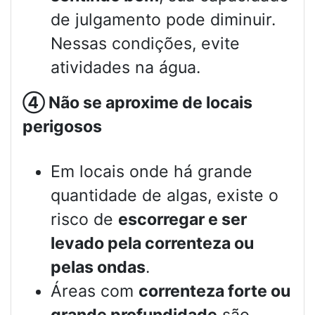
de julgamento pode diminuir.
Nessas condições, evite
atividades na água.
④
Não se aproxime de locais
perigosos
Em locais onde há grande
quantidade de algas, existe o
risco de
escorregar e ser
levado pela correnteza ou
pelas ondas
.
Áreas com
correnteza forte ou