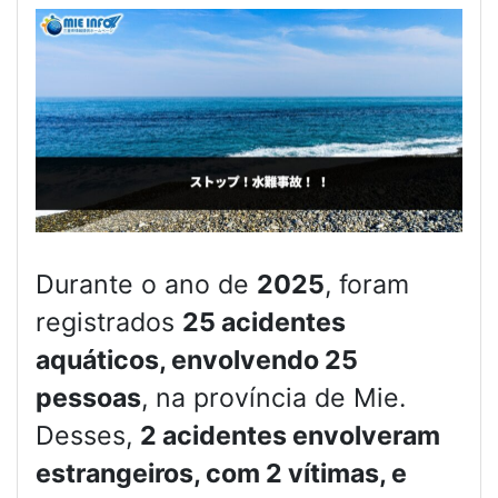
Durante o ano de
2025
, foram
registrados
25 acidentes
aquáticos, envolvendo 25
pessoas
, na província de Mie.
Desses,
2 acidentes envolveram
estrangeiros, com 2 vítimas, e