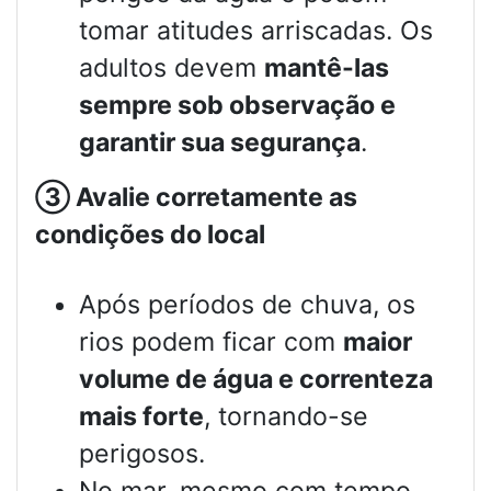
tomar atitudes arriscadas. Os
adultos devem
mantê-las
sempre sob observação e
garantir sua segurança
.
③
Avalie corretamente as
condições do local
Após períodos de chuva, os
rios podem ficar com
maior
volume de água e correnteza
mais forte
, tornando-se
perigosos.