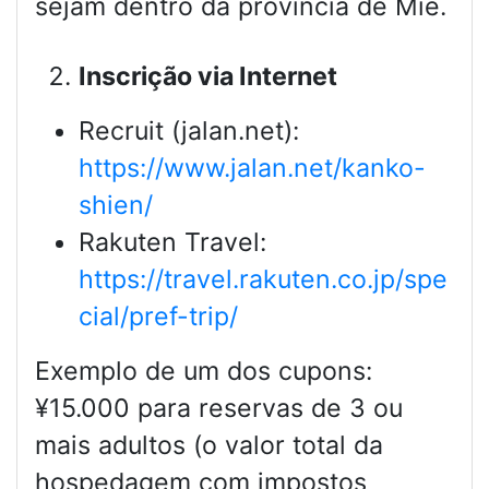
sejam dentro da província de Mie.
Inscrição via Internet
Recruit (jalan.net):
https://www.jalan.net/kanko-
shien/
Rakuten Travel:
https://travel.rakuten.co.jp/spe
cial/pref-trip/
Exemplo de um dos cupons:
¥15.000 para reservas de 3 ou
mais adultos (o valor total da
hospedagem com impostos