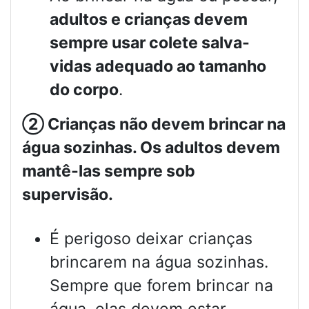
adultos e crianças devem
sempre usar colete salva-
vidas adequado ao tamanho
do corpo
.
②
Crianças não devem brincar na
água sozinhas. Os adultos devem
mantê-las sempre sob
supervisão.
É perigoso deixar crianças
brincarem na água sozinhas.
Sempre que forem brincar na