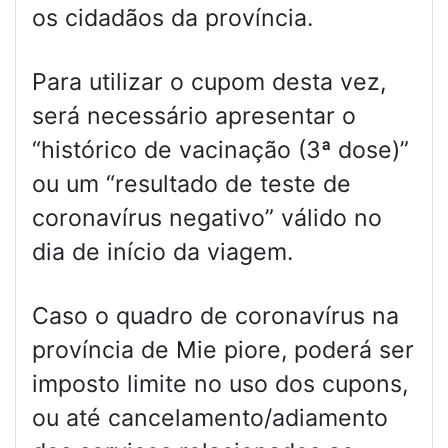
os cidadãos da província.
Para utilizar o cupom desta vez,
será necessário apresentar o
“histórico de vacinação (3ª dose)”
ou um “resultado de teste de
coronavírus negativo” válido no
dia de início da viagem.
Caso o quadro de coronavírus na
província de Mie piore, poderá ser
imposto limite no uso dos cupons,
ou até cancelamento/adiamento