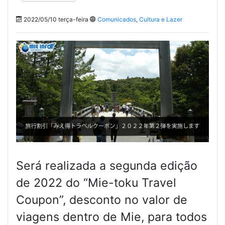
2022/05/10 terça-feira
Comunicados
,
Cultura e Lazer
Será realizada a segunda edição
de 2022 do “Mie-toku Travel
Coupon”, desconto no valor de
viagens dentro de Mie, para todos