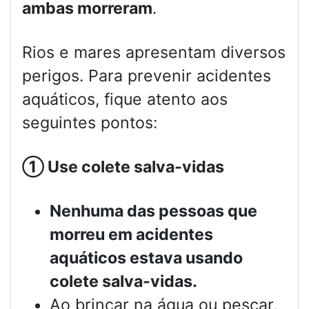
ambas morreram
.
Rios e mares apresentam diversos
perigos. Para prevenir acidentes
aquáticos, fique atento aos
seguintes pontos:
①
Use colete salva-vidas
Nenhuma das pessoas que
morreu em acidentes
aquáticos estava usando
colete salva-vidas.
Ao brincar na água ou pescar,