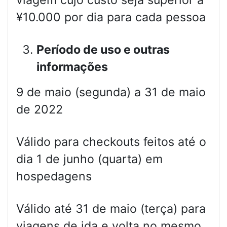
¥10.000 por dia para cada pessoa
Período de uso e outras
informações
9 de maio (segunda) a 31 de maio
de 2022
Válido para checkouts feitos até o
dia 1 de junho (quarta) em
hospedagens
Válido até 31 de maio (terça) para
viagens de ida e volta no mesmo