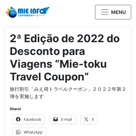
MENU
2ª Edição de 2022 do
Desconto para
Viagens “Mie-toku
Travel Coupon”
旅行割引「みえ得トラベルクーポン」２０２２年第２
弾を実施します
Share!
Facebook
E-mail
X
WhatsApp