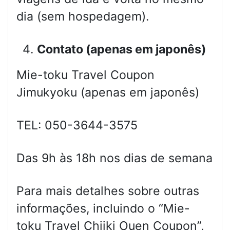
dia (sem hospedagem).
Contato (apenas em japonês)
Mie-toku Travel Coupon
Jimukyoku (apenas em japonês)
TEL: 050-3644-3575
Das 9h às 18h nos dias de semana
Para mais detalhes sobre outras
informações, incluindo o “Mie-
toku Travel Chiiki Ouen Coupon”,